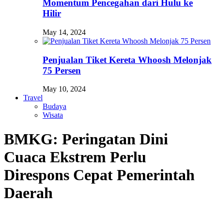
Momentum Pencegahan dari Hulu ke
Hilir
May 14, 2024
Penjualan Tiket Kereta Whoosh Melonjak
75 Persen
May 10, 2024
Travel
Budaya
Wisata
BMKG: Peringatan Dini
Cuaca Ekstrem Perlu
Direspons Cepat Pemerintah
Daerah