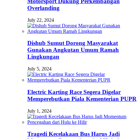
Motorsport Dukung Perkembangan
Overlanding
July 22, 2024
Dishub Sumut Dorong Masyarakat
Gunakan Angkutan Umum Ramah
Lingkungan
July 5, 2024
Electric Karting Race Segera Digelar
Memperebutkan Piala Kementerian PUPR
July 1, 2024
Tragedi Kecelakaan Bus Harus Jadi