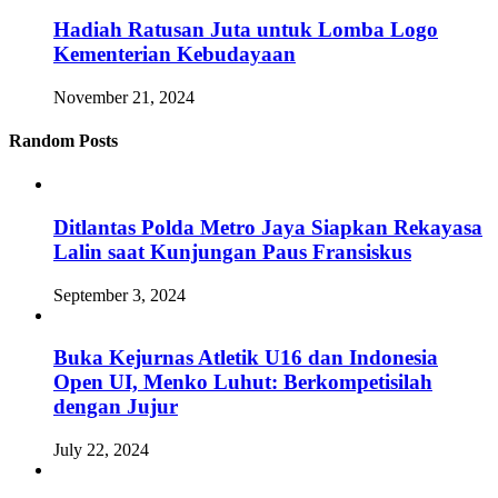
Hadiah Ratusan Juta untuk Lomba Logo
Kementerian Kebudayaan
November 21, 2024
Random Posts
Ditlantas Polda Metro Jaya Siapkan Rekayasa
Lalin saat Kunjungan Paus Fransiskus
September 3, 2024
Buka Kejurnas Atletik U16 dan Indonesia
Open UI, Menko Luhut: Berkompetisilah
dengan Jujur
July 22, 2024