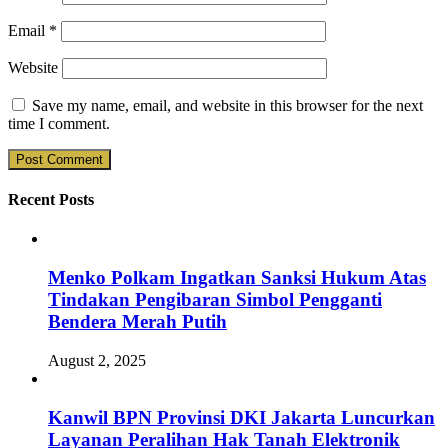
Email
*
Website
Save my name, email, and website in this browser for the next
time I comment.
Recent Posts
Menko Polkam Ingatkan Sanksi Hukum Atas
Tindakan Pengibaran Simbol Pengganti
Bendera Merah Putih
August 2, 2025
Kanwil BPN Provinsi DKI Jakarta Luncurkan
Layanan Peralihan Hak Tanah Elektronik