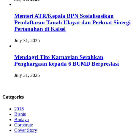
Menteri ATR/Kepala BPN Sosialisasikan
Pendaftaran Tanah Ulayat dan Perkuat Sinergi
Pertanahan di Kalsel
July 31, 2025
Mendagri Tito Karnavian Serahkan
Penghargaan kepada 6 BUMD Berprestasi
July 31, 2025
Categories
2016
Bisnis
Budaya
Corporate
Cover Story