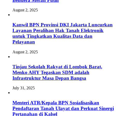
Bendera Merah Putih
August 2, 2025
Kanwil BPN Provinsi DKI Jakarta Luncurkan
Layanan Peralihan Hak Tanah Elektronik
untuk Tingkatkan Kualitas Data dan
Pelayanan
August 2, 2025
Tinjau Sekolah Rakyat di Lombok Barat,
Menko AHY Tegaskan SDM adalah
Infrastruktur Masa Depan Bangsa
July 31, 2025
Menteri ATR/Kepala BPN Sosialisasikan
Pendaftaran Tanah Ulayat dan Perkuat Sinergi
Pertanahan di Kalsel