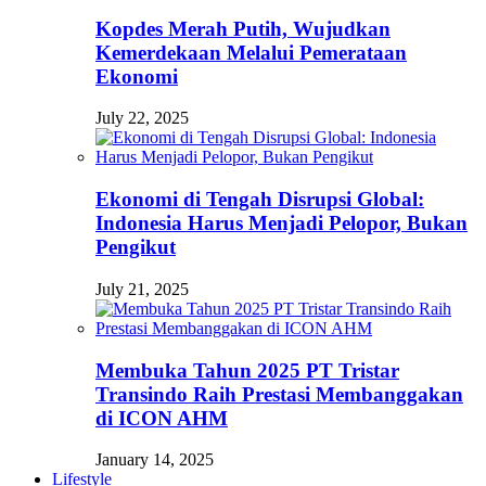
Kopdes Merah Putih, Wujudkan
Kemerdekaan Melalui Pemerataan
Ekonomi
July 22, 2025
Ekonomi di Tengah Disrupsi Global:
Indonesia Harus Menjadi Pelopor, Bukan
Pengikut
July 21, 2025
Membuka Tahun 2025 PT Tristar
Transindo Raih Prestasi Membanggakan
di ICON AHM
January 14, 2025
Lifestyle