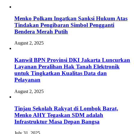
Menko Polkam Ingatkan Sanksi Hukum Atas
Tindakan Pengibaran Simbol Pengganti
Bendera Merah Putih
August 2, 2025
Kanwil BPN Provinsi DKI Jakarta Luncurkan
Layanan Peralihan Hak Tanah Elektronik
untuk Tingkatkan Kualitas Data dan
Pelayanan
August 2, 2025
Tinjau Sekolah Rakyat di Lombok Barat,
Menko AHY Tegaskan SDM adalah
Infrastruktur Masa Depan Bangsa
July 31, 2025