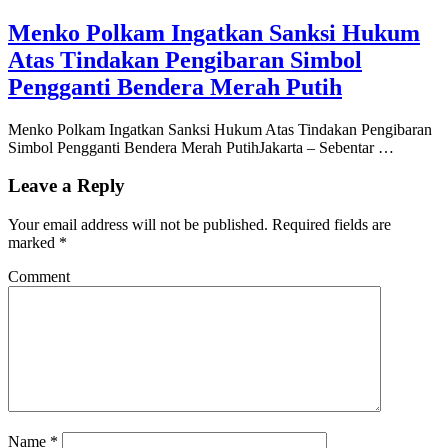
Menko Polkam Ingatkan Sanksi Hukum
Atas Tindakan Pengibaran Simbol
Pengganti Bendera Merah Putih
Menko Polkam Ingatkan Sanksi Hukum Atas Tindakan Pengibaran
Simbol Pengganti Bendera Merah PutihJakarta – Sebentar …
Leave a Reply
Your email address will not be published.
Required fields are
marked
*
Comment
Name
*