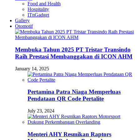
Food and Health
Hospitality
ITnGadget
Gallery
Otomotif
Membuka Tahun 2025 PT Tristar Transindo
Raih Prestasi Membanggakan di ICON AHM
January 14, 2025
Pertamina Patra Niaga Memperluas
Pendataan QR Code Pertalite
July 23, 2024
Menteri AHY Resmikan Raptors