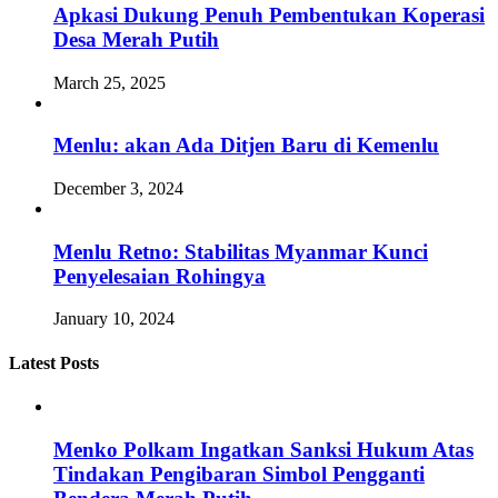
Apkasi Dukung Penuh Pembentukan Koperasi
Desa Merah Putih
March 25, 2025
Menlu: akan Ada Ditjen Baru di Kemenlu
December 3, 2024
Menlu Retno: Stabilitas Myanmar Kunci
Penyelesaian Rohingya
January 10, 2024
Latest Posts
Menko Polkam Ingatkan Sanksi Hukum Atas
Tindakan Pengibaran Simbol Pengganti