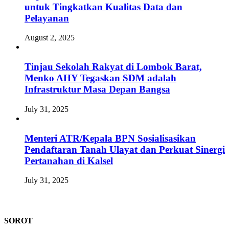
untuk Tingkatkan Kualitas Data dan
Pelayanan
August 2, 2025
Tinjau Sekolah Rakyat di Lombok Barat,
Menko AHY Tegaskan SDM adalah
Infrastruktur Masa Depan Bangsa
July 31, 2025
Menteri ATR/Kepala BPN Sosialisasikan
Pendaftaran Tanah Ulayat dan Perkuat Sinergi
Pertanahan di Kalsel
July 31, 2025
SOROT