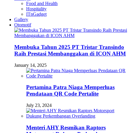
Food and Health
Hospitality
ITnGadget
Gallery
Otomotif
Membuka Tahun 2025 PT Tristar Transindo
Raih Prestasi Membanggakan di ICON AHM
January 14, 2025
Pertamina Patra Niaga Memperluas
Pendataan QR Code Pertalite
July 23, 2024
Menteri AHY Resmikan Raptors