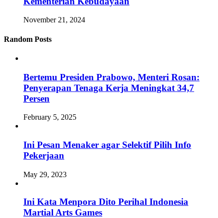
Kementerian Kebudayaan
November 21, 2024
Random Posts
Bertemu Presiden Prabowo, Menteri Rosan:
Penyerapan Tenaga Kerja Meningkat 34,7
Persen
February 5, 2025
Ini Pesan Menaker agar Selektif Pilih Info
Pekerjaan
May 29, 2023
Ini Kata Menpora Dito Perihal Indonesia
Martial Arts Games