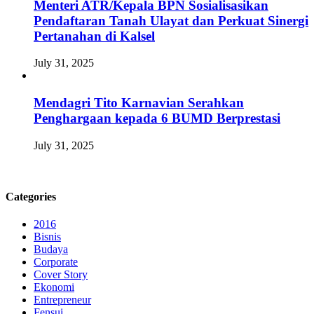
Menteri ATR/Kepala BPN Sosialisasikan
Pendaftaran Tanah Ulayat dan Perkuat Sinergi
Pertanahan di Kalsel
July 31, 2025
Mendagri Tito Karnavian Serahkan
Penghargaan kepada 6 BUMD Berprestasi
July 31, 2025
Categories
2016
Bisnis
Budaya
Corporate
Cover Story
Ekonomi
Entrepreneur
Fensui