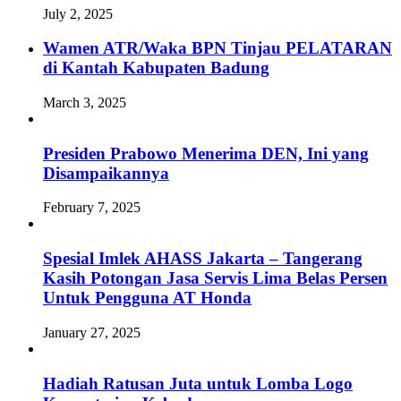
July 2, 2025
Wamen ATR/Waka BPN Tinjau PELATARAN
di Kantah Kabupaten Badung
March 3, 2025
Presiden Prabowo Menerima DEN, Ini yang
Disampaikannya
February 7, 2025
Spesial Imlek AHASS Jakarta – Tangerang
Kasih Potongan Jasa Servis Lima Belas Persen
Untuk Pengguna AT Honda
January 27, 2025
Hadiah Ratusan Juta untuk Lomba Logo