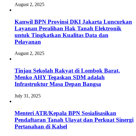
August 2, 2025
Kanwil BPN Provinsi DKI Jakarta Luncurkan
Layanan Peralihan Hak Tanah Elektronik
untuk Tingkatkan Kualitas Data dan
Pelayanan
August 2, 2025
Tinjau Sekolah Rakyat di Lombok Barat,
Menko AHY Tegaskan SDM adalah
Infrastruktur Masa Depan Bangsa
July 31, 2025
Menteri ATR/Kepala BPN Sosialisasikan
Pendaftaran Tanah Ulayat dan Perkuat Sinergi
Pertanahan di Kalsel