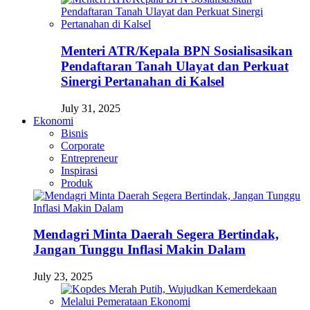
Menteri ATR/Kepala BPN Sosialisasikan
Pendaftaran Tanah Ulayat dan Perkuat
Sinergi Pertanahan di Kalsel
July 31, 2025
Ekonomi
Bisnis
Corporate
Entrepreneur
Inspirasi
Produk
Mendagri Minta Daerah Segera Bertindak,
Jangan Tunggu Inflasi Makin Dalam
July 23, 2025