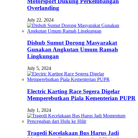
Motorsport Dukung Perkembangan
Overlanding
July 22, 2024
Dishub Sumut Dorong Masyarakat
Gunakan Angkutan Umum Ramah
Lingkungan
July 5, 2024
Electric Karting Race Segera Digelar
Memperebutkan Piala Kementerian PUPR
July 1, 2024
Tragedi Kecelakaan Bus Harus Jadi