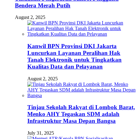
Bendera Merah Putih
August 2, 2025
Kanwil BPN Provinsi DKI Jakarta
Luncurkan Layanan Peralihan Hak
Tanah Elektronik untuk Tingkatkan
Kualitas Data dan Pelayanan
August 2, 2025
Tinjau Sekolah Rakyat di Lombok Barat,
Menko AHY Tegaskan SDM adalah
Infrastruktur Masa Depan Bangsa
July 31, 2025