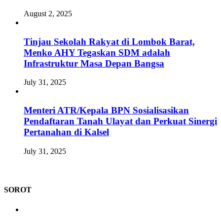
August 2, 2025
Tinjau Sekolah Rakyat di Lombok Barat,
Menko AHY Tegaskan SDM adalah
Infrastruktur Masa Depan Bangsa
July 31, 2025
Menteri ATR/Kepala BPN Sosialisasikan
Pendaftaran Tanah Ulayat dan Perkuat Sinergi
Pertanahan di Kalsel
July 31, 2025
SOROT