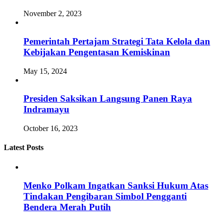
November 2, 2023
Pemerintah Pertajam Strategi Tata Kelola dan
Kebijakan Pengentasan Kemiskinan
May 15, 2024
Presiden Saksikan Langsung Panen Raya
Indramayu
October 16, 2023
Latest Posts
Menko Polkam Ingatkan Sanksi Hukum Atas
Tindakan Pengibaran Simbol Pengganti
Bendera Merah Putih