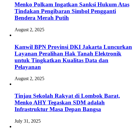
Menko Polkam Ingatkan Sanksi Hukum Atas
Tindakan Pengibaran Simbol Pengganti
Bendera Merah Putih
August 2, 2025
Kanwil BPN Provinsi DKI Jakarta Luncurkan
Layanan Peralihan Hak Tanah Elektronik
untuk Tingkatkan Kualitas Data dan
Pelayanan
August 2, 2025
Tinjau Sekolah Rakyat di Lombok Barat,
Menko AHY Tegaskan SDM adalah
Infrastruktur Masa Depan Bangsa
July 31, 2025