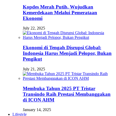
Kopdes Merah Putih, Wujudkan
Kemerdekaan Melalui Pemerataan
Ekonomi
July 22, 2025
Ekonomi di Tengah Disrupsi Global:
Indonesia Harus Menjadi Pelopor, Bukan
Pengikut
July 21, 2025
Membuka Tahun 2025 PT Tristar
Transindo Raih Prestasi Membanggakan
di ICON AHM
January 14, 2025
Lifestyle