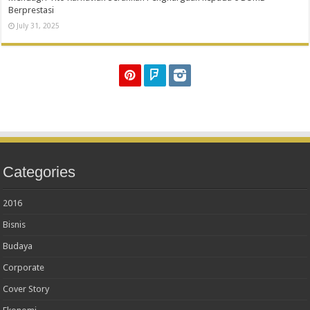
Berprestasi
July 31, 2025
Categories
2016
Bisnis
Budaya
Corporate
Cover Story