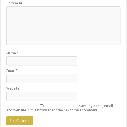
Comment
Name
*
Email
*
Website
Save my name, email,
and website in this browser for the next time I comment.