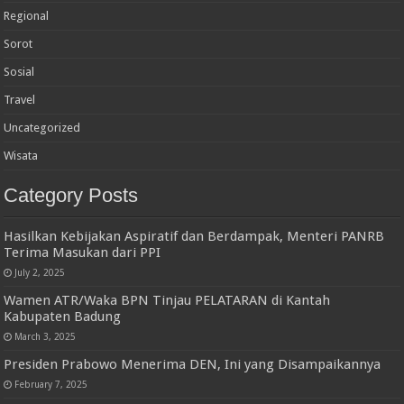
Regional
Sorot
Sosial
Travel
Uncategorized
Wisata
Category Posts
Hasilkan Kebijakan Aspiratif dan Berdampak, Menteri PANRB
Terima Masukan dari PPI
July 2, 2025
Wamen ATR/Waka BPN Tinjau PELATARAN di Kantah
Kabupaten Badung
March 3, 2025
Presiden Prabowo Menerima DEN, Ini yang Disampaikannya
February 7, 2025