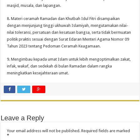
masjid, musala, dan lapangan.
8. Materi ceramah Ramadan dan Khutbah Idul Fitri disampaikan
dengan menjunjung tinggi ukhuwah Islamiyah, mengutamakan nilai-
nilai toleransi, persatuan dan kesatuan bangsa, serta tidak bermuatan
politik praktis sesuai dengan Surat Edaran Menteri Agama Nomor 09
Tahun 2023 tentang Pedoman Ceramah Keagamaan.
9. Mengimbau kepada umat Islam untuk lebih mengoptimalkan zakat,
infak, wakaf, dan sedekah di bulan Ramadan dalam rangka
meningkatkan kesejahteraan umat.
Leave a Reply
Your email address will not be published.
Required fields are marked
*