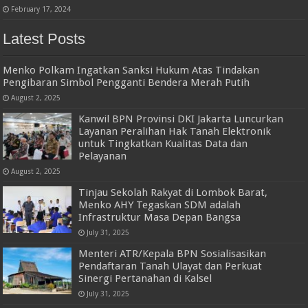
February 17, 2024
Latest Posts
Menko Polkam Ingatkan Sanksi Hukum Atas Tindakan
Pengibaran Simbol Pengganti Bendera Merah Putih
August 2, 2025
Kanwil BPN Provinsi DKI Jakarta Luncurkan
Layanan Peralihan Hak Tanah Elektronik
untuk Tingkatkan Kualitas Data dan
Pelayanan
August 2, 2025
Tinjau Sekolah Rakyat di Lombok Barat,
Menko AHY Tegaskan SDM adalah
Infrastruktur Masa Depan Bangsa
July 31, 2025
Menteri ATR/Kepala BPN Sosialisasikan
Pendaftaran Tanah Ulayat dan Perkuat
Sinergi Pertanahan di Kalsel
July 31, 2025