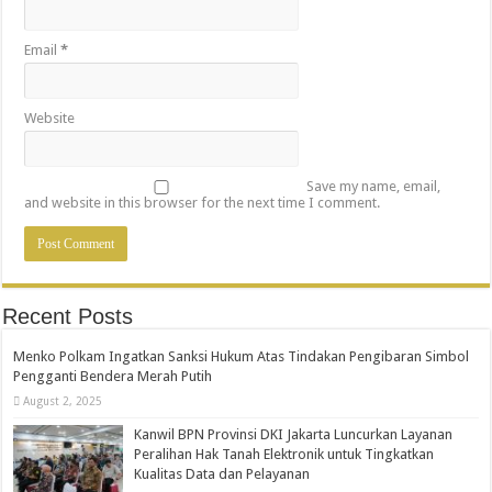
Email
*
Website
Save my name, email,
and website in this browser for the next time I comment.
Recent Posts
Menko Polkam Ingatkan Sanksi Hukum Atas Tindakan Pengibaran Simbol
Pengganti Bendera Merah Putih
August 2, 2025
Kanwil BPN Provinsi DKI Jakarta Luncurkan Layanan
Peralihan Hak Tanah Elektronik untuk Tingkatkan
Kualitas Data dan Pelayanan