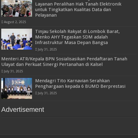
Layanan Peralihan Hak Tanah Elektronik
untuk Tingkatkan Kualitas Data dan
Pelayanan
August 2, 2025
Tinjau Sekolah Rakyat di Lombok Barat,
Menko AHY Tegaskan SDM adalah
Infrastruktur Masa Depan Bangsa
July 31, 2025
Menteri ATR/Kepala BPN Sosialisasikan Pendaftaran Tanah
Ulayat dan Perkuat Sinergi Pertanahan di Kalsel
July 31, 2025
Mendagri Tito Karnavian Serahkan
Penghargaan kepada 6 BUMD Berprestasi
July 31, 2025
Advertisement