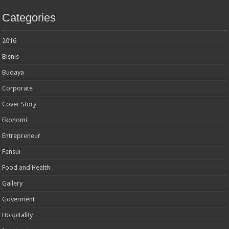
Categories
2016
Bisnis
Budaya
Corporate
Cover Story
Ekonomi
Entrepreneur
Fensui
Food and Health
Gallery
Goverment
Hospitality