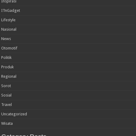
Inspirasi
ITnGadget
Lifestyle
Nasional
News
Otomotif
Politik
Produk
Regional
Sorot
Sosial
Travel
Uncategorized
Wisata