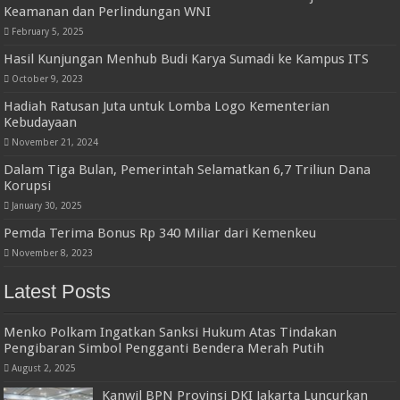
Keamanan dan Perlindungan WNI
February 5, 2025
Hasil Kunjungan Menhub Budi Karya Sumadi ke Kampus ITS
October 9, 2023
Hadiah Ratusan Juta untuk Lomba Logo Kementerian
Kebudayaan
November 21, 2024
Dalam Tiga Bulan, Pemerintah Selamatkan 6,7 Triliun Dana
Korupsi
January 30, 2025
Pemda Terima Bonus Rp 340 Miliar dari Kemenkeu
November 8, 2023
Latest Posts
Menko Polkam Ingatkan Sanksi Hukum Atas Tindakan
Pengibaran Simbol Pengganti Bendera Merah Putih
August 2, 2025
Kanwil BPN Provinsi DKI Jakarta Luncurkan