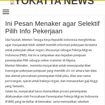
Ini Pesan Menaker agar Selektif
Pilih Info Pekerjaan
Ida Fauziah, Menteri Tenaga Kerja Republik Indonesia menghimbau
agar masyarakat lebih selektif memilih informasi pekerjaan terutama
untuk pekerjaan diluar negeri, khususnya sebagai Pekerja Migran
Indonesia (PMI). Hal ini ia sampaikan atas kejadian penipuan
penempatan PMI sebagai online scammer di Filipina.
Menteri Menaker, meminta masyarakat untuk mewaspadai iklan
lowongan pekerjaan penipuan yang memiliki ciri-ciri antara lain data
dan alamat perusahaan penempatan tidak jelas, iklan atas nama
perorangan, syarat untuk bekerja ringan, dan menawarkan gaji tinggi
yang fantastis.
Selain itu, masyarakat harus memastikan proses penempatan
dilaksanakan oleh Perusahaan Penempatan Pekerja Migran Indonesia
(P3MI) yang terdaftar di Kemnaker, serta memastikan sebelum