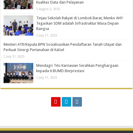
Kualitas Data dan Pelayanan
August 2, 2025
Tinjau Sekolah Rakyat di Lombok Barat, Menko AHY
Tegaskan SDM adalah Infrastruktur Masa Depan
Bangsa
July 31, 2025
Menteri ATR/Kepala BPN Sosialisasikan Pendaftaran Tanah Ulayat dan
Perkuat Sinergi Pertanahan di Kalsel
July 31, 2025
Mendagri Tito Karnavian Serahkan Penghargaan
kepada 6 BUMD Berprestasi
July 31, 2025