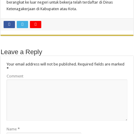
berangkat ke luar negeri untuk bekerja telah terdaftar di Dinas
Ketenagakerjaan di Kabupaten atau Kota.
Leave a Reply
Your email address will not be published.
Required fields are marked
*
Comment
Name
*