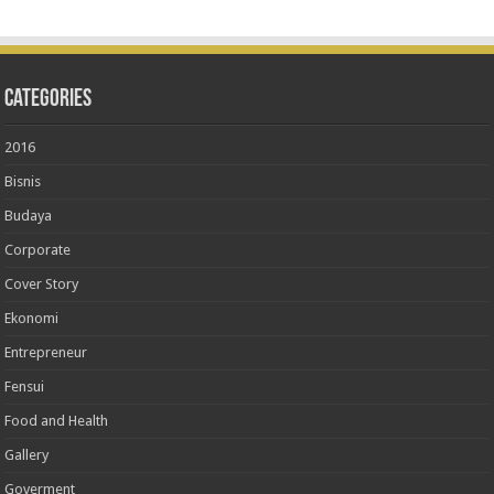
Categories
2016
Bisnis
Budaya
Corporate
Cover Story
Ekonomi
Entrepreneur
Fensui
Food and Health
Gallery
Goverment