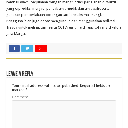
kembali waktu perjalanan dengan menghindari perjalanan di waktu
yang diprediksi menjadi puncak arus mudik dan arus balik serta
gunakan pemberlakuan potongan tarif semaksimal mungkin.
Pengguna jalan juga dapat mengunduh dan menggunakan aplikasi
Travoy untuk melihat tarif serta CCTV real time di ruas tol yang dikelola
Jasa Marga.
Leave a Reply
Your email address will not be published.
Required fields are
marked
*
Comment