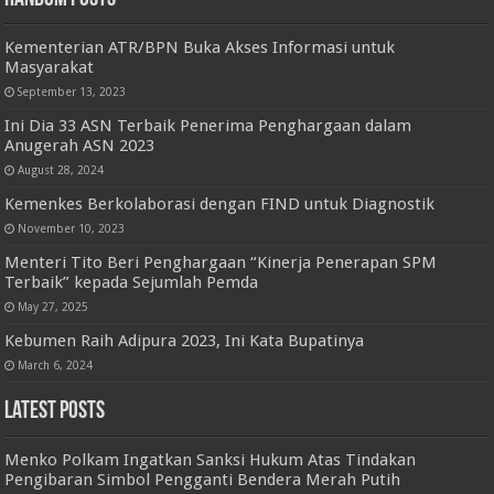
Kementerian ATR/BPN Buka Akses Informasi untuk
Masyarakat
September 13, 2023
Ini Dia 33 ASN Terbaik Penerima Penghargaan dalam
Anugerah ASN 2023
August 28, 2024
Kemenkes Berkolaborasi dengan FIND untuk Diagnostik
November 10, 2023
Menteri Tito Beri Penghargaan “Kinerja Penerapan SPM
Terbaik” kepada Sejumlah Pemda
May 27, 2025
Kebumen Raih Adipura 2023, Ini Kata Bupatinya
March 6, 2024
Latest Posts
Menko Polkam Ingatkan Sanksi Hukum Atas Tindakan
Pengibaran Simbol Pengganti Bendera Merah Putih