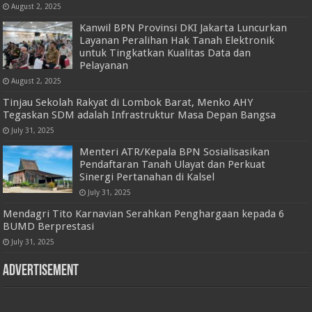
August 2, 2025
Kanwil BPN Provinsi DKI Jakarta Luncurkan
Layanan Peralihan Hak Tanah Elektronik
untuk Tingkatkan Kualitas Data dan
Pelayanan
August 2, 2025
Tinjau Sekolah Rakyat di Lombok Barat, Menko AHY
Tegaskan SDM adalah Infrastruktur Masa Depan Bangsa
July 31, 2025
Menteri ATR/Kepala BPN Sosialisasikan
Pendaftaran Tanah Ulayat dan Perkuat
Sinergi Pertanahan di Kalsel
July 31, 2025
Mendagri Tito Karnavian Serahkan Penghargaan kepada 6
BUMD Berprestasi
July 31, 2025
Advertisement