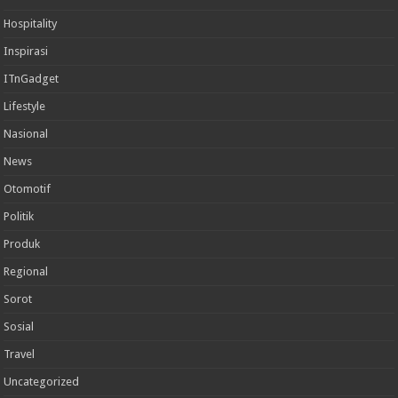
Hospitality
Inspirasi
ITnGadget
Lifestyle
Nasional
News
Otomotif
Politik
Produk
Regional
Sorot
Sosial
Travel
Uncategorized