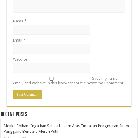
Name
*
Email
*
Website
Save my name,
email, and website in this browser for the next time I comment.
Recent Posts
Menko Polkam Ingatkan Sanksi Hukum Atas Tindakan Pengibaran Simbol
Pengganti Bendera Merah Putih