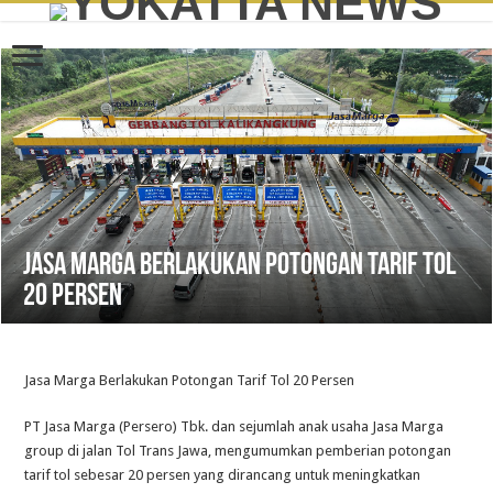
Jasa Marga Berlakukan Potongan Tarif Tol
20 Persen
Jasa Marga Berlakukan Potongan Tarif Tol 20 Persen
PT Jasa Marga (Persero) Tbk. dan sejumlah anak usaha Jasa Marga
group di jalan Tol Trans Jawa, mengumumkan pemberian potongan
tarif tol sebesar 20 persen yang dirancang untuk meningkatkan