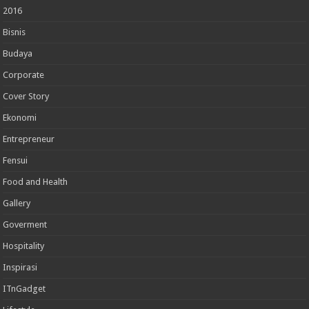
2016
Bisnis
Budaya
Corporate
Cover Story
Ekonomi
Entrepreneur
Fensui
Food and Health
Gallery
Goverment
Hospitality
Inspirasi
ITnGadget