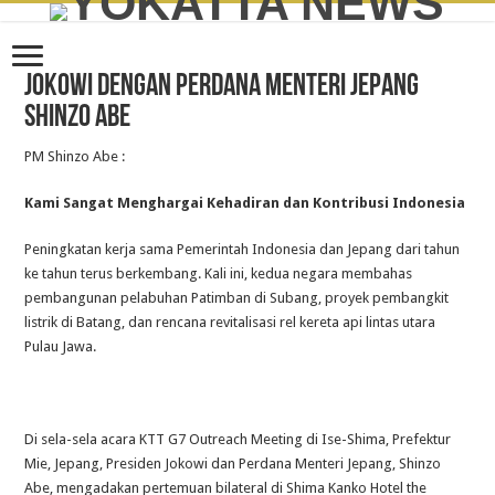
Jokowi dengan Perdana Menteri Jepang
Shinzo Abe
PM Shinzo Abe :
Kami Sangat Menghargai Kehadiran dan Kontribusi Indonesia
Peningkatan kerja sama Pemerintah Indonesia dan Jepang dari tahun
ke tahun terus berkembang. Kali ini, kedua negara membahas
pembangunan pelabuhan Patimban di Subang, proyek pembangkit
listrik di Batang, dan rencana revitalisasi rel kereta api lintas utara
Pulau Jawa.
Di sela-sela acara KTT G7 Outreach Meeting di Ise-Shima, Prefektur
Mie, Jepang, Presiden Jokowi dan Perdana Menteri Jepang, Shinzo
Abe, mengadakan pertemuan bilateral di Shima Kanko Hotel the