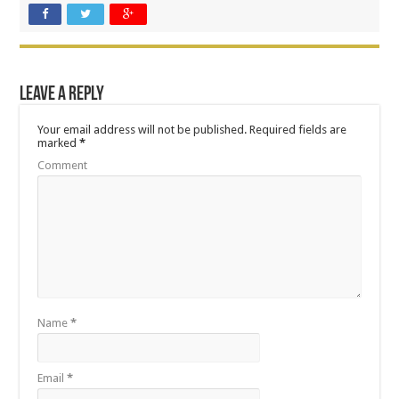
Leave a Reply
Your email address will not be published.
Required fields are
marked
*
Comment
Name
*
Email
*