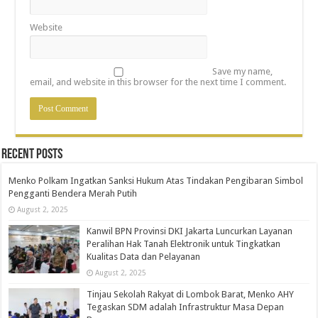
Website
Save my name,
email, and website in this browser for the next time I comment.
Recent Posts
Menko Polkam Ingatkan Sanksi Hukum Atas Tindakan Pengibaran Simbol
Pengganti Bendera Merah Putih
August 2, 2025
Kanwil BPN Provinsi DKI Jakarta Luncurkan Layanan
Peralihan Hak Tanah Elektronik untuk Tingkatkan
Kualitas Data dan Pelayanan
August 2, 2025
Tinjau Sekolah Rakyat di Lombok Barat, Menko AHY
Tegaskan SDM adalah Infrastruktur Masa Depan