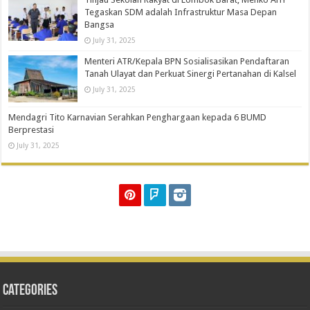
Tegaskan SDM adalah Infrastruktur Masa Depan
Bangsa
July 31, 2025
Menteri ATR/Kepala BPN Sosialisasikan Pendaftaran
Tanah Ulayat dan Perkuat Sinergi Pertanahan di Kalsel
July 31, 2025
Mendagri Tito Karnavian Serahkan Penghargaan kepada 6 BUMD
Berprestasi
July 31, 2025
Categories