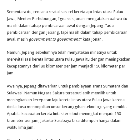
Sementara itu, rencana revitalisasi rel kereta api lintas utara Pulau
Jawa, Menteri Perhubungan, Ignasius Jonan, mengatakan bahwa itu
masih dalam tahap pembicaraan awal dengan Jepang. “ada
pembicaraan dengan Jepang, tapi masih dalam tahap pembicaraan
awal, masih
government to government
,” kata Jonan.
Namun, Jepang sebelumnya telah menyatakan minatnya untuk
merevitalisasi kereta lintas utara Pulau Jawa itu dengan meningkatkan
kecepatannya dari 80 kilometer per jam menjadi 150 kilometer per
jam.
Awalnya, Jepang ditawarkan untuk pembiayaan Trans Sumatera dan
Sulawesi. Namun Negara Sakura tersebut lebih memilih untuk
meningkatkan kecepatan laju kereta lintas utara Pulau Jawa karena
dinilai bisa menonjolkan unsur kecanggihan teknologi yang dimiliki.
Apabila kecepatan kereta lintas tersebut meningkat menjadi 150
kilometer per jam, Jakarta-Surabaya bisa ditempuh hanya dalam
waktu lima jam.