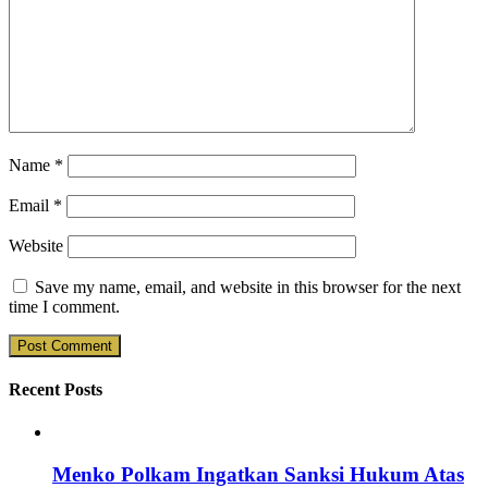
Name
*
Email
*
Website
Save my name, email, and website in this browser for the next
time I comment.
Recent Posts
Menko Polkam Ingatkan Sanksi Hukum Atas