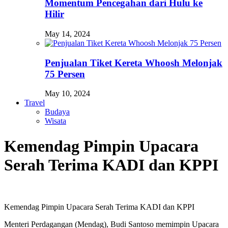
Momentum Pencegahan dari Hulu ke
Hilir
May 14, 2024
Penjualan Tiket Kereta Whoosh Melonjak
75 Persen
May 10, 2024
Travel
Budaya
Wisata
Kemendag Pimpin Upacara
Serah Terima KADI dan KPPI
Kemendag Pimpin Upacara Serah Terima KADI dan KPPI
Menteri Perdagangan (Mendag), Budi Santoso memimpin Upacara