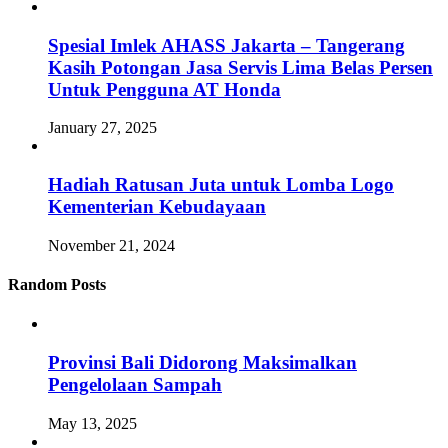
Spesial Imlek AHASS Jakarta – Tangerang
Kasih Potongan Jasa Servis Lima Belas Persen
Untuk Pengguna AT Honda
January 27, 2025
Hadiah Ratusan Juta untuk Lomba Logo
Kementerian Kebudayaan
November 21, 2024
Random Posts
Provinsi Bali Didorong Maksimalkan
Pengelolaan Sampah
May 13, 2025