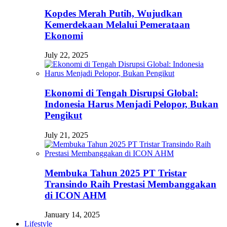
Kopdes Merah Putih, Wujudkan
Kemerdekaan Melalui Pemerataan
Ekonomi
July 22, 2025
Ekonomi di Tengah Disrupsi Global:
Indonesia Harus Menjadi Pelopor, Bukan
Pengikut
July 21, 2025
Membuka Tahun 2025 PT Tristar
Transindo Raih Prestasi Membanggakan
di ICON AHM
January 14, 2025
Lifestyle