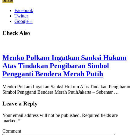
Share
Facebook
Twitter
Google +
Check Also
Menko Polkam Ingatkan Sanksi Hukum
Atas Tindakan Pengibaran Simbol
Pengganti Bendera Merah Putih
Menko Polkam Ingatkan Sanksi Hukum Atas Tindakan Pengibaran
Simbol Pengganti Bendera Merah PutihJakarta – Sebentar …
Leave a Reply
Your email address will not be published.
Required fields are
marked
*
Comment