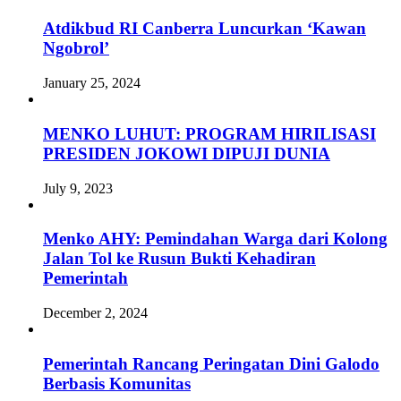
Atdikbud RI Canberra Luncurkan ‘Kawan
Ngobrol’
January 25, 2024
MENKO LUHUT: PROGRAM HIRILISASI
PRESIDEN JOKOWI DIPUJI DUNIA
July 9, 2023
Menko AHY: Pemindahan Warga dari Kolong
Jalan Tol ke Rusun Bukti Kehadiran
Pemerintah
December 2, 2024
Pemerintah Rancang Peringatan Dini Galodo
Berbasis Komunitas