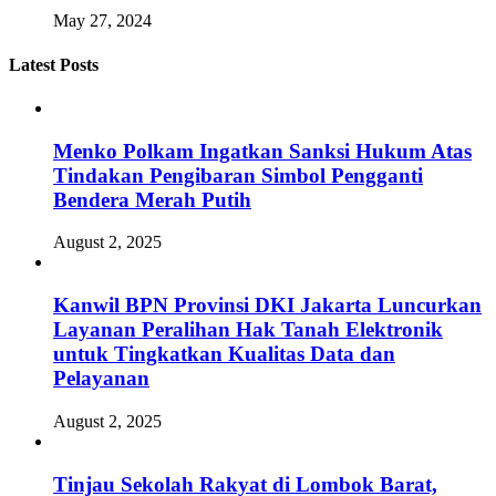
May 27, 2024
Latest Posts
Menko Polkam Ingatkan Sanksi Hukum Atas
Tindakan Pengibaran Simbol Pengganti
Bendera Merah Putih
August 2, 2025
Kanwil BPN Provinsi DKI Jakarta Luncurkan
Layanan Peralihan Hak Tanah Elektronik
untuk Tingkatkan Kualitas Data dan
Pelayanan
August 2, 2025
Tinjau Sekolah Rakyat di Lombok Barat,