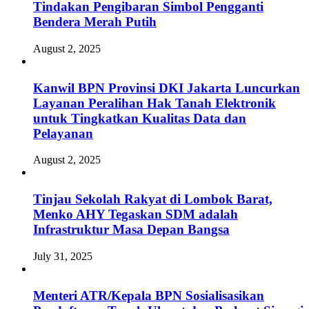
Tindakan Pengibaran Simbol Pengganti
Bendera Merah Putih
August 2, 2025
Kanwil BPN Provinsi DKI Jakarta Luncurkan
Layanan Peralihan Hak Tanah Elektronik
untuk Tingkatkan Kualitas Data dan
Pelayanan
August 2, 2025
Tinjau Sekolah Rakyat di Lombok Barat,
Menko AHY Tegaskan SDM adalah
Infrastruktur Masa Depan Bangsa
July 31, 2025
Menteri ATR/Kepala BPN Sosialisasikan