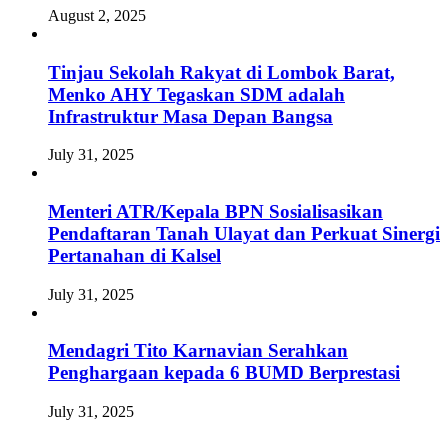
August 2, 2025
Tinjau Sekolah Rakyat di Lombok Barat,
Menko AHY Tegaskan SDM adalah
Infrastruktur Masa Depan Bangsa
July 31, 2025
Menteri ATR/Kepala BPN Sosialisasikan
Pendaftaran Tanah Ulayat dan Perkuat Sinergi
Pertanahan di Kalsel
July 31, 2025
Mendagri Tito Karnavian Serahkan
Penghargaan kepada 6 BUMD Berprestasi
July 31, 2025