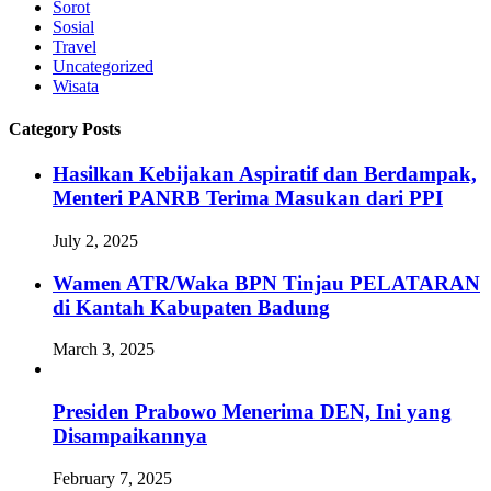
Sorot
Sosial
Travel
Uncategorized
Wisata
Category Posts
Hasilkan Kebijakan Aspiratif dan Berdampak,
Menteri PANRB Terima Masukan dari PPI
July 2, 2025
Wamen ATR/Waka BPN Tinjau PELATARAN
di Kantah Kabupaten Badung
March 3, 2025
Presiden Prabowo Menerima DEN, Ini yang
Disampaikannya
February 7, 2025