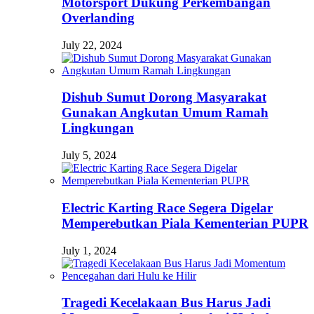
Motorsport Dukung Perkembangan
Overlanding
July 22, 2024
Dishub Sumut Dorong Masyarakat
Gunakan Angkutan Umum Ramah
Lingkungan
July 5, 2024
Electric Karting Race Segera Digelar
Memperebutkan Piala Kementerian PUPR
July 1, 2024
Tragedi Kecelakaan Bus Harus Jadi