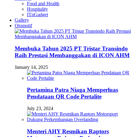
Food and Health
Hospitality
ITnGadget
Gallery
Otomotif
Membuka Tahun 2025 PT Tristar Transindo
Raih Prestasi Membanggakan di ICON AHM
January 14, 2025
Pertamina Patra Niaga Memperluas
Pendataan QR Code Pertalite
July 23, 2024
Menteri AHY Resmikan Raptors