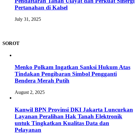
Pendaftaran Tanah Ulayat dan Perkuat Sinergi
Pertanahan di Kalsel
July 31, 2025
SOROT
Menko Polkam Ingatkan Sanksi Hukum Atas
Tindakan Pengibaran Simbol Pengganti
Bendera Merah Putih
August 2, 2025
Kanwil BPN Provinsi DKI Jakarta Luncurkan
Layanan Peralihan Hak Tanah Elektronik
untuk Tingkatkan Kualitas Data dan
Pelayanan