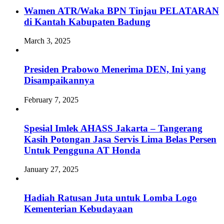
Wamen ATR/Waka BPN Tinjau PELATARAN
di Kantah Kabupaten Badung
March 3, 2025
Presiden Prabowo Menerima DEN, Ini yang
Disampaikannya
February 7, 2025
Spesial Imlek AHASS Jakarta – Tangerang
Kasih Potongan Jasa Servis Lima Belas Persen
Untuk Pengguna AT Honda
January 27, 2025
Hadiah Ratusan Juta untuk Lomba Logo
Kementerian Kebudayaan