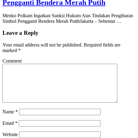
Pengganti Bendera Merah Putih
Menko Polkam Ingatkan Sanksi Hukum Atas Tindakan Pengibaran
Simbol Pengganti Bendera Merah PutihJakarta – Sebentar …
Leave a Reply
Your email address will not be published.
Required fields are
marked
*
Comment
Name
*
Email
*
Website