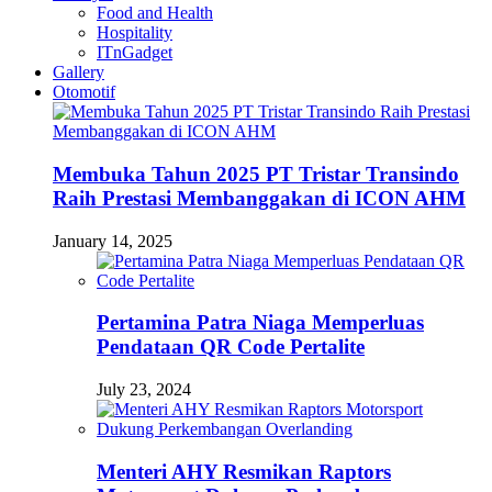
Food and Health
Hospitality
ITnGadget
Gallery
Otomotif
Membuka Tahun 2025 PT Tristar Transindo
Raih Prestasi Membanggakan di ICON AHM
January 14, 2025
Pertamina Patra Niaga Memperluas
Pendataan QR Code Pertalite
July 23, 2024
Menteri AHY Resmikan Raptors