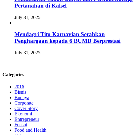
Pertanahan di Kalsel
July 31, 2025
Mendagri Tito Karnavian Serahkan
Penghargaan kepada 6 BUMD Berprestasi
July 31, 2025
Categories
2016
Bisnis
Budaya
Corporate
Cover Story
Ekonomi
Entrepreneur
Fensui
Food and Health