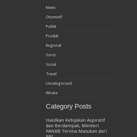
News
Otomotif
Politik
Produk
Regional
Sorot
Sosial
Travel
Uncategorized
Wisata
Category Posts
Hasilkan Kebijakan Aspiratif
dan Berdampak, Menteri
PANRB Terima Masukan dari
PPI