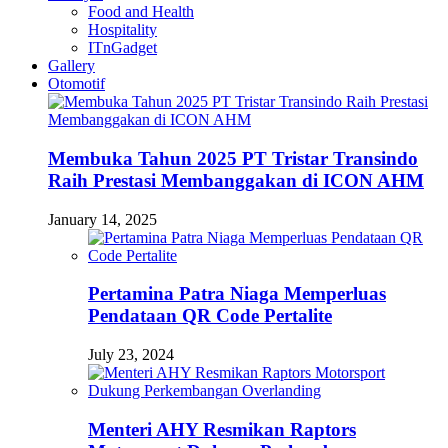
Food and Health
Hospitality
ITnGadget
Gallery
Otomotif
Membuka Tahun 2025 PT Tristar Transindo
Raih Prestasi Membanggakan di ICON AHM
January 14, 2025
Pertamina Patra Niaga Memperluas
Pendataan QR Code Pertalite
July 23, 2024
Menteri AHY Resmikan Raptors