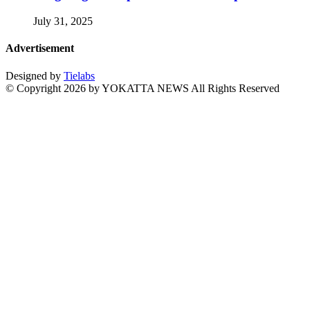
July 31, 2025
Advertisement
Designed by
Tielabs
© Copyright 2026 by YOKATTA NEWS All Rights Reserved