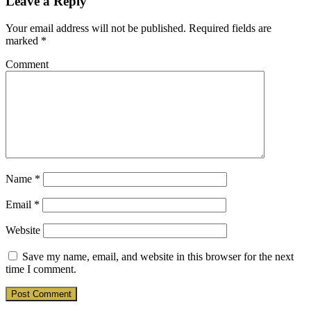
Leave a Reply
Your email address will not be published.
Required fields are
marked
*
Comment
Name
*
Email
*
Website
Save my name, email, and website in this browser for the next
time I comment.