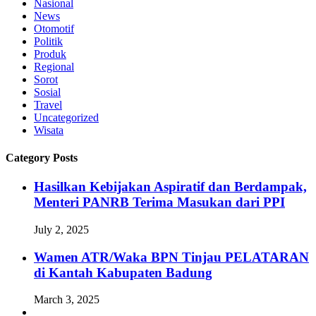
Nasional
News
Otomotif
Politik
Produk
Regional
Sorot
Sosial
Travel
Uncategorized
Wisata
Category Posts
Hasilkan Kebijakan Aspiratif dan Berdampak,
Menteri PANRB Terima Masukan dari PPI
July 2, 2025
Wamen ATR/Waka BPN Tinjau PELATARAN
di Kantah Kabupaten Badung
March 3, 2025