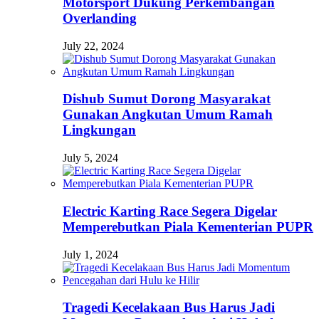
Motorsport Dukung Perkembangan
Overlanding
July 22, 2024
Dishub Sumut Dorong Masyarakat
Gunakan Angkutan Umum Ramah
Lingkungan
July 5, 2024
Electric Karting Race Segera Digelar
Memperebutkan Piala Kementerian PUPR
July 1, 2024
Tragedi Kecelakaan Bus Harus Jadi