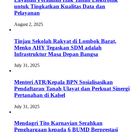
untuk Tingkatkan Kualitas Data dan
Pelayanan
August 2, 2025
Tinjau Sekolah Rakyat di Lombok Barat,
Menko AHY Tegaskan SDM adalah
Infrastruktur Masa Depan Bangsa
July 31, 2025
Menteri ATR/Kepala BPN Sosialisasikan
Pendaftaran Tanah Ulayat dan Perkuat Sinergi
Pertanahan di Kalsel
July 31, 2025
Mendagri Tito Karnavian Serahkan
Penghargaan kepada 6 BUMD Berprestasi