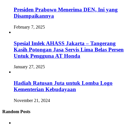
Presiden Prabowo Menerima DEN, Ini yang
Disampaikannya
February 7, 2025
Spesial Imlek AHASS Jakarta – Tangerang
Kasih Potongan Jasa Servis Lima Belas Persen
Untuk Pengguna AT Honda
January 27, 2025
Hadiah Ratusan Juta untuk Lomba Logo
Kementerian Kebudayaan
November 21, 2024
Random Posts