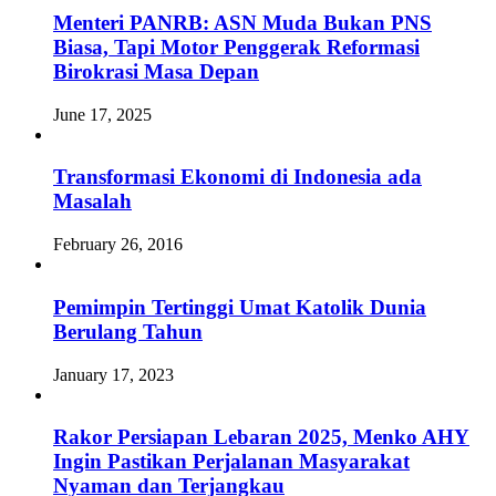
Menteri PANRB: ASN Muda Bukan PNS
Biasa, Tapi Motor Penggerak Reformasi
Birokrasi Masa Depan
June 17, 2025
Transformasi Ekonomi di Indonesia ada
Masalah
February 26, 2016
Pemimpin Tertinggi Umat Katolik Dunia
Berulang Tahun
January 17, 2023
Rakor Persiapan Lebaran 2025, Menko AHY
Ingin Pastikan Perjalanan Masyarakat
Nyaman dan Terjangkau