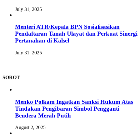
July 31, 2025
Menteri ATR/Kepala BPN Sosialisasikan
Pendaftaran Tanah Ulayat dan Perkuat Sinergi
Pertanahan di Kalsel
July 31, 2025
SOROT
Menko Polkam Ingatkan Sanksi Hukum Atas
Tindakan Pengibaran Simbol Pengganti
Bendera Merah Putih
August 2, 2025