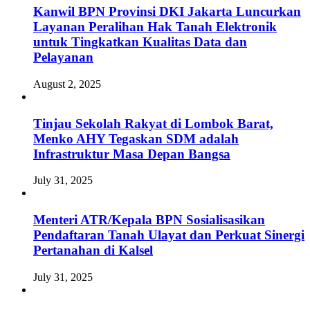
Kanwil BPN Provinsi DKI Jakarta Luncurkan
Layanan Peralihan Hak Tanah Elektronik
untuk Tingkatkan Kualitas Data dan
Pelayanan
August 2, 2025
Tinjau Sekolah Rakyat di Lombok Barat,
Menko AHY Tegaskan SDM adalah
Infrastruktur Masa Depan Bangsa
July 31, 2025
Menteri ATR/Kepala BPN Sosialisasikan
Pendaftaran Tanah Ulayat dan Perkuat Sinergi
Pertanahan di Kalsel
July 31, 2025