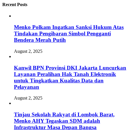
Recent Posts
Menko Polkam Ingatkan Sanksi Hukum Atas
Tindakan Pengibaran Simbol Pengganti
Bendera Merah Putih
August 2, 2025
Kanwil BPN Provinsi DKI Jakarta Luncurkan
Layanan Peralihan Hak Tanah Elektronik
untuk Tingkatkan Kualitas Data dan
Pelayanan
August 2, 2025
Tinjau Sekolah Rakyat di Lombok Barat,
Menko AHY Tegaskan SDM adalah
Infrastruktur Masa Depan Bangsa