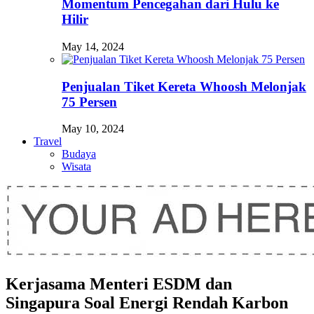
Momentum Pencegahan dari Hulu ke
Hilir
May 14, 2024
Penjualan Tiket Kereta Whoosh Melonjak
75 Persen
May 10, 2024
Travel
Budaya
Wisata
Kerjasama Menteri ESDM dan
Singapura Soal Energi Rendah Karbon