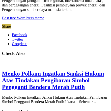
Pengembangan jaringan listrik regional, interkoneksi lintas-batas,
dan perdagangan energi; Fasilitasi pembiayaan proyek energi; dan
Pengembangan sumber daya manusia terkait.
Best free WordPress theme
Share
Facebook
Twitter
Google +
Check Also
Menko Polkam Ingatkan Sanksi Hukum
Atas Tindakan Pengibaran Simbol
Pengganti Bendera Merah Putih
Menko Polkam Ingatkan Sanksi Hukum Atas Tindakan Pengibaran
Simbol Pengganti Bendera Merah PutihJakarta – Sebentar …