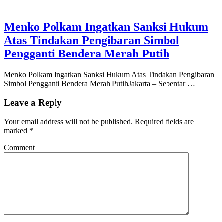
Menko Polkam Ingatkan Sanksi Hukum
Atas Tindakan Pengibaran Simbol
Pengganti Bendera Merah Putih
Menko Polkam Ingatkan Sanksi Hukum Atas Tindakan Pengibaran
Simbol Pengganti Bendera Merah PutihJakarta – Sebentar …
Leave a Reply
Your email address will not be published.
Required fields are
marked
*
Comment