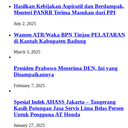
Hasilkan Kebijakan Aspiratif dan Berdampak,
Menteri PANRB Terima Masukan dari PPI
July 2, 2025
Wamen ATR/Waka BPN Tinjau PELATARAN
di Kantah Kabupaten Badung
March 3, 2025
Presiden Prabowo Menerima DEN, Ini yang
Disampaikannya
February 7, 2025
Spesial Imlek AHASS Jakarta – Tangerang
Kasih Potongan Jasa Servis Lima Belas Persen
Untuk Pengguna AT Honda
January 27, 2025