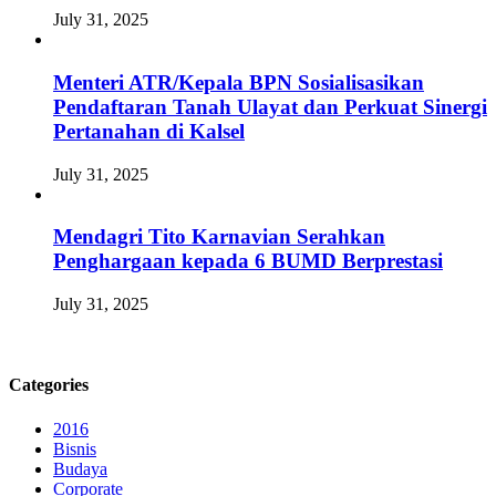
July 31, 2025
Menteri ATR/Kepala BPN Sosialisasikan
Pendaftaran Tanah Ulayat dan Perkuat Sinergi
Pertanahan di Kalsel
July 31, 2025
Mendagri Tito Karnavian Serahkan
Penghargaan kepada 6 BUMD Berprestasi
July 31, 2025
Categories
2016
Bisnis
Budaya
Corporate