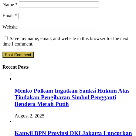
Name
*
Email
*
Website
Save my name, email, and website in this browser for the next
time I comment.
Recent Posts
Menko Polkam Ingatkan Sanksi Hukum Atas
Tindakan Pengibaran Simbol Pengganti
Bendera Merah Putih
August 2, 2025
Kanwil BPN Provinsi DKI Jakarta Luncurkan