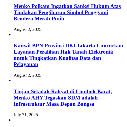
Menko Polkam Ingatkan Sanksi Hukum Atas
Tindakan Pengibaran Simbol Pengganti
Bendera Merah Putih
August 2, 2025
Kanwil BPN Provinsi DKI Jakarta Luncurkan
Layanan Peralihan Hak Tanah Elektronik
untuk Tingkatkan Kualitas Data dan
Pelayanan
August 2, 2025
Tinjau Sekolah Rakyat di Lombok Barat,
Menko AHY Tegaskan SDM adalah
Infrastruktur Masa Depan Bangsa
July 31, 2025