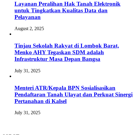
Layanan Peralihan Hak Tanah Elektronik
untuk Tingkatkan Kualitas Data dan
Pelayanan
August 2, 2025
Tinjau Sekolah Rakyat di Lombok Barat,
Menko AHY Tegaskan SDM adalah
Infrastruktur Masa Depan Bangsa
July 31, 2025
Menteri ATR/Kepala BPN Sosialisasikan
Pendaftaran Tanah Ulayat dan Perkuat Sinergi
Pertanahan di Kalsel
July 31, 2025