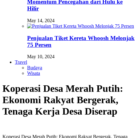
Momentum Pencegahan dari Hulu ke
Hilir
May 14, 2024
Penjualan Tiket Kereta Whoosh Melonjak
75 Persen
May 10, 2024
Travel
Budaya
Wisata
Koperasi Desa Merah Putih:
Ekonomi Rakyat Bergerak,
Tenaga Kerja Desa Diserap
Koperasi Desa Merah Putih: Ekonomi Rakyat Bergerak, Tenaga