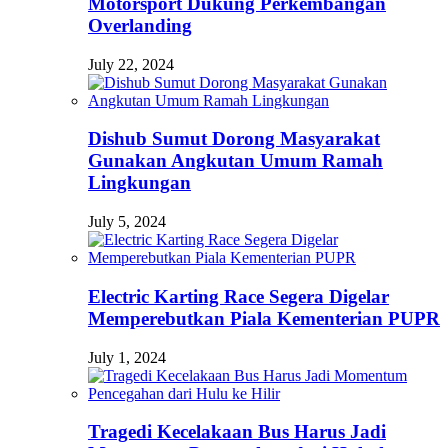
Motorsport Dukung Perkembangan
Overlanding
July 22, 2024
Dishub Sumut Dorong Masyarakat
Gunakan Angkutan Umum Ramah
Lingkungan
July 5, 2024
Electric Karting Race Segera Digelar
Memperebutkan Piala Kementerian PUPR
July 1, 2024
Tragedi Kecelakaan Bus Harus Jadi