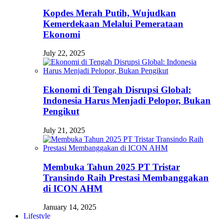
Kopdes Merah Putih, Wujudkan
Kemerdekaan Melalui Pemerataan
Ekonomi
July 22, 2025
Ekonomi di Tengah Disrupsi Global:
Indonesia Harus Menjadi Pelopor, Bukan
Pengikut
July 21, 2025
Membuka Tahun 2025 PT Tristar
Transindo Raih Prestasi Membanggakan
di ICON AHM
January 14, 2025
Lifestyle