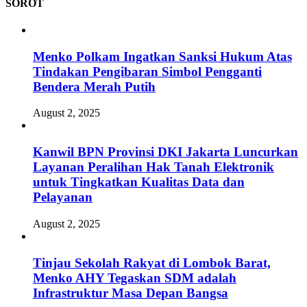
SOROT
Menko Polkam Ingatkan Sanksi Hukum Atas
Tindakan Pengibaran Simbol Pengganti
Bendera Merah Putih
August 2, 2025
Kanwil BPN Provinsi DKI Jakarta Luncurkan
Layanan Peralihan Hak Tanah Elektronik
untuk Tingkatkan Kualitas Data dan
Pelayanan
August 2, 2025
Tinjau Sekolah Rakyat di Lombok Barat,
Menko AHY Tegaskan SDM adalah
Infrastruktur Masa Depan Bangsa