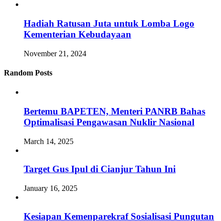
Hadiah Ratusan Juta untuk Lomba Logo
Kementerian Kebudayaan
November 21, 2024
Random Posts
Bertemu BAPETEN, Menteri PANRB Bahas
Optimalisasi Pengawasan Nuklir Nasional
March 14, 2025
Target Gus Ipul di Cianjur Tahun Ini
January 16, 2025
Kesiapan Kemenparekraf Sosialisasi Pungutan