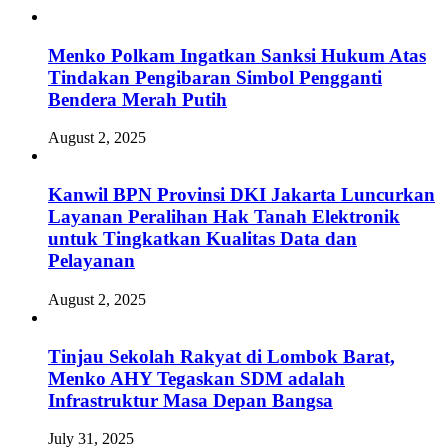
Menko Polkam Ingatkan Sanksi Hukum Atas
Tindakan Pengibaran Simbol Pengganti
Bendera Merah Putih
August 2, 2025
Kanwil BPN Provinsi DKI Jakarta Luncurkan
Layanan Peralihan Hak Tanah Elektronik
untuk Tingkatkan Kualitas Data dan
Pelayanan
August 2, 2025
Tinjau Sekolah Rakyat di Lombok Barat,
Menko AHY Tegaskan SDM adalah
Infrastruktur Masa Depan Bangsa
July 31, 2025