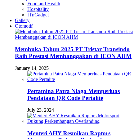
Food and Health
Hospitality
ITnGadget
Gallery
Otomotif
Membuka Tahun 2025 PT Tristar Transindo
Raih Prestasi Membanggakan di ICON AHM
January 14, 2025
Pertamina Patra Niaga Memperluas
Pendataan QR Code Pertalite
July 23, 2024
Menteri AHY Resmikan Raptors