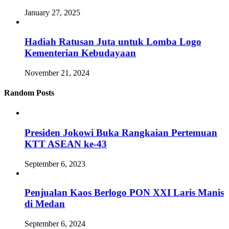
January 27, 2025
Hadiah Ratusan Juta untuk Lomba Logo
Kementerian Kebudayaan
November 21, 2024
Random Posts
Presiden Jokowi Buka Rangkaian Pertemuan
KTT ASEAN ke-43
September 6, 2023
Penjualan Kaos Berlogo PON XXI Laris Manis
di Medan
September 6, 2024