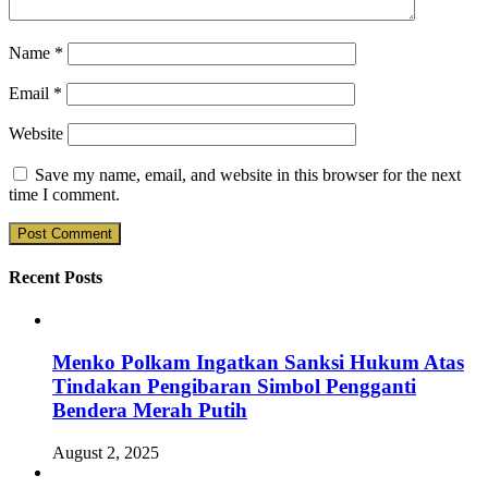
Name
*
Email
*
Website
Save my name, email, and website in this browser for the next
time I comment.
Recent Posts
Menko Polkam Ingatkan Sanksi Hukum Atas
Tindakan Pengibaran Simbol Pengganti
Bendera Merah Putih
August 2, 2025