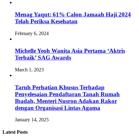
Menag Yaqut: 61% Calon Jamaah Haji 2024
Telah Periksa Kesehatan
February 6, 2024
Michelle Yeoh Wanita Asia Pertama ‘Aktris
Terbaik’ SAG Awards
March 1, 2023
Taruh Perhatian Khusus Terhadap
Penyelesaian Pendaftaran Tanah Rumah
Ibadah, Menteri Nusron Adakan Rakor
dengan Organisasi Lintas Agama
January 14, 2025
Latest Posts