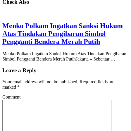
Check Also
Menko Polkam Ingatkan Sanksi Hukum
Atas Tindakan Pengibaran Simbol
Pengganti Bendera Merah Putih
Menko Polkam Ingatkan Sanksi Hukum Atas Tindakan Pengibaran
Simbol Pengganti Bendera Merah PutihJakarta – Sebentar …
Leave a Reply
Your email address will not be published.
Required fields are
marked
*
Comment