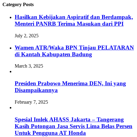
Category Posts
Hasilkan Kebijakan Aspiratif dan Berdampak,
Menteri PANRB Terima Masukan dari PPI
July 2, 2025
Wamen ATR/Waka BPN Tinjau PELATARAN
di Kantah Kabupaten Badung
March 3, 2025
Presiden Prabowo Menerima DEN, Ini yang
Disampaikannya
February 7, 2025
Spesial Imlek AHASS Jakarta – Tangerang
Kasih Potongan Jasa Servis Lima Belas Persen
Untuk Pengguna AT Honda