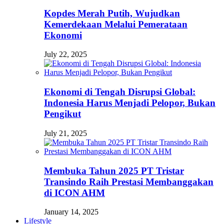
Kopdes Merah Putih, Wujudkan
Kemerdekaan Melalui Pemerataan
Ekonomi
July 22, 2025
Ekonomi di Tengah Disrupsi Global:
Indonesia Harus Menjadi Pelopor, Bukan
Pengikut
July 21, 2025
Membuka Tahun 2025 PT Tristar
Transindo Raih Prestasi Membanggakan
di ICON AHM
January 14, 2025
Lifestyle