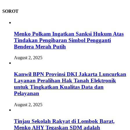
SOROT
Menko Polkam Ingatkan Sanksi Hukum Atas
Tindakan Pengibaran Simbol Pengganti
Bendera Merah Putih
August 2, 2025
Kanwil BPN Provinsi DKI Jakarta Luncurkan
Layanan Peralihan Hak Tanah Elektronik
untuk Tingkatkan Kualitas Data dan
Pelayanan
August 2, 2025
Tinjau Sekolah Rakyat di Lombok Barat,
Menko AHY Tegaskan SDM adalah