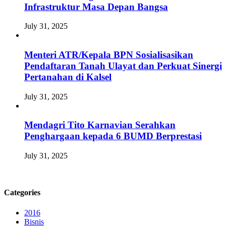
Infrastruktur Masa Depan Bangsa
July 31, 2025
Menteri ATR/Kepala BPN Sosialisasikan
Pendaftaran Tanah Ulayat dan Perkuat Sinergi
Pertanahan di Kalsel
July 31, 2025
Mendagri Tito Karnavian Serahkan
Penghargaan kepada 6 BUMD Berprestasi
July 31, 2025
Categories
2016
Bisnis