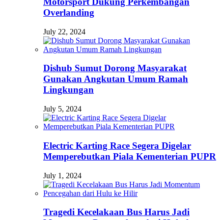
Motorsport Dukung Perkembangan
Overlanding
July 22, 2024
Dishub Sumut Dorong Masyarakat
Gunakan Angkutan Umum Ramah
Lingkungan
July 5, 2024
Electric Karting Race Segera Digelar
Memperebutkan Piala Kementerian PUPR
July 1, 2024
Tragedi Kecelakaan Bus Harus Jadi