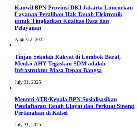
Kanwil BPN Provinsi DKI Jakarta Luncurkan
Layanan Peralihan Hak Tanah Elektronik
untuk Tingkatkan Kualitas Data dan
Pelayanan
August 2, 2025
Tinjau Sekolah Rakyat di Lombok Barat,
Menko AHY Tegaskan SDM adalah
Infrastruktur Masa Depan Bangsa
July 31, 2025
Menteri ATR/Kepala BPN Sosialisasikan
Pendaftaran Tanah Ulayat dan Perkuat Sinergi
Pertanahan di Kalsel
July 31, 2025