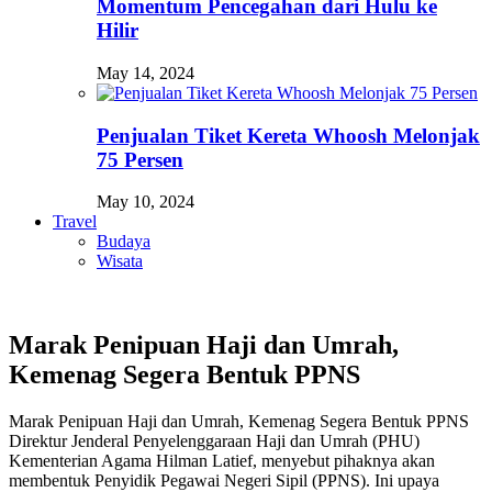
Momentum Pencegahan dari Hulu ke
Hilir
May 14, 2024
Penjualan Tiket Kereta Whoosh Melonjak
75 Persen
May 10, 2024
Travel
Budaya
Wisata
Marak Penipuan Haji dan Umrah,
Kemenag Segera Bentuk PPNS
Marak Penipuan Haji dan Umrah, Kemenag Segera Bentuk PPNS
Direktur Jenderal Penyelenggaraan Haji dan Umrah (PHU)
Kementerian Agama Hilman Latief, menyebut pihaknya akan
membentuk Penyidik Pegawai Negeri Sipil (PPNS). Ini upaya