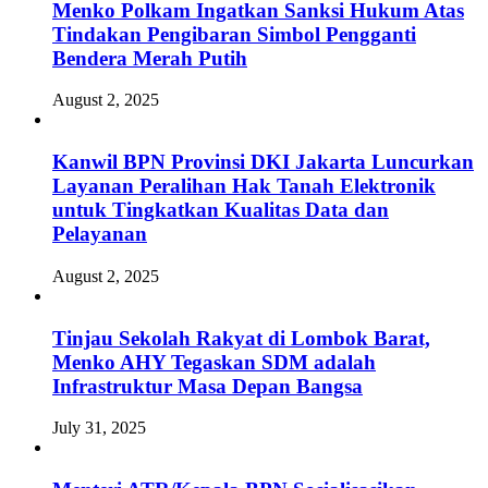
Menko Polkam Ingatkan Sanksi Hukum Atas
Tindakan Pengibaran Simbol Pengganti
Bendera Merah Putih
August 2, 2025
Kanwil BPN Provinsi DKI Jakarta Luncurkan
Layanan Peralihan Hak Tanah Elektronik
untuk Tingkatkan Kualitas Data dan
Pelayanan
August 2, 2025
Tinjau Sekolah Rakyat di Lombok Barat,
Menko AHY Tegaskan SDM adalah
Infrastruktur Masa Depan Bangsa
July 31, 2025