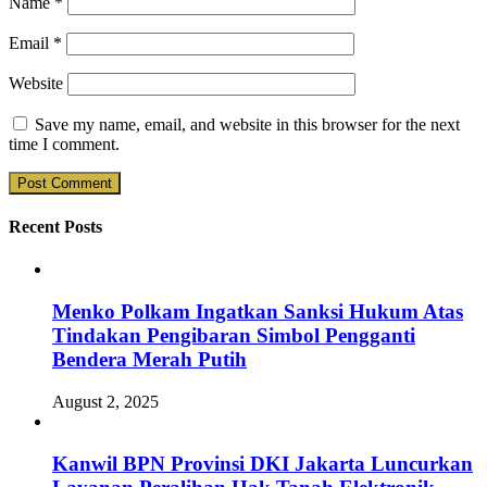
Name
*
Email
*
Website
Save my name, email, and website in this browser for the next
time I comment.
Recent Posts
Menko Polkam Ingatkan Sanksi Hukum Atas
Tindakan Pengibaran Simbol Pengganti
Bendera Merah Putih
August 2, 2025
Kanwil BPN Provinsi DKI Jakarta Luncurkan