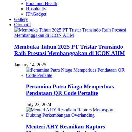
Food and Health
Hospitality
ITnGadget
Gallery
Otomotif
Membuka Tahun 2025 PT Tristar Transindo
Raih Prestasi Membanggakan di ICON AHM
January 14, 2025
Pertamina Patra Niaga Memperluas
Pendataan QR Code Pertalite
July 23, 2024
Menteri AHY Resmikan Raptors