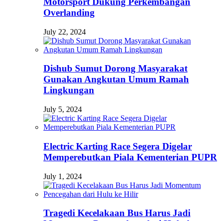
Motorsport Dukung Perkembangan
Overlanding
July 22, 2024
Dishub Sumut Dorong Masyarakat
Gunakan Angkutan Umum Ramah
Lingkungan
July 5, 2024
Electric Karting Race Segera Digelar
Memperebutkan Piala Kementerian PUPR
July 1, 2024
Tragedi Kecelakaan Bus Harus Jadi