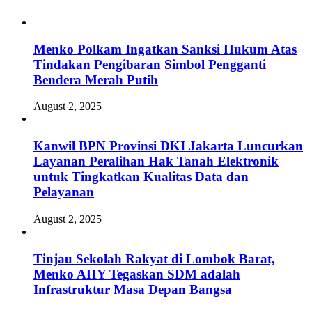
Menko Polkam Ingatkan Sanksi Hukum Atas
Tindakan Pengibaran Simbol Pengganti
Bendera Merah Putih
August 2, 2025
Kanwil BPN Provinsi DKI Jakarta Luncurkan
Layanan Peralihan Hak Tanah Elektronik
untuk Tingkatkan Kualitas Data dan
Pelayanan
August 2, 2025
Tinjau Sekolah Rakyat di Lombok Barat,
Menko AHY Tegaskan SDM adalah
Infrastruktur Masa Depan Bangsa