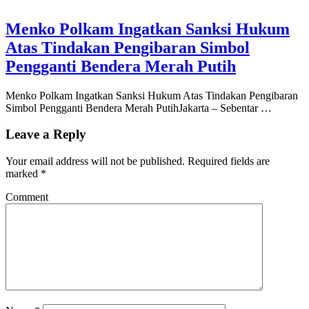
Menko Polkam Ingatkan Sanksi Hukum
Atas Tindakan Pengibaran Simbol
Pengganti Bendera Merah Putih
Menko Polkam Ingatkan Sanksi Hukum Atas Tindakan Pengibaran
Simbol Pengganti Bendera Merah PutihJakarta – Sebentar …
Leave a Reply
Your email address will not be published.
Required fields are
marked
*
Comment