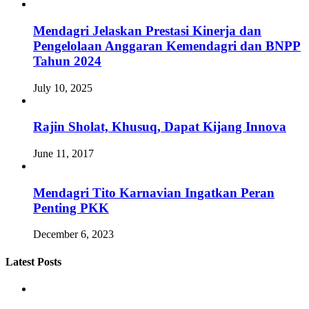
Mendagri Jelaskan Prestasi Kinerja dan
Pengelolaan Anggaran Kemendagri dan BNPP
Tahun 2024
July 10, 2025
Rajin Sholat, Khusuq, Dapat Kijang Innova
June 11, 2017
Mendagri Tito Karnavian Ingatkan Peran
Penting PKK
December 6, 2023
Latest Posts