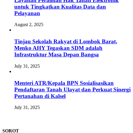
Layanan Peralihan Hak Tanah Elektronik
untuk Tingkatkan Kualitas Data dan
Pelayanan
August 2, 2025
Tinjau Sekolah Rakyat di Lombok Barat,
Menko AHY Tegaskan SDM adalah
Infrastruktur Masa Depan Bangsa
July 31, 2025
Menteri ATR/Kepala BPN Sosialisasikan
Pendaftaran Tanah Ulayat dan Perkuat Sinergi
Pertanahan di Kalsel
July 31, 2025
SOROT