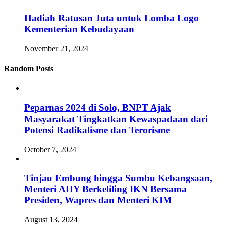
Hadiah Ratusan Juta untuk Lomba Logo
Kementerian Kebudayaan
November 21, 2024
Random Posts
Peparnas 2024 di Solo, BNPT Ajak
Masyarakat Tingkatkan Kewaspadaan dari
Potensi Radikalisme dan Terorisme
October 7, 2024
Tinjau Embung hingga Sumbu Kebangsaan,
Menteri AHY Berkeliling IKN Bersama
Presiden, Wapres dan Menteri KIM
August 13, 2024