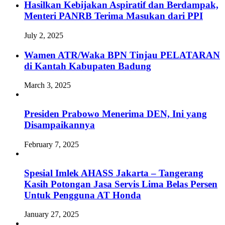
Hasilkan Kebijakan Aspiratif dan Berdampak,
Menteri PANRB Terima Masukan dari PPI
July 2, 2025
Wamen ATR/Waka BPN Tinjau PELATARAN
di Kantah Kabupaten Badung
March 3, 2025
Presiden Prabowo Menerima DEN, Ini yang
Disampaikannya
February 7, 2025
Spesial Imlek AHASS Jakarta – Tangerang
Kasih Potongan Jasa Servis Lima Belas Persen
Untuk Pengguna AT Honda
January 27, 2025