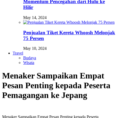
Momentum Pencegahan dari Hulu ke
Hilir
May 14, 2024
Penjualan Tiket Kereta Whoosh Melonjak
75 Persen
May 10, 2024
Travel
Budaya
Wisata
Menaker Sampaikan Empat
Pesan Penting kepada Peserta
Pemagangan ke Jepang
Menaker Sampaikan Empat Pesan Penting kepada Peserta