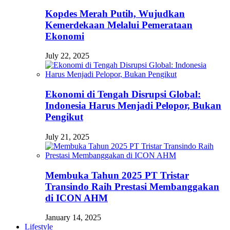
Kopdes Merah Putih, Wujudkan
Kemerdekaan Melalui Pemerataan
Ekonomi
July 22, 2025
Ekonomi di Tengah Disrupsi Global:
Indonesia Harus Menjadi Pelopor, Bukan
Pengikut
July 21, 2025
Membuka Tahun 2025 PT Tristar
Transindo Raih Prestasi Membanggakan
di ICON AHM
January 14, 2025
Lifestyle