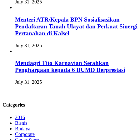
July 31, 2025
Menteri ATR/Kepala BPN Sosialisasikan
Pendaftaran Tanah Ulayat dan Perkuat Sinergi
Pertanahan di Kalsel
July 31, 2025
Mendagri Tito Karnavian Serahkan
Penghargaan kepada 6 BUMD Berprestasi
July 31, 2025
Categories
2016
Bisnis
Budaya
Corporate
Cover Story