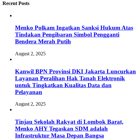
Recent Posts
Menko Polkam Ingatkan Sanksi Hukum Atas
Tindakan Pengibaran Simbol Pengganti
Bendera Merah Putih
August 2, 2025
Kanwil BPN Provinsi DKI Jakarta Luncurkan
Layanan Peralihan Hak Tanah Elektronik
untuk Tingkatkan Kualitas Data dan
Pelayanan
August 2, 2025
Tinjau Sekolah Rakyat di Lombok Barat,
Menko AHY Tegaskan SDM adalah
Infrastruktur Masa Depan Bangsa