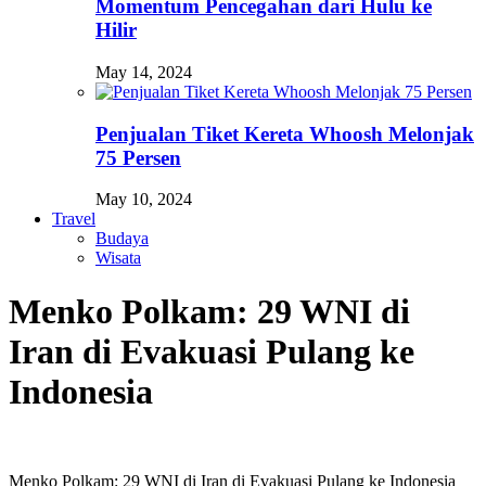
Momentum Pencegahan dari Hulu ke
Hilir
May 14, 2024
Penjualan Tiket Kereta Whoosh Melonjak
75 Persen
May 10, 2024
Travel
Budaya
Wisata
Menko Polkam: 29 WNI di
Iran di Evakuasi Pulang ke
Indonesia
Menko Polkam: 29 WNI di Iran di Evakuasi Pulang ke Indonesia