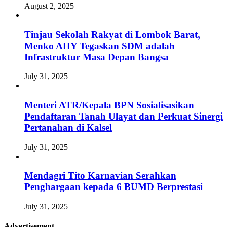
August 2, 2025
Tinjau Sekolah Rakyat di Lombok Barat,
Menko AHY Tegaskan SDM adalah
Infrastruktur Masa Depan Bangsa
July 31, 2025
Menteri ATR/Kepala BPN Sosialisasikan
Pendaftaran Tanah Ulayat dan Perkuat Sinergi
Pertanahan di Kalsel
July 31, 2025
Mendagri Tito Karnavian Serahkan
Penghargaan kepada 6 BUMD Berprestasi
July 31, 2025
Advertisement