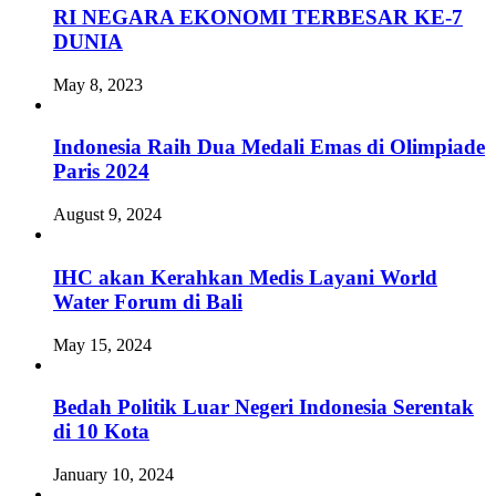
RI NEGARA EKONOMI TERBESAR KE-7
DUNIA
May 8, 2023
Indonesia Raih Dua Medali Emas di Olimpiade
Paris 2024
August 9, 2024
IHC akan Kerahkan Medis Layani World
Water Forum di Bali
May 15, 2024
Bedah Politik Luar Negeri Indonesia Serentak
di 10 Kota
January 10, 2024