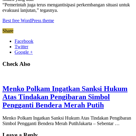
“Pemerintah juga terus mengantisipasi perkembangan situasi untuk
evakuasi lanjutan,” tegasnya.
Best free WordPress theme
Share
Facebook
Twitter
Google +
Check Also
Menko Polkam Ingatkan Sanksi Hukum
Atas Tindakan Pengibaran Simbol
Pengganti Bendera Merah Putih
Menko Polkam Ingatkan Sanksi Hukum Atas Tindakan Pengibaran
Simbol Pengganti Bendera Merah PutihJakarta – Sebentar …
Leave a Reply