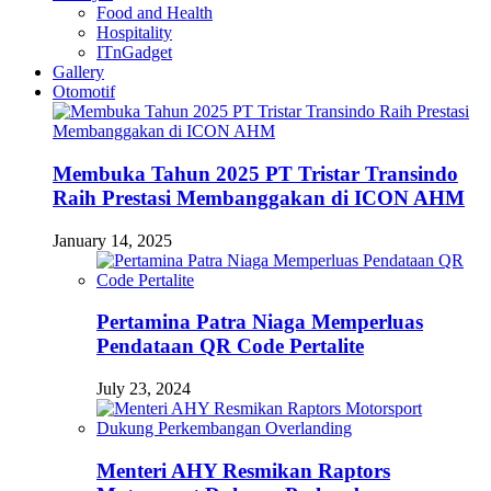
Food and Health
Hospitality
ITnGadget
Gallery
Otomotif
Membuka Tahun 2025 PT Tristar Transindo
Raih Prestasi Membanggakan di ICON AHM
January 14, 2025
Pertamina Patra Niaga Memperluas
Pendataan QR Code Pertalite
July 23, 2024
Menteri AHY Resmikan Raptors