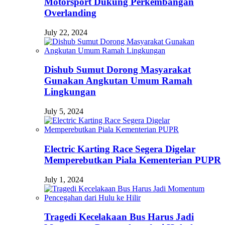
Motorsport Dukung Perkembangan
Overlanding
July 22, 2024
Dishub Sumut Dorong Masyarakat
Gunakan Angkutan Umum Ramah
Lingkungan
July 5, 2024
Electric Karting Race Segera Digelar
Memperebutkan Piala Kementerian PUPR
July 1, 2024
Tragedi Kecelakaan Bus Harus Jadi