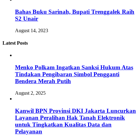
Bahas Buku Sarinah, Bupati Trenggalek Raih
S2 Unair
August 14, 2023
Latest Posts
Menko Polkam Ingatkan Sanksi Hukum Atas
Tindakan Pengibaran Simbol Pengganti
Bendera Merah Putih
August 2, 2025
Kanwil BPN Provinsi DKI Jakarta Luncurkan
Layanan Peralihan Hak Tanah Elektronik
untuk Tingkatkan Kualitas Data dan
Pelayanan