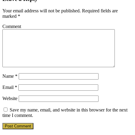
Your email address will not be published.
Required fields are
marked
*
Comment
Name
*
Email
*
Website
Save my name, email, and website in this browser for the next
time I comment.