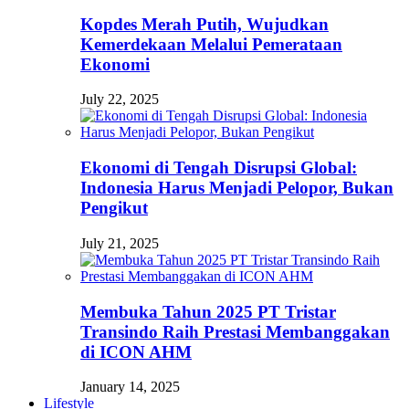
Kopdes Merah Putih, Wujudkan
Kemerdekaan Melalui Pemerataan
Ekonomi
July 22, 2025
Ekonomi di Tengah Disrupsi Global:
Indonesia Harus Menjadi Pelopor, Bukan
Pengikut
July 21, 2025
Membuka Tahun 2025 PT Tristar
Transindo Raih Prestasi Membanggakan
di ICON AHM
January 14, 2025
Lifestyle