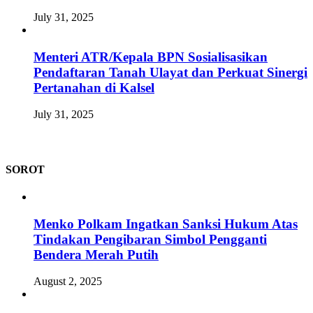
July 31, 2025
Menteri ATR/Kepala BPN Sosialisasikan
Pendaftaran Tanah Ulayat dan Perkuat Sinergi
Pertanahan di Kalsel
July 31, 2025
SOROT
Menko Polkam Ingatkan Sanksi Hukum Atas
Tindakan Pengibaran Simbol Pengganti
Bendera Merah Putih
August 2, 2025