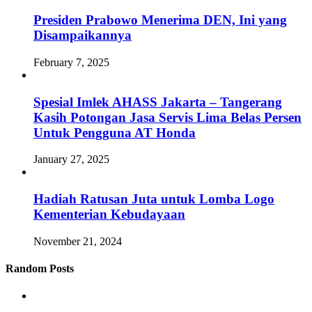
Presiden Prabowo Menerima DEN, Ini yang
Disampaikannya
February 7, 2025
Spesial Imlek AHASS Jakarta – Tangerang
Kasih Potongan Jasa Servis Lima Belas Persen
Untuk Pengguna AT Honda
January 27, 2025
Hadiah Ratusan Juta untuk Lomba Logo
Kementerian Kebudayaan
November 21, 2024
Random Posts