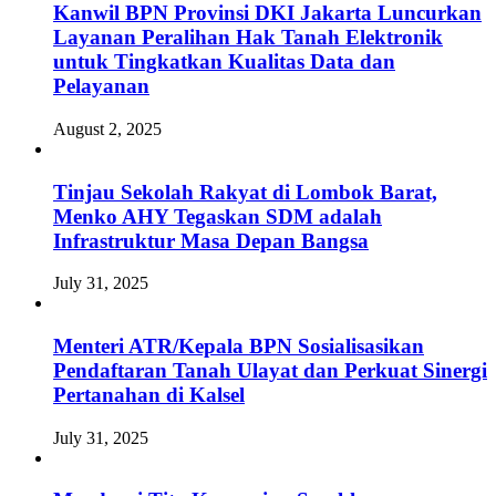
Kanwil BPN Provinsi DKI Jakarta Luncurkan
Layanan Peralihan Hak Tanah Elektronik
untuk Tingkatkan Kualitas Data dan
Pelayanan
August 2, 2025
Tinjau Sekolah Rakyat di Lombok Barat,
Menko AHY Tegaskan SDM adalah
Infrastruktur Masa Depan Bangsa
July 31, 2025
Menteri ATR/Kepala BPN Sosialisasikan
Pendaftaran Tanah Ulayat dan Perkuat Sinergi
Pertanahan di Kalsel
July 31, 2025