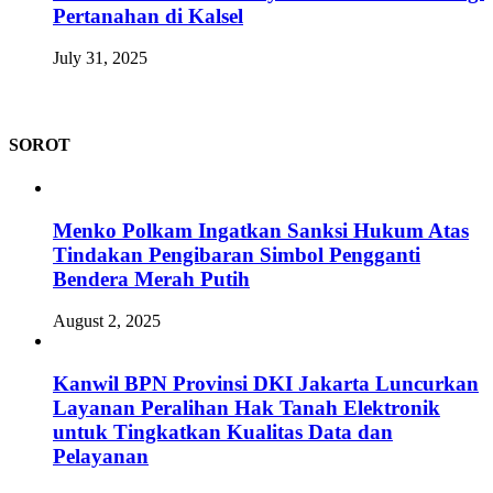
Pertanahan di Kalsel
July 31, 2025
SOROT
Menko Polkam Ingatkan Sanksi Hukum Atas
Tindakan Pengibaran Simbol Pengganti
Bendera Merah Putih
August 2, 2025
Kanwil BPN Provinsi DKI Jakarta Luncurkan
Layanan Peralihan Hak Tanah Elektronik
untuk Tingkatkan Kualitas Data dan
Pelayanan