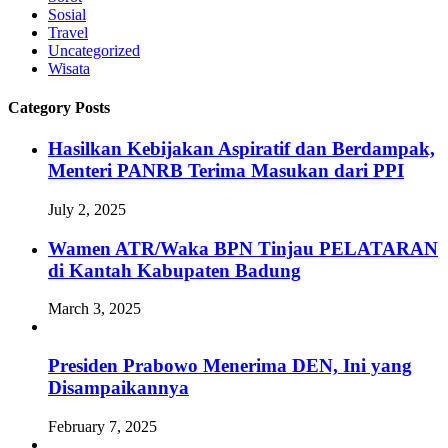
Sosial
Travel
Uncategorized
Wisata
Category Posts
Hasilkan Kebijakan Aspiratif dan Berdampak,
Menteri PANRB Terima Masukan dari PPI
July 2, 2025
Wamen ATR/Waka BPN Tinjau PELATARAN
di Kantah Kabupaten Badung
March 3, 2025
Presiden Prabowo Menerima DEN, Ini yang
Disampaikannya
February 7, 2025