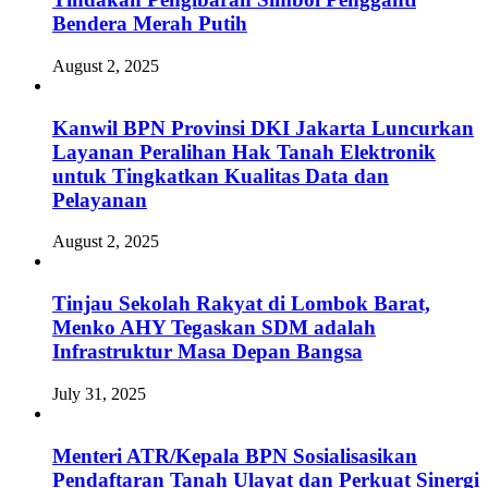
Bendera Merah Putih
August 2, 2025
Kanwil BPN Provinsi DKI Jakarta Luncurkan
Layanan Peralihan Hak Tanah Elektronik
untuk Tingkatkan Kualitas Data dan
Pelayanan
August 2, 2025
Tinjau Sekolah Rakyat di Lombok Barat,
Menko AHY Tegaskan SDM adalah
Infrastruktur Masa Depan Bangsa
July 31, 2025
Menteri ATR/Kepala BPN Sosialisasikan
Pendaftaran Tanah Ulayat dan Perkuat Sinergi