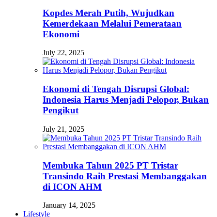
Kopdes Merah Putih, Wujudkan
Kemerdekaan Melalui Pemerataan
Ekonomi
July 22, 2025
Ekonomi di Tengah Disrupsi Global:
Indonesia Harus Menjadi Pelopor, Bukan
Pengikut
July 21, 2025
Membuka Tahun 2025 PT Tristar
Transindo Raih Prestasi Membanggakan
di ICON AHM
January 14, 2025
Lifestyle