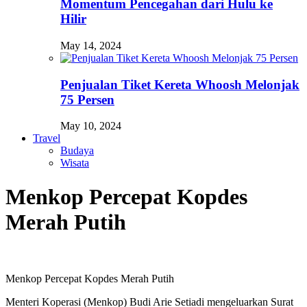
Momentum Pencegahan dari Hulu ke
Hilir
May 14, 2024
Penjualan Tiket Kereta Whoosh Melonjak
75 Persen
May 10, 2024
Travel
Budaya
Wisata
Menkop Percepat Kopdes
Merah Putih
Menkop Percepat Kopdes Merah Putih
Menteri Koperasi (Menkop) Budi Arie Setiadi mengeluarkan Surat