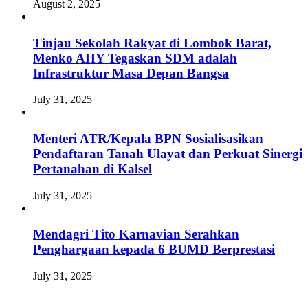
August 2, 2025
Tinjau Sekolah Rakyat di Lombok Barat,
Menko AHY Tegaskan SDM adalah
Infrastruktur Masa Depan Bangsa
July 31, 2025
Menteri ATR/Kepala BPN Sosialisasikan
Pendaftaran Tanah Ulayat dan Perkuat Sinergi
Pertanahan di Kalsel
July 31, 2025
Mendagri Tito Karnavian Serahkan
Penghargaan kepada 6 BUMD Berprestasi
July 31, 2025