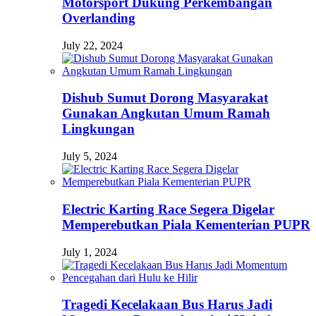
Motorsport Dukung Perkembangan
Overlanding
July 22, 2024
Dishub Sumut Dorong Masyarakat
Gunakan Angkutan Umum Ramah
Lingkungan
July 5, 2024
Electric Karting Race Segera Digelar
Memperebutkan Piala Kementerian PUPR
July 1, 2024
Tragedi Kecelakaan Bus Harus Jadi