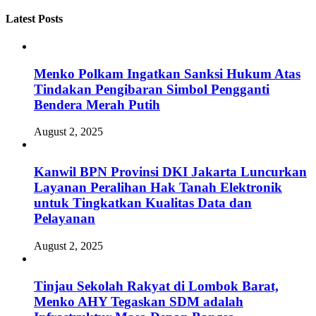
Latest Posts
Menko Polkam Ingatkan Sanksi Hukum Atas
Tindakan Pengibaran Simbol Pengganti
Bendera Merah Putih
August 2, 2025
Kanwil BPN Provinsi DKI Jakarta Luncurkan
Layanan Peralihan Hak Tanah Elektronik
untuk Tingkatkan Kualitas Data dan
Pelayanan
August 2, 2025
Tinjau Sekolah Rakyat di Lombok Barat,
Menko AHY Tegaskan SDM adalah