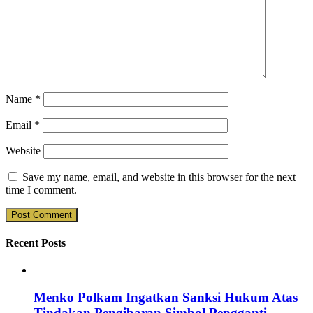
Name
*
Email
*
Website
Save my name, email, and website in this browser for the next
time I comment.
Recent Posts
Menko Polkam Ingatkan Sanksi Hukum Atas
Tindakan Pengibaran Simbol Pengganti