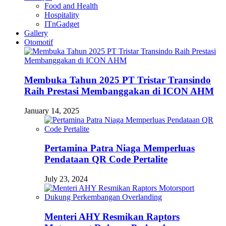
Food and Health
Hospitality
ITnGadget
Gallery
Otomotif
Membuka Tahun 2025 PT Tristar Transindo
Raih Prestasi Membanggakan di ICON AHM
January 14, 2025
Pertamina Patra Niaga Memperluas
Pendataan QR Code Pertalite
July 23, 2024
Menteri AHY Resmikan Raptors