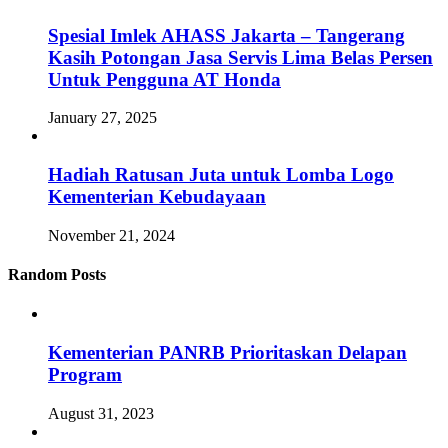
Spesial Imlek AHASS Jakarta – Tangerang
Kasih Potongan Jasa Servis Lima Belas Persen
Untuk Pengguna AT Honda
January 27, 2025
Hadiah Ratusan Juta untuk Lomba Logo
Kementerian Kebudayaan
November 21, 2024
Random Posts
Kementerian PANRB Prioritaskan Delapan
Program
August 31, 2023