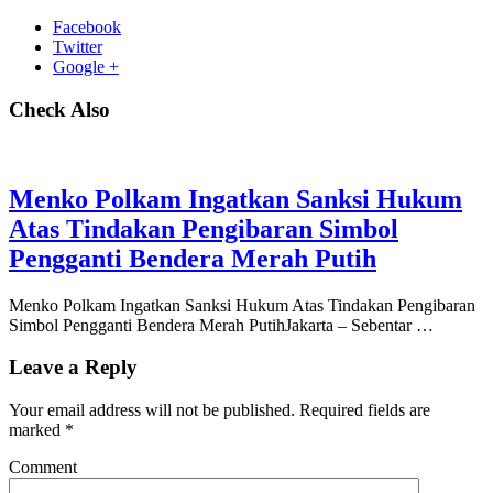
Facebook
Twitter
Google +
Check Also
Menko Polkam Ingatkan Sanksi Hukum
Atas Tindakan Pengibaran Simbol
Pengganti Bendera Merah Putih
Menko Polkam Ingatkan Sanksi Hukum Atas Tindakan Pengibaran
Simbol Pengganti Bendera Merah PutihJakarta – Sebentar …
Leave a Reply
Your email address will not be published.
Required fields are
marked
*
Comment