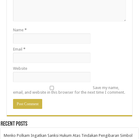
Name
*
Email
*
Website
Save my name,
email, and website in this browser for the next time I comment.
Recent Posts
Menko Polkam Ingatkan Sanksi Hukum Atas Tindakan Pengibaran Simbol