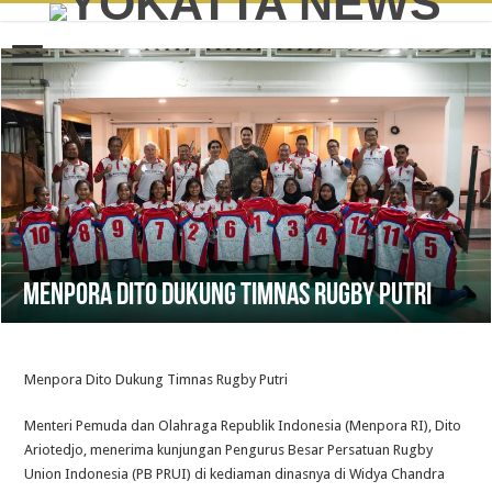
Menpora Dito Dukung Timnas Rugby Putri
Menpora Dito Dukung Timnas Rugby Putri
Menteri Pemuda dan Olahraga Republik Indonesia (Menpora RI), Dito
Ariotedjo, menerima kunjungan Pengurus Besar Persatuan Rugby
Union Indonesia (PB PRUI) di kediaman dinasnya di Widya Chandra