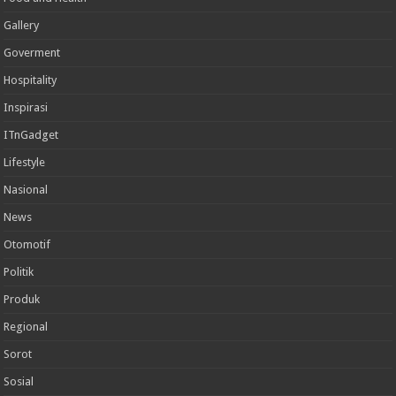
Gallery
Goverment
Hospitality
Inspirasi
ITnGadget
Lifestyle
Nasional
News
Otomotif
Politik
Produk
Regional
Sorot
Sosial