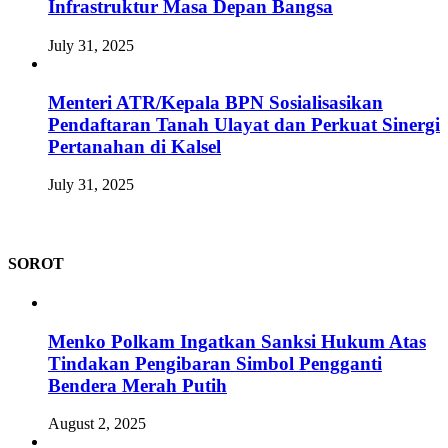
Infrastruktur Masa Depan Bangsa
July 31, 2025
Menteri ATR/Kepala BPN Sosialisasikan
Pendaftaran Tanah Ulayat dan Perkuat Sinergi
Pertanahan di Kalsel
July 31, 2025
SOROT
Menko Polkam Ingatkan Sanksi Hukum Atas
Tindakan Pengibaran Simbol Pengganti
Bendera Merah Putih
August 2, 2025