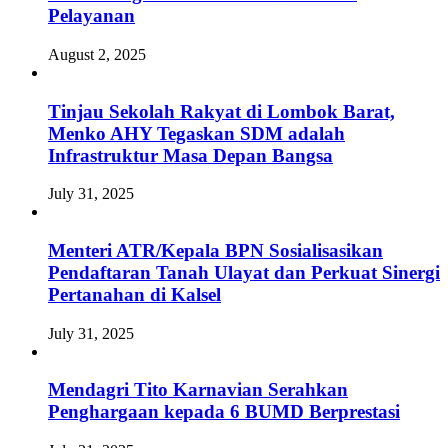
Pelayanan
August 2, 2025
Tinjau Sekolah Rakyat di Lombok Barat,
Menko AHY Tegaskan SDM adalah
Infrastruktur Masa Depan Bangsa
July 31, 2025
Menteri ATR/Kepala BPN Sosialisasikan
Pendaftaran Tanah Ulayat dan Perkuat Sinergi
Pertanahan di Kalsel
July 31, 2025
Mendagri Tito Karnavian Serahkan
Penghargaan kepada 6 BUMD Berprestasi