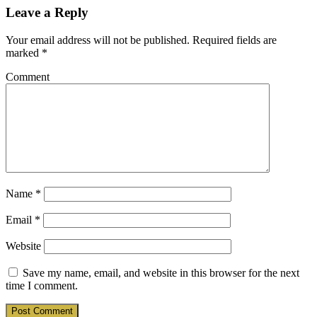
Leave a Reply
Your email address will not be published.
Required fields are
marked
*
Comment
Name
*
Email
*
Website
Save my name, email, and website in this browser for the next
time I comment.