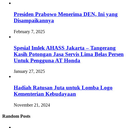
Presiden Prabowo Menerima DEN, Ini yang
Disampaikannya
February 7, 2025
Spesial Imlek AHASS Jakarta – Tangerang
Kasih Potongan Jasa Servis Lima Belas Persen
Untuk Pengguna AT Honda
January 27, 2025
Hadiah Ratusan Juta untuk Lomba Logo
Kementerian Kebudayaan
November 21, 2024
Random Posts