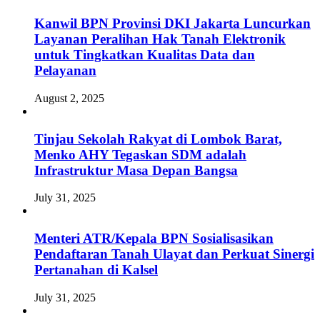
Kanwil BPN Provinsi DKI Jakarta Luncurkan
Layanan Peralihan Hak Tanah Elektronik
untuk Tingkatkan Kualitas Data dan
Pelayanan
August 2, 2025
Tinjau Sekolah Rakyat di Lombok Barat,
Menko AHY Tegaskan SDM adalah
Infrastruktur Masa Depan Bangsa
July 31, 2025
Menteri ATR/Kepala BPN Sosialisasikan
Pendaftaran Tanah Ulayat dan Perkuat Sinergi
Pertanahan di Kalsel
July 31, 2025