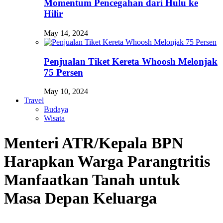
Momentum Pencegahan dari Hulu ke
Hilir
May 14, 2024
Penjualan Tiket Kereta Whoosh Melonjak
75 Persen
May 10, 2024
Travel
Budaya
Wisata
Menteri ATR/Kepala BPN
Harapkan Warga Parangtritis
Manfaatkan Tanah untuk
Masa Depan Keluarga