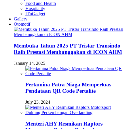
Food and Health
Hospitality
ITnGadget
Gallery
Otomotif
Membuka Tahun 2025 PT Tristar Transindo
Raih Prestasi Membanggakan di ICON AHM
January 14, 2025
Pertamina Patra Niaga Memperluas
Pendataan QR Code Pertalite
July 23, 2024
Menteri AHY Resmikan Raptors