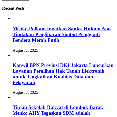
Recent Posts
Menko Polkam Ingatkan Sanksi Hukum Atas
Tindakan Pengibaran Simbol Pengganti
Bendera Merah Putih
August 2, 2025
Kanwil BPN Provinsi DKI Jakarta Luncurkan
Layanan Peralihan Hak Tanah Elektronik
untuk Tingkatkan Kualitas Data dan
Pelayanan
August 2, 2025
Tinjau Sekolah Rakyat di Lombok Barat,
Menko AHY Tegaskan SDM adalah