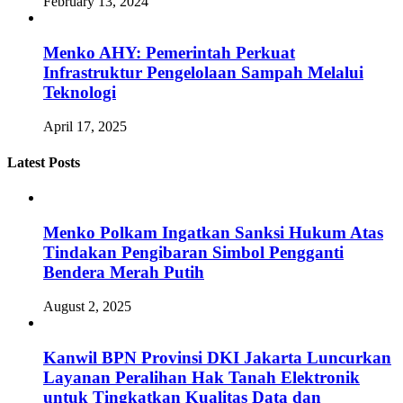
February 13, 2024
Menko AHY: Pemerintah Perkuat
Infrastruktur Pengelolaan Sampah Melalui
Teknologi
April 17, 2025
Latest Posts
Menko Polkam Ingatkan Sanksi Hukum Atas
Tindakan Pengibaran Simbol Pengganti
Bendera Merah Putih
August 2, 2025
Kanwil BPN Provinsi DKI Jakarta Luncurkan
Layanan Peralihan Hak Tanah Elektronik
untuk Tingkatkan Kualitas Data dan