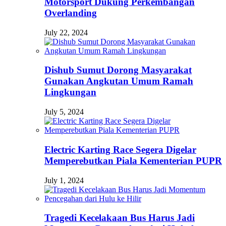
Motorsport Dukung Perkembangan
Overlanding
July 22, 2024
Dishub Sumut Dorong Masyarakat
Gunakan Angkutan Umum Ramah
Lingkungan
July 5, 2024
Electric Karting Race Segera Digelar
Memperebutkan Piala Kementerian PUPR
July 1, 2024
Tragedi Kecelakaan Bus Harus Jadi