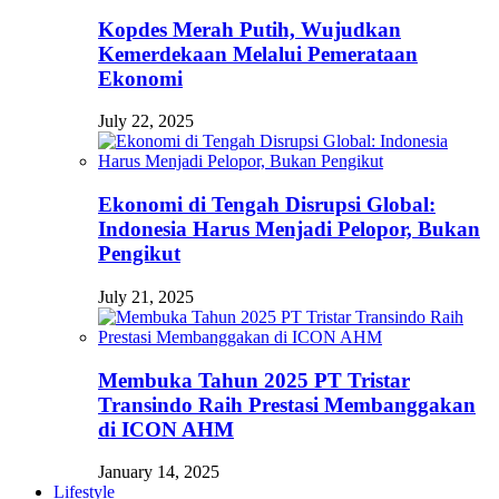
Kopdes Merah Putih, Wujudkan
Kemerdekaan Melalui Pemerataan
Ekonomi
July 22, 2025
Ekonomi di Tengah Disrupsi Global:
Indonesia Harus Menjadi Pelopor, Bukan
Pengikut
July 21, 2025
Membuka Tahun 2025 PT Tristar
Transindo Raih Prestasi Membanggakan
di ICON AHM
January 14, 2025
Lifestyle