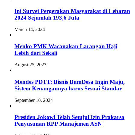
Ini Survei Pergerakan Masyarakat di Lebaran
2024 Sejumlah 193,6 Juta
March 14, 2024
Menko PMK Wacanakan Larangan Haji
Lebih dari Sekali
August 25, 2023
Mendes PDTT: Bisnis BumDesa Ingin Maju,
Sistem Keuangannya harus Sesuai Standar
September 10, 2024
Presiden Jokowi Telah Setujui Izin Prakarsa
Penyusunan RPP Manajemen ASN