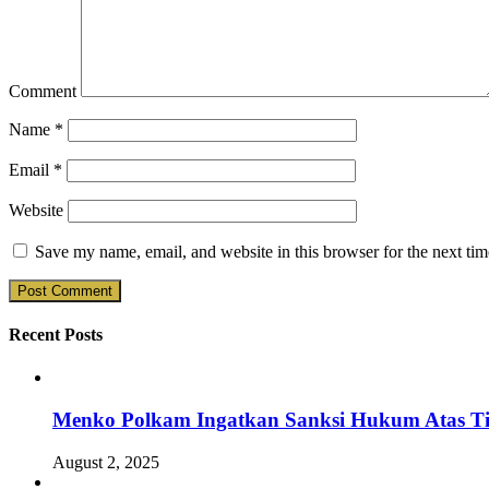
Comment
Name
*
Email
*
Website
Save my name, email, and website in this browser for the next ti
Recent Posts
Menko Polkam Ingatkan Sanksi Hukum Atas Ti
August 2, 2025