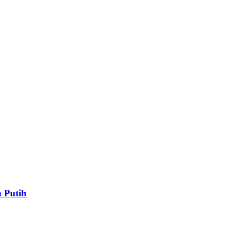
 Putih