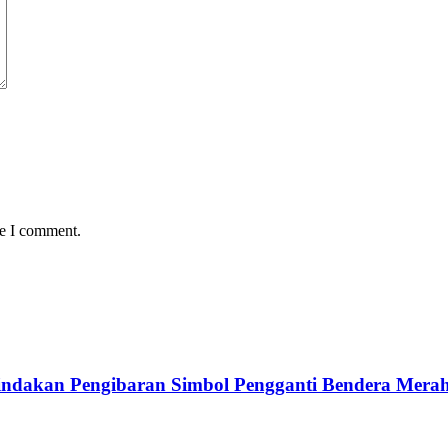
me I comment.
ndakan Pengibaran Simbol Pengganti Bendera Merah