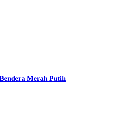
 Bendera Merah Putih