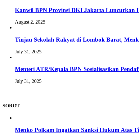
Kanwil BPN Provinsi DKI Jakarta Luncurkan L
August 2, 2025
Tinjau Sekolah Rakyat di Lombok Barat, Men
July 31, 2025
Menteri ATR/Kepala BPN Sosialisasikan Pendaft
July 31, 2025
SOROT
Menko Polkam Ingatkan Sanksi Hukum Atas Ti