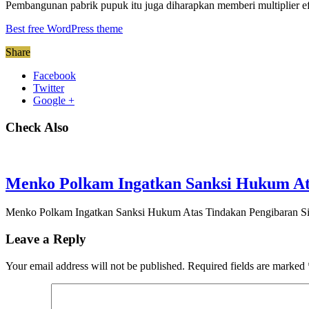
Pembangunan pabrik pupuk itu juga diharapkan memberi multiplier ef
Best free WordPress theme
Share
Facebook
Twitter
Google +
Check Also
Menko Polkam Ingatkan Sanksi Hukum Ata
Menko Polkam Ingatkan Sanksi Hukum Atas Tindakan Pengibaran Si
Leave a Reply
Your email address will not be published.
Required fields are marked