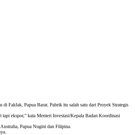
 Fakfak, Papua Barat. Pabrik itu salah satu dari Proyek Strategis
 tapi ekspor,” kata Menteri Investasi/Kepala Badan Koordinasi
Australia, Papua Nugini dan Filipina.
nya.