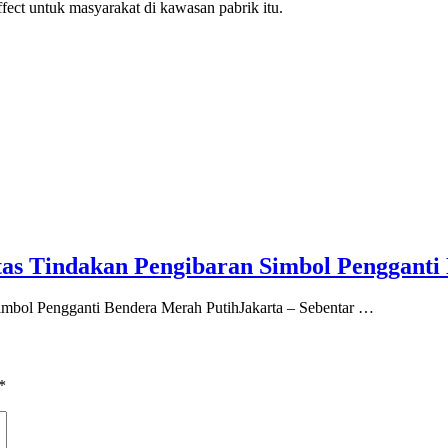
fect untuk masyarakat di kawasan pabrik itu.
s Tindakan Pengibaran Simbol Pengganti
mbol Pengganti Bendera Merah PutihJakarta – Sebentar …
*