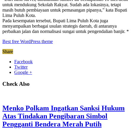
untuk mendukung Sekolah Rakyat. Sudah ada lokasinya, tetapi
masih butuh pembiayaan untuk pemasangan pipanya,” kata Bupati
Lima Puluh Kota.
Pada kesempatan tersebut, Bupati Lima Puluh Kota juga
menyampaikan berbagai usulan strategis daerah, di antaranya
perbaikan jalan dan normalisasi sungai untuk pengendalian banjir. *
Best free WordPress theme
Share
Facebook
Twitter
Google +
Check Also
Menko Polkam Ingatkan Sanksi Hukum
Atas Tindakan Pengibaran Simbol
Pengganti Bendera Merah Putih