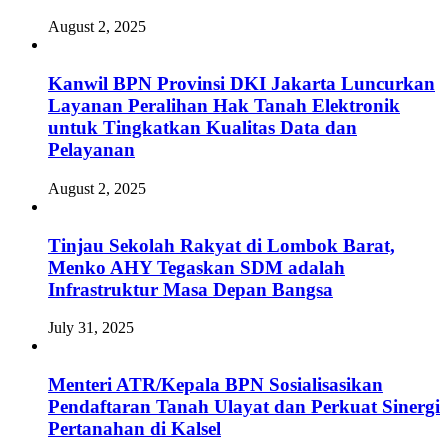
August 2, 2025
Kanwil BPN Provinsi DKI Jakarta Luncurkan
Layanan Peralihan Hak Tanah Elektronik
untuk Tingkatkan Kualitas Data dan
Pelayanan
August 2, 2025
Tinjau Sekolah Rakyat di Lombok Barat,
Menko AHY Tegaskan SDM adalah
Infrastruktur Masa Depan Bangsa
July 31, 2025
Menteri ATR/Kepala BPN Sosialisasikan
Pendaftaran Tanah Ulayat dan Perkuat Sinergi
Pertanahan di Kalsel