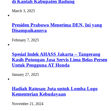
di Kantah Kabupaten Badung
March 3, 2025
Presiden Prabowo Menerima DEN, Ini yang
Disampaikannya
February 7, 2025
Spesial Imlek AHASS Jakarta – Tangerang
Kasih Potongan Jasa Servis Lima Belas Persen
Untuk Pengguna AT Honda
January 27, 2025
Hadiah Ratusan Juta untuk Lomba Logo
Kementerian Kebudayaan
November 21, 2024