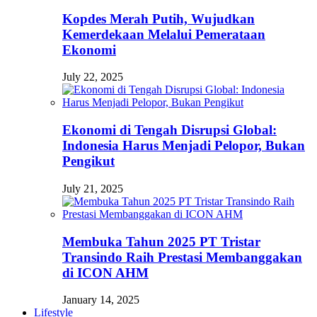
Kopdes Merah Putih, Wujudkan
Kemerdekaan Melalui Pemerataan
Ekonomi
July 22, 2025
Ekonomi di Tengah Disrupsi Global:
Indonesia Harus Menjadi Pelopor, Bukan
Pengikut
July 21, 2025
Membuka Tahun 2025 PT Tristar
Transindo Raih Prestasi Membanggakan
di ICON AHM
January 14, 2025
Lifestyle