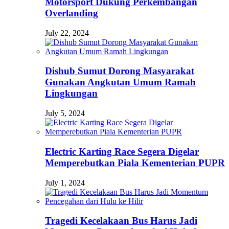
Motorsport Dukung Perkembangan
Overlanding
July 22, 2024
Dishub Sumut Dorong Masyarakat
Gunakan Angkutan Umum Ramah
Lingkungan
July 5, 2024
Electric Karting Race Segera Digelar
Memperebutkan Piala Kementerian PUPR
July 1, 2024
Tragedi Kecelakaan Bus Harus Jadi