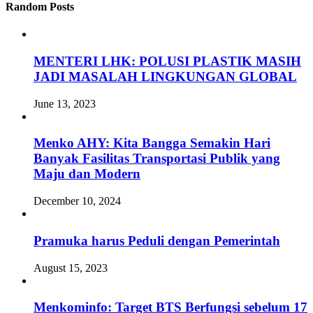
Random Posts
MENTERI LHK: POLUSI PLASTIK MASIH
JADI MASALAH LINGKUNGAN GLOBAL
June 13, 2023
Menko AHY: Kita Bangga Semakin Hari
Banyak Fasilitas Transportasi Publik yang
Maju dan Modern
December 10, 2024
Pramuka harus Peduli dengan Pemerintah
August 15, 2023
Menkominfo: Target BTS Berfungsi sebelum 17