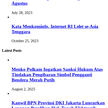
Agustus
July 28, 2023
Kata Menkominfo, Internet RI Lelet se-Asia
Tenggara
October 25, 2023
Latest Posts
Menko Polkam Ingatkan Sanksi Hukum Atas
Tindakan Pengibaran Simbol Pengganti
Bendera Merah Putih
August 2, 2025
Kanwil BPN Provinsi DKI Jakarta Luncurkan