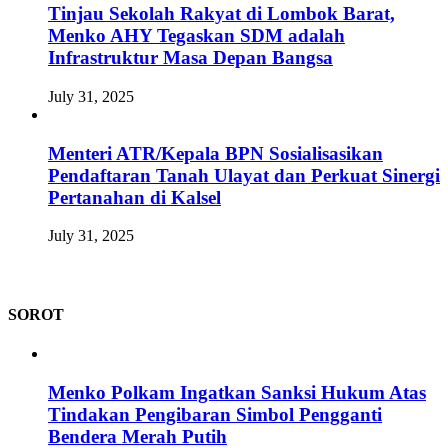
Tinjau Sekolah Rakyat di Lombok Barat,
Menko AHY Tegaskan SDM adalah
Infrastruktur Masa Depan Bangsa
July 31, 2025
Menteri ATR/Kepala BPN Sosialisasikan
Pendaftaran Tanah Ulayat dan Perkuat Sinergi
Pertanahan di Kalsel
July 31, 2025
SOROT
Menko Polkam Ingatkan Sanksi Hukum Atas
Tindakan Pengibaran Simbol Pengganti
Bendera Merah Putih