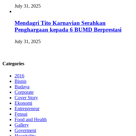
July 31, 2025
Mendagri Tito Karnavian Serahkan
Penghargaan kepada 6 BUMD Berprestasi
July 31, 2025
Categories
2016
Bisnis
Budaya
Corporate
Cover Story
Ekonomi
Entrepreneur
Fensui
Food and Health
Gallery
Goverment
Hospitality