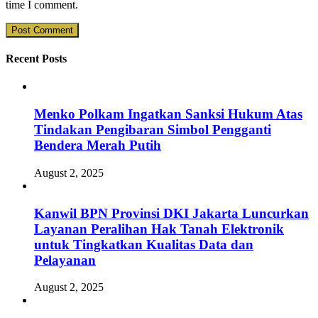
time I comment.
Recent Posts
Menko Polkam Ingatkan Sanksi Hukum Atas
Tindakan Pengibaran Simbol Pengganti
Bendera Merah Putih
August 2, 2025
Kanwil BPN Provinsi DKI Jakarta Luncurkan
Layanan Peralihan Hak Tanah Elektronik
untuk Tingkatkan Kualitas Data dan
Pelayanan
August 2, 2025