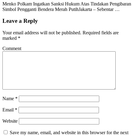
Menko Polkam Ingatkan Sanksi Hukum Atas Tindakan Pengibaran
Simbol Pengganti Bendera Merah PutihJakarta – Sebentar …
Leave a Reply
Your email address will not be published.
Required fields are
marked
*
Comment
Name
*
Email
*
Website
Save my name, email, and website in this browser for the next