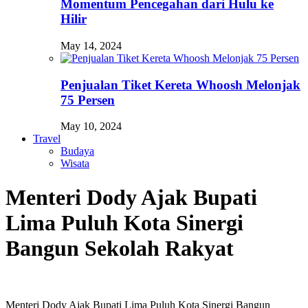
Momentum Pencegahan dari Hulu ke
Hilir
May 14, 2024
Penjualan Tiket Kereta Whoosh Melonjak
75 Persen
May 10, 2024
Travel
Budaya
Wisata
Menteri Dody Ajak Bupati
Lima Puluh Kota Sinergi
Bangun Sekolah Rakyat
Menteri Dody Ajak Bupati Lima Puluh Kota Sinergi Bangun