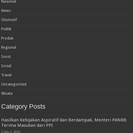
Nasional
News
Otomotif
Politik
Produk
Regional
Sorot
Sosial
Travel
Uncategorized
Wisata
Category Posts
Hasilkan Kebijakan Aspiratif dan Berdampak, Menteri PANRB
Terima Masukan dari PPI
July 2, 2025