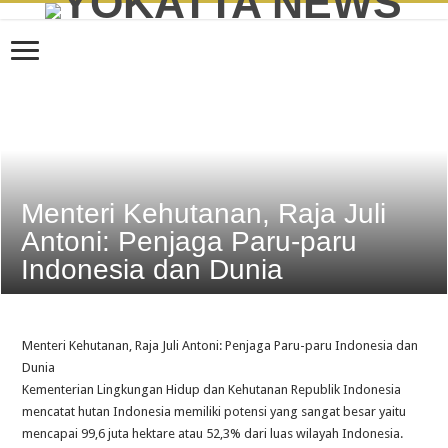
Menteri Kehutanan, Raja Juli
Antoni: Penjaga Paru-paru
Indonesia dan Dunia
Menteri Kehutanan, Raja Juli Antoni: Penjaga Paru-paru Indonesia dan
Dunia
Kementerian Lingkungan Hidup dan Kehutanan Republik Indonesia
mencatat hutan Indonesia memiliki potensi yang sangat besar yaitu
mencapai 99,6 juta hektare atau 52,3% dari luas wilayah Indonesia.