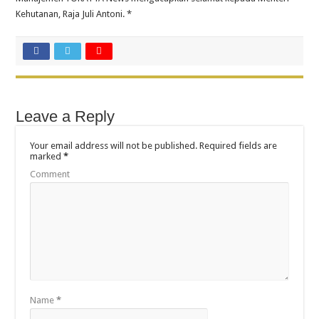
Kehutanan, Raja Juli Antoni. *
Leave a Reply
Your email address will not be published.
Required fields are
marked
*
Comment
Name
*