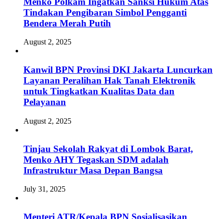
Menko Polkam Ingatkan Sanksi Hukum Atas
Tindakan Pengibaran Simbol Pengganti
Bendera Merah Putih
August 2, 2025
Kanwil BPN Provinsi DKI Jakarta Luncurkan
Layanan Peralihan Hak Tanah Elektronik
untuk Tingkatkan Kualitas Data dan
Pelayanan
August 2, 2025
Tinjau Sekolah Rakyat di Lombok Barat,
Menko AHY Tegaskan SDM adalah
Infrastruktur Masa Depan Bangsa
July 31, 2025
Menteri ATR/Kepala BPN Sosialisasikan