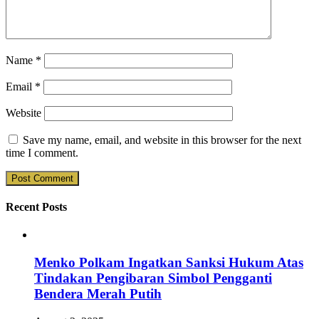
Name
*
Email
*
Website
Save my name, email, and website in this browser for the next
time I comment.
Recent Posts
Menko Polkam Ingatkan Sanksi Hukum Atas
Tindakan Pengibaran Simbol Pengganti
Bendera Merah Putih