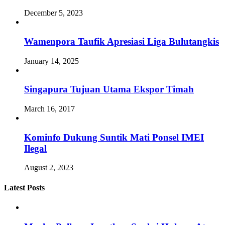
December 5, 2023
Wamenpora Taufik Apresiasi Liga Bulutangkis
January 14, 2025
Singapura Tujuan Utama Ekspor Timah
March 16, 2017
Kominfo Dukung Suntik Mati Ponsel IMEI
Ilegal
August 2, 2023
Latest Posts