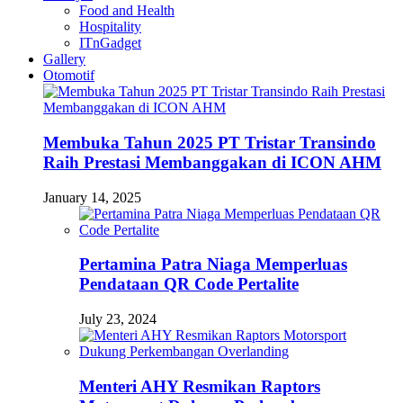
Food and Health
Hospitality
ITnGadget
Gallery
Otomotif
Membuka Tahun 2025 PT Tristar Transindo
Raih Prestasi Membanggakan di ICON AHM
January 14, 2025
Pertamina Patra Niaga Memperluas
Pendataan QR Code Pertalite
July 23, 2024
Menteri AHY Resmikan Raptors