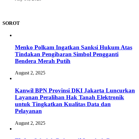
SOROT
Menko Polkam Ingatkan Sanksi Hukum Atas
Tindakan Pengibaran Simbol Pengganti
Bendera Merah Putih
August 2, 2025
Kanwil BPN Provinsi DKI Jakarta Luncurkan
Layanan Peralihan Hak Tanah Elektronik
untuk Tingkatkan Kualitas Data dan
Pelayanan
August 2, 2025