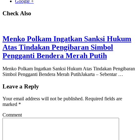
Google +
Check Also
Menko Polkam Ingatkan Sanksi Hukum
Atas Tindakan Pengibaran Simbol
Pengganti Bendera Merah Putih
Menko Polkam Ingatkan Sanksi Hukum Atas Tindakan Pengibaran
Simbol Pengganti Bendera Merah PutihJakarta – Sebentar …
Leave a Reply
Your email address will not be published.
Required fields are
marked
*
Comment