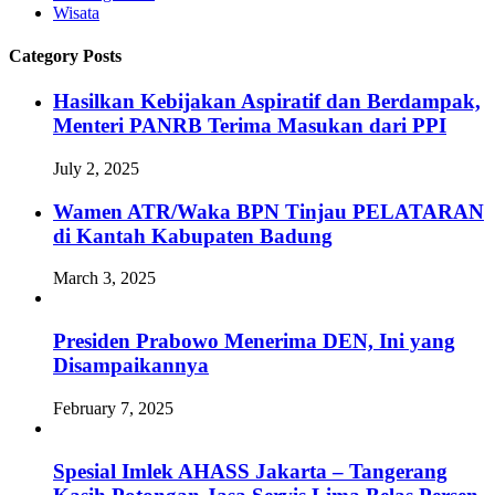
Wisata
Category Posts
Hasilkan Kebijakan Aspiratif dan Berdampak,
Menteri PANRB Terima Masukan dari PPI
July 2, 2025
Wamen ATR/Waka BPN Tinjau PELATARAN
di Kantah Kabupaten Badung
March 3, 2025
Presiden Prabowo Menerima DEN, Ini yang
Disampaikannya
February 7, 2025
Spesial Imlek AHASS Jakarta – Tangerang