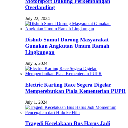
Motorsport Dukung Perkembangan
Overlanding
July 22, 2024
Dishub Sumut Dorong Masyarakat
Gunakan Angkutan Umum Ramah
Lingkungan
July 5, 2024
Electric Karting Race Segera Digelar
Memperebutkan Piala Kementerian PUPR
July 1, 2024
Tragedi Kecelakaan Bus Harus Jadi