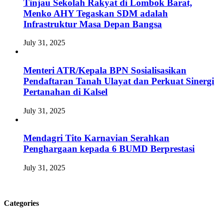
Tinjau Sekolah Rakyat di Lombok Barat,
Menko AHY Tegaskan SDM adalah
Infrastruktur Masa Depan Bangsa
July 31, 2025
Menteri ATR/Kepala BPN Sosialisasikan
Pendaftaran Tanah Ulayat dan Perkuat Sinergi
Pertanahan di Kalsel
July 31, 2025
Mendagri Tito Karnavian Serahkan
Penghargaan kepada 6 BUMD Berprestasi
July 31, 2025
Categories