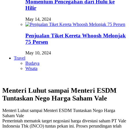
Momentum Pencegahan dari Hulu ke
Hilir
May 14, 2024
Penjualan Tiket Kereta Whoosh Melonjak
75 Persen
May 10, 2024
Travel
Budaya
Wisata
Menteri Luhut sampai Menteri ESDM
Tuntaskan Nego Harga Saham Vale
Menteri Luhut sampai Menteri ESDM Tuntaskan Nego Harga
Saham Vale
Pemerintah mematok target negosiasi harga divestasi saham PT Vale
Indonesia Tbk (INCO) tuntas pekan ini. Proses perundingan telah