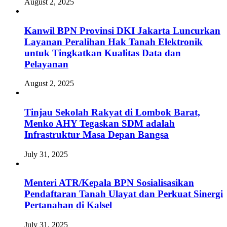
August 2, 2025
Kanwil BPN Provinsi DKI Jakarta Luncurkan
Layanan Peralihan Hak Tanah Elektronik
untuk Tingkatkan Kualitas Data dan
Pelayanan
August 2, 2025
Tinjau Sekolah Rakyat di Lombok Barat,
Menko AHY Tegaskan SDM adalah
Infrastruktur Masa Depan Bangsa
July 31, 2025
Menteri ATR/Kepala BPN Sosialisasikan
Pendaftaran Tanah Ulayat dan Perkuat Sinergi
Pertanahan di Kalsel
July 31, 2025