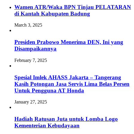
Wamen ATR/Waka BPN Tinjau PELATARAN
di Kantah Kabupaten Badung
March 3, 2025
Presiden Prabowo Menerima DEN, Ini yang
Disampaikannya
February 7, 2025
Spesial Imlek AHASS Jakarta – Tangerang
Kasih Potongan Jasa Servis Lima Belas Persen
Untuk Pengguna AT Honda
January 27, 2025
Hadiah Ratusan Juta untuk Lomba Logo
Kementerian Kebudayaan