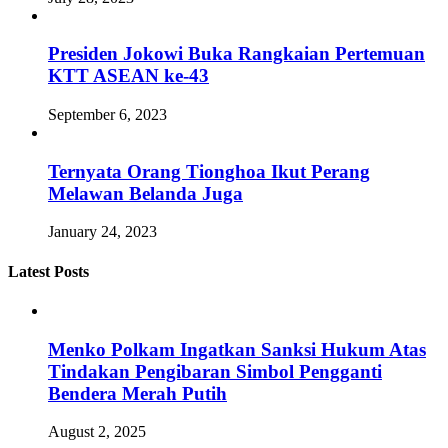
Presiden Jokowi Buka Rangkaian Pertemuan
KTT ASEAN ke-43
September 6, 2023
Ternyata Orang Tionghoa Ikut Perang
Melawan Belanda Juga
January 24, 2023
Latest Posts
Menko Polkam Ingatkan Sanksi Hukum Atas
Tindakan Pengibaran Simbol Pengganti
Bendera Merah Putih
August 2, 2025