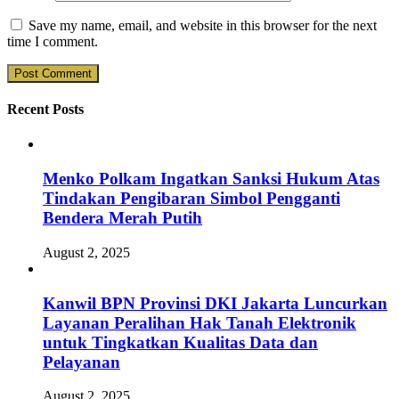
Save my name, email, and website in this browser for the next
time I comment.
Recent Posts
Menko Polkam Ingatkan Sanksi Hukum Atas
Tindakan Pengibaran Simbol Pengganti
Bendera Merah Putih
August 2, 2025
Kanwil BPN Provinsi DKI Jakarta Luncurkan
Layanan Peralihan Hak Tanah Elektronik
untuk Tingkatkan Kualitas Data dan
Pelayanan
August 2, 2025