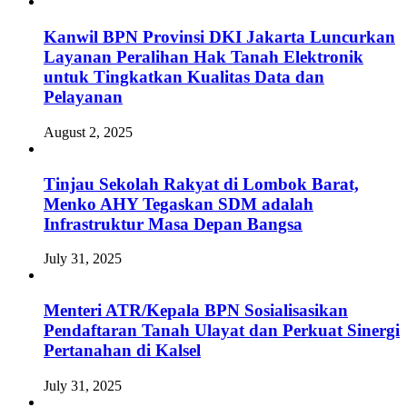
Kanwil BPN Provinsi DKI Jakarta Luncurkan
Layanan Peralihan Hak Tanah Elektronik
untuk Tingkatkan Kualitas Data dan
Pelayanan
August 2, 2025
Tinjau Sekolah Rakyat di Lombok Barat,
Menko AHY Tegaskan SDM adalah
Infrastruktur Masa Depan Bangsa
July 31, 2025
Menteri ATR/Kepala BPN Sosialisasikan
Pendaftaran Tanah Ulayat dan Perkuat Sinergi
Pertanahan di Kalsel
July 31, 2025