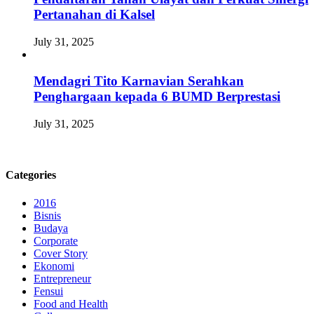
Pertanahan di Kalsel
July 31, 2025
Mendagri Tito Karnavian Serahkan
Penghargaan kepada 6 BUMD Berprestasi
July 31, 2025
Categories
2016
Bisnis
Budaya
Corporate
Cover Story
Ekonomi
Entrepreneur
Fensui
Food and Health