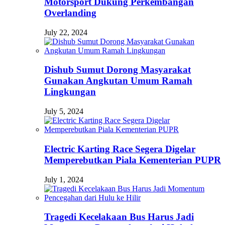
Motorsport Dukung Perkembangan
Overlanding
July 22, 2024
Dishub Sumut Dorong Masyarakat
Gunakan Angkutan Umum Ramah
Lingkungan
July 5, 2024
Electric Karting Race Segera Digelar
Memperebutkan Piala Kementerian PUPR
July 1, 2024
Tragedi Kecelakaan Bus Harus Jadi