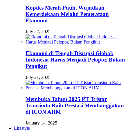
Kopdes Merah Putih, Wujudkan
Kemerdekaan Melalui Pemerataan
Ekonomi
July 22, 2025
Ekonomi di Tengah Disrupsi Global:
Indonesia Harus Menjadi Pelopor, Bukan
Pengikut
July 21, 2025
Membuka Tahun 2025 PT Tristar
Transindo Raih Prestasi Membanggakan
di ICON AHM
January 14, 2025
Lifestyle