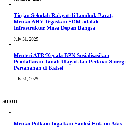
Tinjau Sekolah Rakyat di Lombok Barat,
Menko AHY Tegaskan SDM adalah
Infrastruktur Masa Depan Bangsa
July 31, 2025
Menteri ATR/Kepala BPN Sosialisasikan
Pendaftaran Tanah Ulayat dan Perkuat Sinergi
Pertanahan di Kalsel
July 31, 2025
SOROT
Menko Polkam Ingatkan Sanksi Hukum Atas