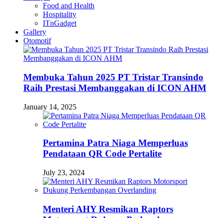
Food and Health
Hospitality
ITnGadget
Gallery
Otomotif
Membuka Tahun 2025 PT Tristar Transindo
Raih Prestasi Membanggakan di ICON AHM
January 14, 2025
Pertamina Patra Niaga Memperluas
Pendataan QR Code Pertalite
July 23, 2024
Menteri AHY Resmikan Raptors