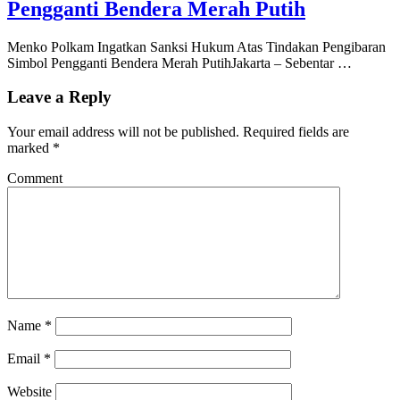
Pengganti Bendera Merah Putih
Menko Polkam Ingatkan Sanksi Hukum Atas Tindakan Pengibaran
Simbol Pengganti Bendera Merah PutihJakarta – Sebentar …
Leave a Reply
Your email address will not be published.
Required fields are
marked
*
Comment
Name
*
Email
*
Website