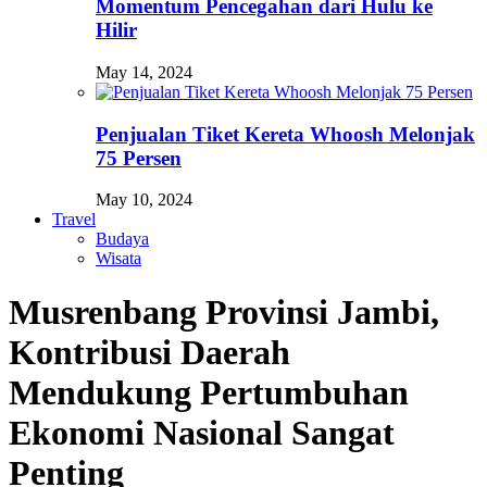
Momentum Pencegahan dari Hulu ke
Hilir
May 14, 2024
Penjualan Tiket Kereta Whoosh Melonjak
75 Persen
May 10, 2024
Travel
Budaya
Wisata
Musrenbang Provinsi Jambi,
Kontribusi Daerah
Mendukung Pertumbuhan
Ekonomi Nasional Sangat
Penting