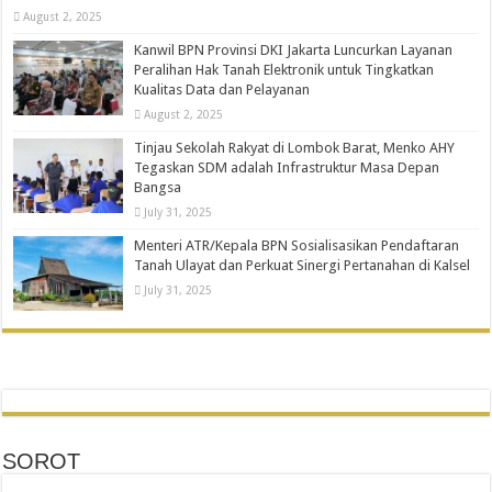
August 2, 2025
Kanwil BPN Provinsi DKI Jakarta Luncurkan Layanan
Peralihan Hak Tanah Elektronik untuk Tingkatkan
Kualitas Data dan Pelayanan
August 2, 2025
Tinjau Sekolah Rakyat di Lombok Barat, Menko AHY
Tegaskan SDM adalah Infrastruktur Masa Depan
Bangsa
July 31, 2025
Menteri ATR/Kepala BPN Sosialisasikan Pendaftaran
Tanah Ulayat dan Perkuat Sinergi Pertanahan di Kalsel
July 31, 2025
SOROT