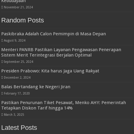
Kebudayaan
November 21, 2024
Random Posts
Paskibraka Adalah Calon Pemimpin di Masa Depan
August 9, 2024
Menteri PANRB Pastikan Layanan Pengawasan Penerapan
Sistem Merit Terintegrasi Berjalan Optimal
September 25, 2024
Presiden Prabowo: Kita harus Jaga Uang Rakyat
December 2, 2024
Balas Bertandang ke Negeri Jiran
February 17, 2020
Pastikan Penurunan Tiket Pesawat, Menko AHY: Pemerintah
Tetapkan Diskon Tarif hingga 14%
March 3, 2025
Latest Posts