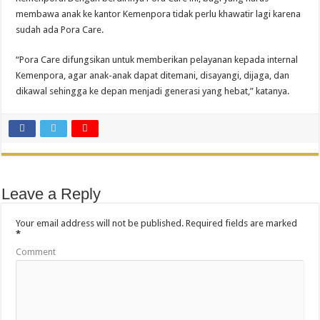
membawa anak ke kantor Kemenpora tidak perlu khawatir lagi karena
sudah ada Pora Care.
“Pora Care difungsikan untuk memberikan pelayanan kepada internal
Kemenpora, agar anak-anak dapat ditemani, disayangi, dijaga, dan
dikawal sehingga ke depan menjadi generasi yang hebat,” katanya.
Leave a Reply
Your email address will not be published.
Required fields are marked
*
Comment