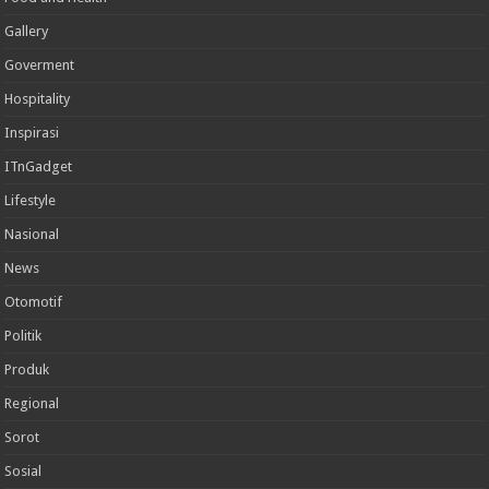
Gallery
Goverment
Hospitality
Inspirasi
ITnGadget
Lifestyle
Nasional
News
Otomotif
Politik
Produk
Regional
Sorot
Sosial