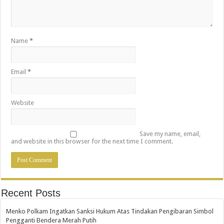
Name
*
Email
*
Website
Save my name, email,
and website in this browser for the next time I comment.
Recent Posts
Menko Polkam Ingatkan Sanksi Hukum Atas Tindakan Pengibaran Simbol
Pengganti Bendera Merah Putih