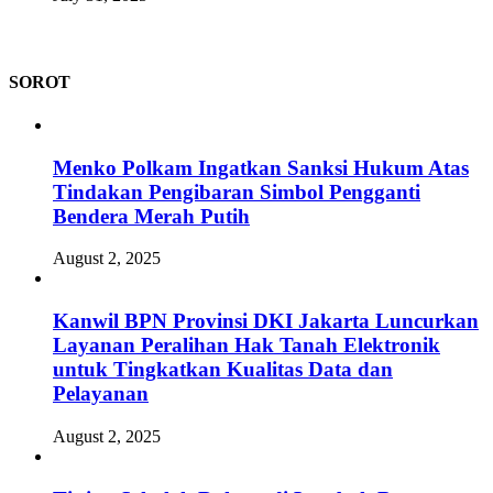
SOROT
Menko Polkam Ingatkan Sanksi Hukum Atas
Tindakan Pengibaran Simbol Pengganti
Bendera Merah Putih
August 2, 2025
Kanwil BPN Provinsi DKI Jakarta Luncurkan
Layanan Peralihan Hak Tanah Elektronik
untuk Tingkatkan Kualitas Data dan
Pelayanan
August 2, 2025