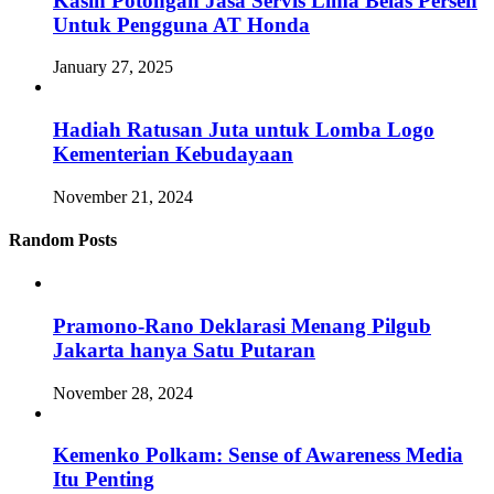
Kasih Potongan Jasa Servis Lima Belas Persen
Untuk Pengguna AT Honda
January 27, 2025
Hadiah Ratusan Juta untuk Lomba Logo
Kementerian Kebudayaan
November 21, 2024
Random Posts
Pramono-Rano Deklarasi Menang Pilgub
Jakarta hanya Satu Putaran
November 28, 2024
Kemenko Polkam: Sense of Awareness Media
Itu Penting