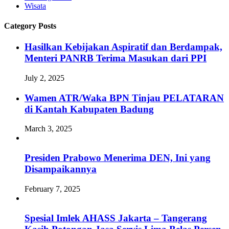
Wisata
Category Posts
Hasilkan Kebijakan Aspiratif dan Berdampak,
Menteri PANRB Terima Masukan dari PPI
July 2, 2025
Wamen ATR/Waka BPN Tinjau PELATARAN
di Kantah Kabupaten Badung
March 3, 2025
Presiden Prabowo Menerima DEN, Ini yang
Disampaikannya
February 7, 2025
Spesial Imlek AHASS Jakarta – Tangerang