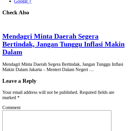
Google +
Check Also
Mendagri Minta Daerah Segera
Bertindak, Jangan Tunggu Inflasi Makin
Dalam
Mendagri Minta Daerah Segera Bertindak, Jangan Tunggu Inflasi
Makin Dalam Jakarta – Menteri Dalam Negeri …
Leave a Reply
Your email address will not be published.
Required fields are
marked
*
Comment