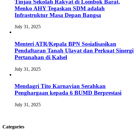
Tinjau Sekolah Rakyat di Lombok Barat,
Menko AHY Tegaskan SDM adalah
Infrastruktur Masa Depan Bangsa
July 31, 2025
Menteri ATR/Kepala BPN Sosialisasikan
Pendaftaran Tanah Ulayat dan Perkuat Sinergi
Pertanahan di Kalsel
July 31, 2025
Mendagri Tito Karnavian Serahkan
Penghargaan kepada 6 BUMD Berprestasi
July 31, 2025
Categories