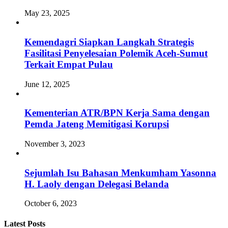
May 23, 2025
Kemendagri Siapkan Langkah Strategis
Fasilitasi Penyelesaian Polemik Aceh-Sumut
Terkait Empat Pulau
June 12, 2025
Kementerian ATR/BPN Kerja Sama dengan
Pemda Jateng Memitigasi Korupsi
November 3, 2023
Sejumlah Isu Bahasan Menkumham Yasonna
H. Laoly dengan Delegasi Belanda
October 6, 2023
Latest Posts