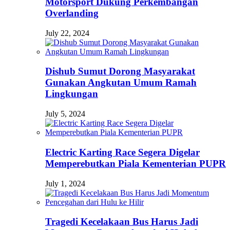
Motorsport Dukung Perkembangan
Overlanding
July 22, 2024
Dishub Sumut Dorong Masyarakat
Gunakan Angkutan Umum Ramah
Lingkungan
July 5, 2024
Electric Karting Race Segera Digelar
Memperebutkan Piala Kementerian PUPR
July 1, 2024
Tragedi Kecelakaan Bus Harus Jadi