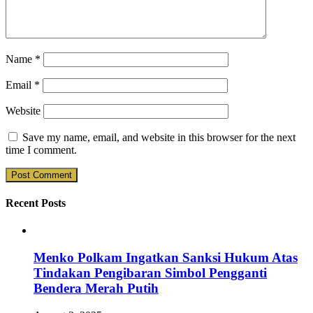
Name
*
Email
*
Website
Save my name, email, and website in this browser for the next
time I comment.
Recent Posts
Menko Polkam Ingatkan Sanksi Hukum Atas
Tindakan Pengibaran Simbol Pengganti
Bendera Merah Putih