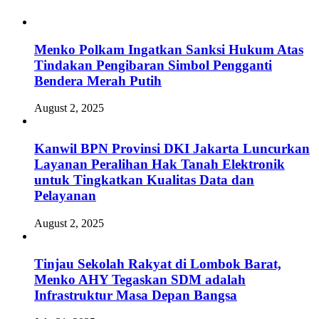
Menko Polkam Ingatkan Sanksi Hukum Atas
Tindakan Pengibaran Simbol Pengganti
Bendera Merah Putih
August 2, 2025
Kanwil BPN Provinsi DKI Jakarta Luncurkan
Layanan Peralihan Hak Tanah Elektronik
untuk Tingkatkan Kualitas Data dan
Pelayanan
August 2, 2025
Tinjau Sekolah Rakyat di Lombok Barat,
Menko AHY Tegaskan SDM adalah
Infrastruktur Masa Depan Bangsa