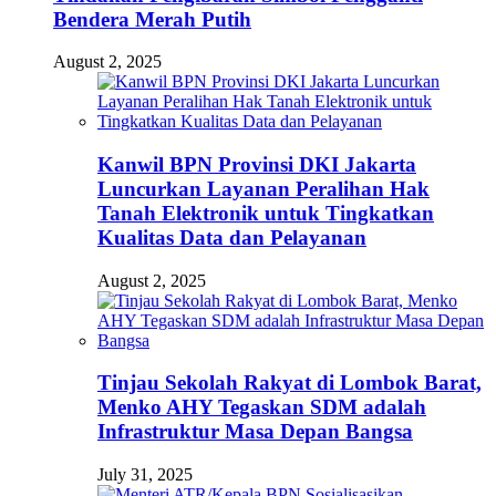
Bendera Merah Putih
August 2, 2025
Kanwil BPN Provinsi DKI Jakarta
Luncurkan Layanan Peralihan Hak
Tanah Elektronik untuk Tingkatkan
Kualitas Data dan Pelayanan
August 2, 2025
Tinjau Sekolah Rakyat di Lombok Barat,
Menko AHY Tegaskan SDM adalah
Infrastruktur Masa Depan Bangsa
July 31, 2025