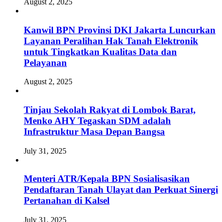
August 2, 2025
Kanwil BPN Provinsi DKI Jakarta Luncurkan
Layanan Peralihan Hak Tanah Elektronik
untuk Tingkatkan Kualitas Data dan
Pelayanan
August 2, 2025
Tinjau Sekolah Rakyat di Lombok Barat,
Menko AHY Tegaskan SDM adalah
Infrastruktur Masa Depan Bangsa
July 31, 2025
Menteri ATR/Kepala BPN Sosialisasikan
Pendaftaran Tanah Ulayat dan Perkuat Sinergi
Pertanahan di Kalsel
July 31, 2025