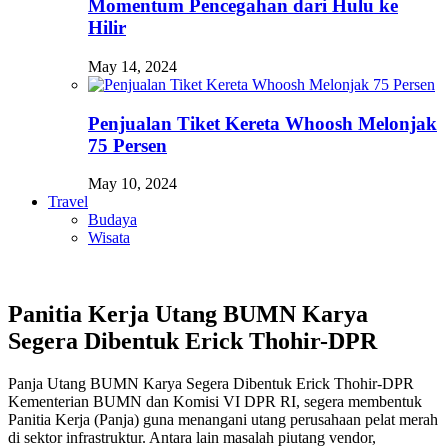
Momentum Pencegahan dari Hulu ke
Hilir
May 14, 2024
Penjualan Tiket Kereta Whoosh Melonjak
75 Persen
May 10, 2024
Travel
Budaya
Wisata
Panitia Kerja Utang BUMN Karya
Segera Dibentuk Erick Thohir-DPR
Panja Utang BUMN Karya Segera Dibentuk Erick Thohir-DPR
Kementerian BUMN dan Komisi VI DPR RI, segera membentuk
Panitia Kerja (Panja) guna menangani utang perusahaan pelat merah
di sektor infrastruktur. Antara lain masalah piutang vendor,