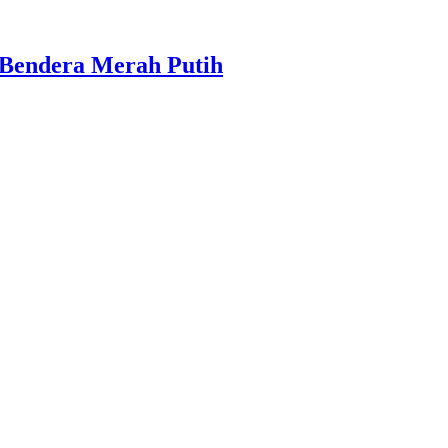
 Bendera Merah Putih