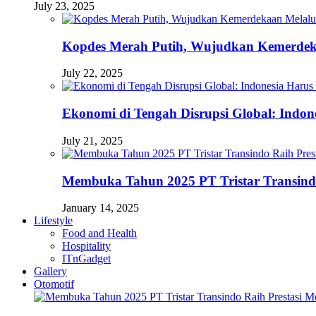
July 23, 2025
Kopdes Merah Putih, Wujudkan Kemerdek
July 22, 2025
Ekonomi di Tengah Disrupsi Global: Indon
July 21, 2025
Membuka Tahun 2025 PT Tristar Transin
January 14, 2025
Lifestyle
Food and Health
Hospitality
ITnGadget
Gallery
Otomotif