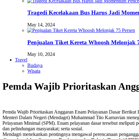
Tragedi Kecelakaan Bus Harus Jadi Momen
May 14, 2024
Penjualan Tiket Kereta Whoosh Melonjak 
May 10, 2024
Travel
Budaya
Wisata
Pemda Wajib Prioritaskan Angg
Pemda Wajib Prioritaskan Anggaran Enam Pelayanan Dasar Berikut I
Menteri Dalam Negeri (Mendagri) Muhammad Tito Karnavian menegask
Pelayanan Minimal (SPM). Enam pelayanan dasar tersebut meliputi 
dan pelindungan masyarakat; serta sosial.
Mendagri menekankan pentingnya mengawal perencanaan penganggara