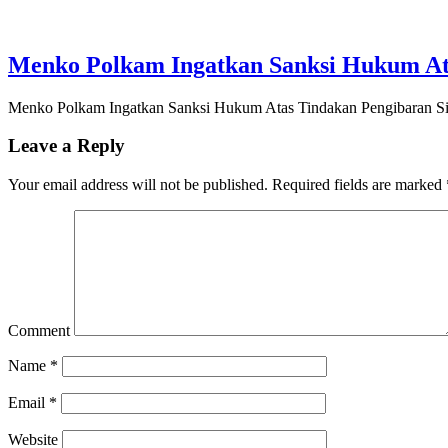
Menko Polkam Ingatkan Sanksi Hukum Ata
Menko Polkam Ingatkan Sanksi Hukum Atas Tindakan Pengibaran Si
Leave a Reply
Your email address will not be published.
Required fields are marked
Comment
Name
*
Email
*
Website