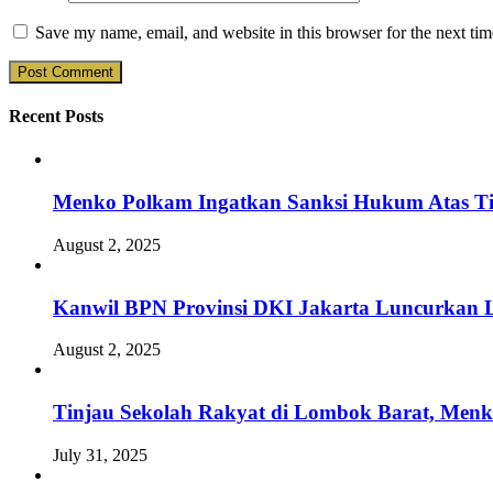
Save my name, email, and website in this browser for the next ti
Recent Posts
Menko Polkam Ingatkan Sanksi Hukum Atas Ti
August 2, 2025
Kanwil BPN Provinsi DKI Jakarta Luncurkan L
August 2, 2025
Tinjau Sekolah Rakyat di Lombok Barat, Men
July 31, 2025