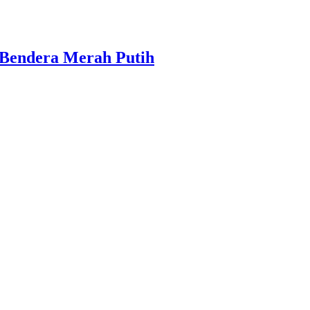
 Bendera Merah Putih