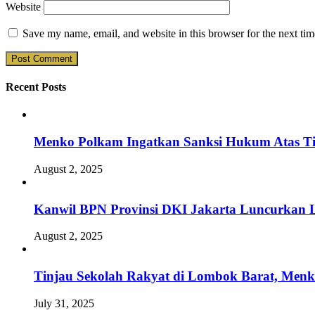
Website
Save my name, email, and website in this browser for the next ti
Recent Posts
Menko Polkam Ingatkan Sanksi Hukum Atas Ti
August 2, 2025
Kanwil BPN Provinsi DKI Jakarta Luncurkan L
August 2, 2025
Tinjau Sekolah Rakyat di Lombok Barat, Men
July 31, 2025