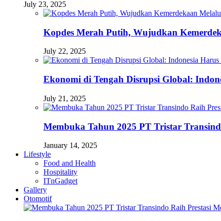
July 23, 2025
Kopdes Merah Putih, Wujudkan Kemerdek
July 22, 2025
Ekonomi di Tengah Disrupsi Global: Indon
July 21, 2025
Membuka Tahun 2025 PT Tristar Transin
January 14, 2025
Lifestyle
Food and Health
Hospitality
ITnGadget
Gallery
Otomotif