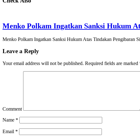
Check Also
Menko Polkam Ingatkan Sanksi Hukum Ata
Menko Polkam Ingatkan Sanksi Hukum Atas Tindakan Pengibaran Si
Leave a Reply
Your email address will not be published.
Required fields are marked
Comment
Name
*
Email
*