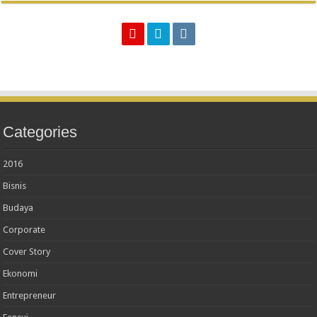
Categories
2016
Bisnis
Budaya
Corporate
Cover Story
Ekonomi
Entrepreneur