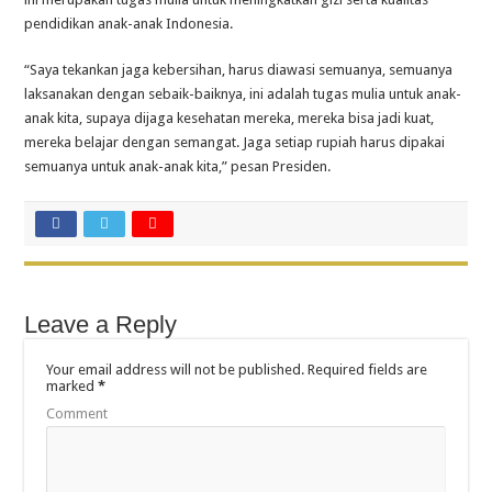
pendidikan anak-anak Indonesia.
“Saya tekankan jaga kebersihan, harus diawasi semuanya, semuanya
laksanakan dengan sebaik-baiknya, ini adalah tugas mulia untuk anak-
anak kita, supaya dijaga kesehatan mereka, mereka bisa jadi kuat,
mereka belajar dengan semangat. Jaga setiap rupiah harus dipakai
semuanya untuk anak-anak kita,” pesan Presiden.
Leave a Reply
Your email address will not be published.
Required fields are
marked
*
Comment