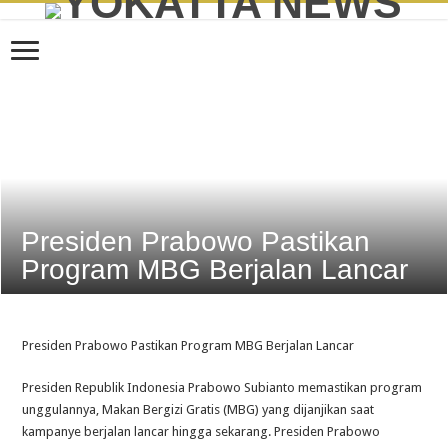
Presiden Prabowo Pastikan
Program MBG Berjalan Lancar
Presiden Prabowo Pastikan Program MBG Berjalan Lancar
Presiden Republik Indonesia Prabowo Subianto memastikan program
unggulannya, Makan Bergizi Gratis (MBG) yang dijanjikan saat
kampanye berjalan lancar hingga sekarang. Presiden Prabowo