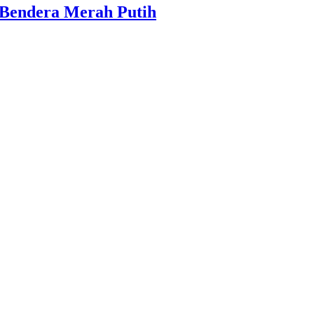
 Bendera Merah Putih