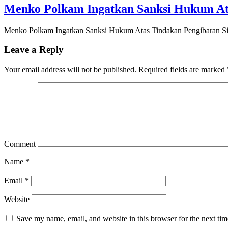
Menko Polkam Ingatkan Sanksi Hukum Ata
Menko Polkam Ingatkan Sanksi Hukum Atas Tindakan Pengibaran Si
Leave a Reply
Your email address will not be published.
Required fields are marked
Comment
Name
*
Email
*
Website
Save my name, email, and website in this browser for the next ti