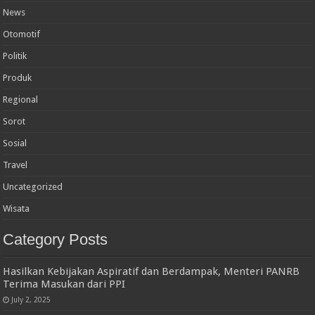
News
Otomotif
Politik
Produk
Regional
Sorot
Sosial
Travel
Uncategorized
Wisata
Category Posts
Hasilkan Kebijakan Aspiratif dan Berdampak, Menteri PANRB
Terima Masukan dari PPI
July 2, 2025