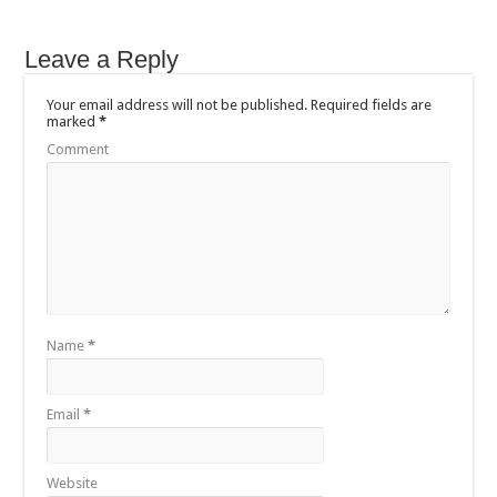
Leave a Reply
Your email address will not be published.
Required fields are
marked
*
Comment
Name
*
Email
*
Website