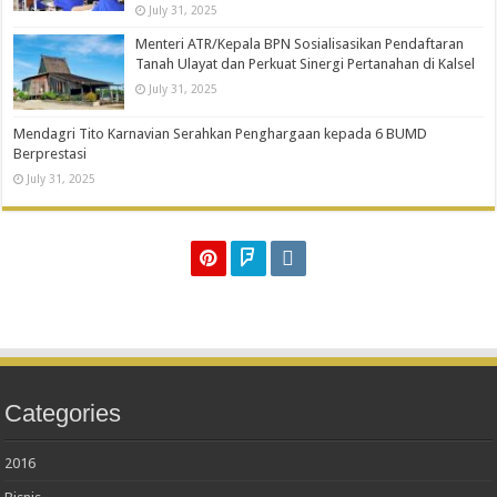
July 31, 2025
Menteri ATR/Kepala BPN Sosialisasikan Pendaftaran
Tanah Ulayat dan Perkuat Sinergi Pertanahan di Kalsel
July 31, 2025
Mendagri Tito Karnavian Serahkan Penghargaan kepada 6 BUMD
Berprestasi
July 31, 2025
Categories
2016