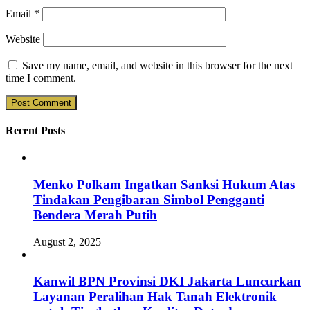
Email
*
Website
Save my name, email, and website in this browser for the next
time I comment.
Recent Posts
Menko Polkam Ingatkan Sanksi Hukum Atas
Tindakan Pengibaran Simbol Pengganti
Bendera Merah Putih
August 2, 2025
Kanwil BPN Provinsi DKI Jakarta Luncurkan
Layanan Peralihan Hak Tanah Elektronik