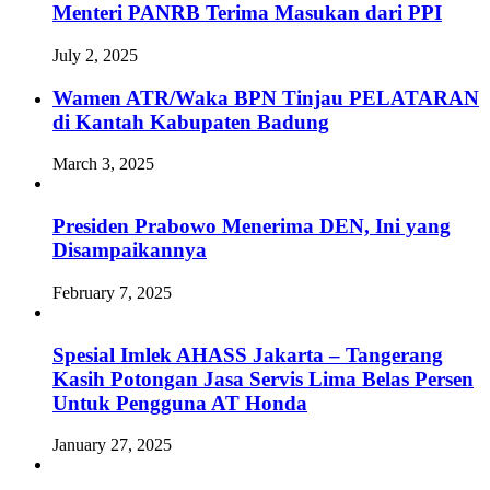
Menteri PANRB Terima Masukan dari PPI
July 2, 2025
Wamen ATR/Waka BPN Tinjau PELATARAN
di Kantah Kabupaten Badung
March 3, 2025
Presiden Prabowo Menerima DEN, Ini yang
Disampaikannya
February 7, 2025
Spesial Imlek AHASS Jakarta – Tangerang
Kasih Potongan Jasa Servis Lima Belas Persen
Untuk Pengguna AT Honda
January 27, 2025