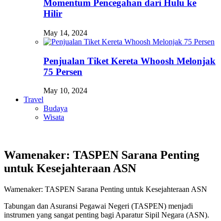
Momentum Pencegahan dari Hulu ke
Hilir
May 14, 2024
Penjualan Tiket Kereta Whoosh Melonjak
75 Persen
May 10, 2024
Travel
Budaya
Wisata
Wamenaker: TASPEN Sarana Penting
untuk Kesejahteraan ASN
Wamenaker: TASPEN Sarana Penting untuk Kesejahteraan ASN
Tabungan dan Asuransi Pegawai Negeri (TASPEN) menjadi
instrumen yang sangat penting bagi Aparatur Sipil Negara (ASN).