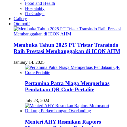
Food and Health
Hospitality
ITnGadget
Gallery
Otomotif
Membuka Tahun 2025 PT Tristar Transindo
Raih Prestasi Membanggakan di ICON AHM
January 14, 2025
Pertamina Patra Niaga Memperluas
Pendataan QR Code Pertalite
July 23, 2024
Menteri AHY Resmikan Raptors