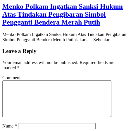
Menko Polkam Ingatkan Sanksi Hukum
Atas Tindakan Pengibaran Simbol
Pengganti Bendera Merah Putih
Menko Polkam Ingatkan Sanksi Hukum Atas Tindakan Pengibaran
Simbol Pengganti Bendera Merah PutihJakarta – Sebentar …
Leave a Reply
Your email address will not be published.
Required fields are
marked
*
Comment
Name
*