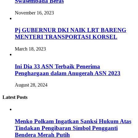
Swasembada Beras
November 16, 2023
Pj GUBERNUR DKI NAIK LRT BARENG
MENTERI TRANSPORTASI KORSEL
March 18, 2023
Ini Dia 33 ASN Terbaik Penerima
Penghargaan dalam Anugerah ASN 2023
August 28, 2024
Latest Posts
Menko Polkam Ingatkan Sanksi Hukum Atas
Tindakan Pengibaran Simbol Pengganti
Bendera Merah Putih