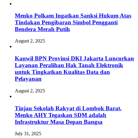
Menko Polkam Ingatkan Sanksi Hukum Atas
Tindakan Pengibaran Simbol Pengganti
Bendera Merah Putih
August 2, 2025
Kanwil BPN Provinsi DKI Jakarta Luncurkan
Layanan Peralihan Hak Tanah Elektronik
untuk Tingkatkan Kualitas Data dan
Pelayanan
August 2, 2025
Tinjau Sekolah Rakyat di Lombok Barat,
Menko AHY Tegaskan SDM adalah
Infrastruktur Masa Depan Bangsa
July 31, 2025