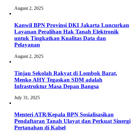
August 2, 2025
Kanwil BPN Provinsi DKI Jakarta Luncurkan
Layanan Peralihan Hak Tanah Elektronik
untuk Tingkatkan Kualitas Data dan
Pelayanan
August 2, 2025
Tinjau Sekolah Rakyat di Lombok Barat,
Menko AHY Tegaskan SDM adalah
Infrastruktur Masa Depan Bangsa
July 31, 2025
Menteri ATR/Kepala BPN Sosialisasikan
Pendaftaran Tanah Ulayat dan Perkuat Sinergi
Pertanahan di Kalsel