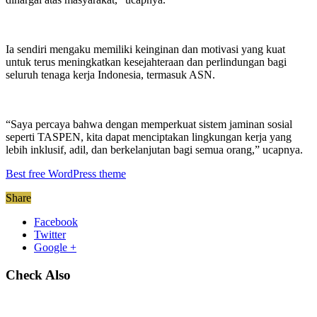
Ia sendiri mengaku memiliki keinginan dan motivasi yang kuat
untuk terus meningkatkan kesejahteraan dan perlindungan bagi
seluruh tenaga kerja Indonesia, termasuk ASN.
“Saya percaya bahwa dengan memperkuat sistem jaminan sosial
seperti TASPEN, kita dapat menciptakan lingkungan kerja yang
lebih inklusif, adil, dan berkelanjutan bagi semua orang,” ucapnya.
Best free WordPress theme
Share
Facebook
Twitter
Google +
Check Also