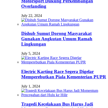
Motorsport Dukung Perkembangan
Overlanding
July 22, 2024
Dishub Sumut Dorong Masyarakat
Gunakan Angkutan Umum Ramah
Lingkungan
July 5, 2024
Electric Karting Race Segera Digelar
Memperebutkan Piala Kementerian PUPR
July 1, 2024
Tragedi Kecelakaan Bus Harus Jadi