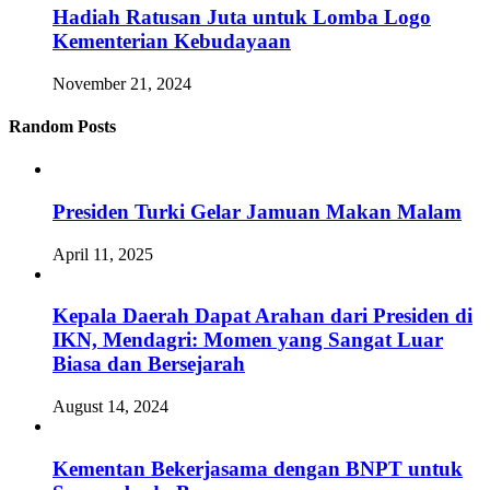
Hadiah Ratusan Juta untuk Lomba Logo
Kementerian Kebudayaan
November 21, 2024
Random Posts
Presiden Turki Gelar Jamuan Makan Malam
April 11, 2025
Kepala Daerah Dapat Arahan dari Presiden di
IKN, Mendagri: Momen yang Sangat Luar
Biasa dan Bersejarah
August 14, 2024
Kementan Bekerjasama dengan BNPT untuk