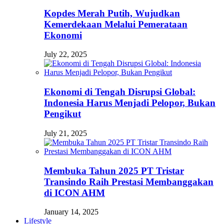
Kopdes Merah Putih, Wujudkan
Kemerdekaan Melalui Pemerataan
Ekonomi
July 22, 2025
Ekonomi di Tengah Disrupsi Global:
Indonesia Harus Menjadi Pelopor, Bukan
Pengikut
July 21, 2025
Membuka Tahun 2025 PT Tristar
Transindo Raih Prestasi Membanggakan
di ICON AHM
January 14, 2025
Lifestyle