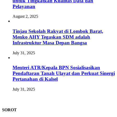
untuk Tingkatkan Kualitas Data dan
Pelayanan
August 2, 2025
Tinjau Sekolah Rakyat di Lombok Barat,
Menko AHY Tegaskan SDM adalah
Infrastruktur Masa Depan Bangsa
July 31, 2025
Menteri ATR/Kepala BPN Sosialisasikan
Pendaftaran Tanah Ulayat dan Perkuat Sinergi
Pertanahan di Kalsel
July 31, 2025
SOROT