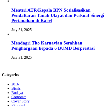
Menteri ATR/Kepala BPN Sosialisasikan
Pendaftaran Tanah Ulayat dan Perkuat Sinergi
Pertanahan di Kalsel
July 31, 2025
Mendagri Tito Karnavian Serahkan
Penghargaan kepada 6 BUMD Berprestasi
July 31, 2025
Categories
2016
Bisnis
Budaya
Corporate
Cover Story
Ekonomi