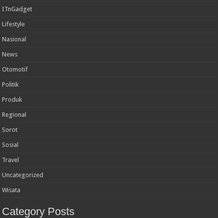
ITnGadget
Lifestyle
Nasional
News
Otomotif
Politik
Produk
Regional
Sorot
Sosial
Travel
Uncategorized
Wisata
Category Posts