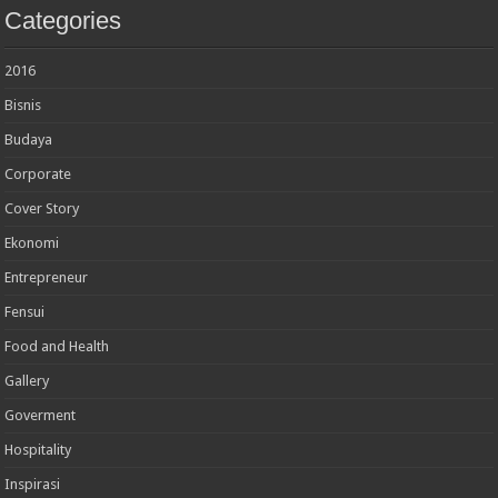
Categories
2016
Bisnis
Budaya
Corporate
Cover Story
Ekonomi
Entrepreneur
Fensui
Food and Health
Gallery
Goverment
Hospitality
Inspirasi