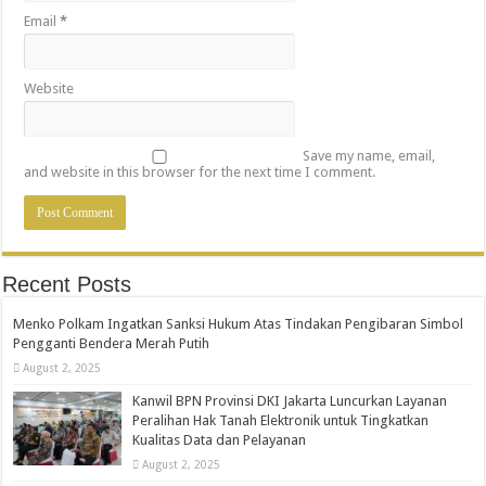
Email
*
Website
Save my name, email,
and website in this browser for the next time I comment.
Recent Posts
Menko Polkam Ingatkan Sanksi Hukum Atas Tindakan Pengibaran Simbol
Pengganti Bendera Merah Putih
August 2, 2025
Kanwil BPN Provinsi DKI Jakarta Luncurkan Layanan
Peralihan Hak Tanah Elektronik untuk Tingkatkan
Kualitas Data dan Pelayanan
August 2, 2025