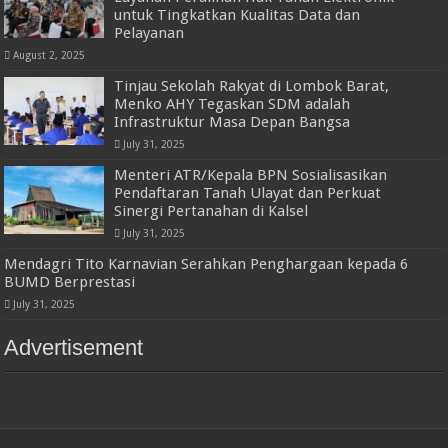
untuk Tingkatkan Kualitas Data dan
Pelayanan
August 2, 2025
Tinjau Sekolah Rakyat di Lombok Barat,
Menko AHY Tegaskan SDM adalah
Infrastruktur Masa Depan Bangsa
July 31, 2025
Menteri ATR/Kepala BPN Sosialisasikan
Pendaftaran Tanah Ulayat dan Perkuat
Sinergi Pertanahan di Kalsel
July 31, 2025
Mendagri Tito Karnavian Serahkan Penghargaan kepada 6
BUMD Berprestasi
July 31, 2025
Advertisement