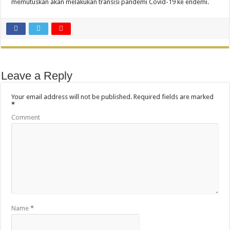
memutuskan akan melakukan transisi pandemi Covid-19 ke endemi.
Leave a Reply
Your email address will not be published.
Required fields are marked
*
Comment
Name
*