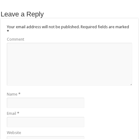
Leave a Reply
Your email address will not be published.
Required fields are marked
*
Comment
Name
*
Email
*
Website