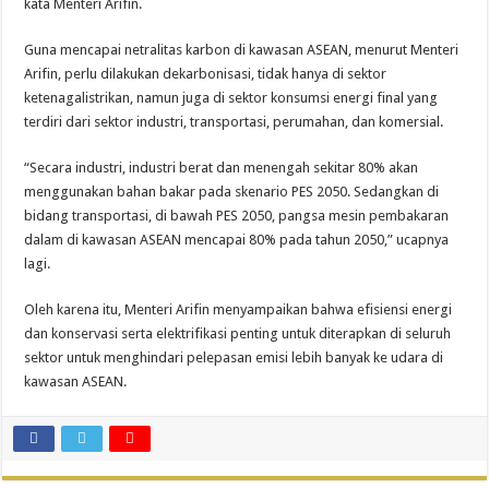
kata Menteri Arifin.
Guna mencapai netralitas karbon di kawasan ASEAN, menurut Menteri
Arifin, perlu dilakukan dekarbonisasi, tidak hanya di sektor
ketenagalistrikan, namun juga di sektor konsumsi energi final yang
terdiri dari sektor industri, transportasi, perumahan, dan komersial.
“Secara industri, industri berat dan menengah sekitar 80% akan
menggunakan bahan bakar pada skenario PES 2050. Sedangkan di
bidang transportasi, di bawah PES 2050, pangsa mesin pembakaran
dalam di kawasan ASEAN mencapai 80% pada tahun 2050,” ucapnya
lagi.
Oleh karena itu, Menteri Arifin menyampaikan bahwa efisiensi energi
dan konservasi serta elektrifikasi penting untuk diterapkan di seluruh
sektor untuk menghindari pelepasan emisi lebih banyak ke udara di
kawasan ASEAN.