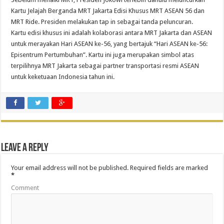
Kartu Jelajah Berganda MRT Jakarta Edisi Khusus MRT ASEAN 56 dan
MRT Ride. Presiden melakukan tap in sebagai tanda peluncuran.
Kartu edisi khusus ini adalah kolaborasi antara MRT Jakarta dan ASEAN
untuk merayakan Hari ASEAN ke-56, yang bertajuk “Hari ASEAN ke-56:
Episentrum Pertumbuhan”. Kartu ini juga merupakan simbol atas
terpilihnya MRT Jakarta sebagai partner transportasi resmi ASEAN
untuk keketuaan Indonesia tahun ini.
Leave a Reply
Your email address will not be published.
Required fields are marked
*
Comment