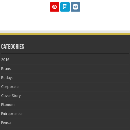
Categories
2016
Bisnis
Budaya
Corporate
Cover Story
Ekonomi
Entrepreneur
Fensui