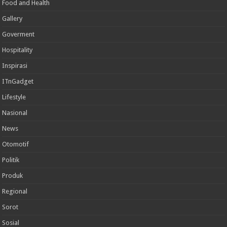
Food and Health
Gallery
Goverment
Hospitality
Inspirasi
ITnGadget
Lifestyle
Nasional
News
Otomotif
Politik
Produk
Regional
Sorot
Sosial