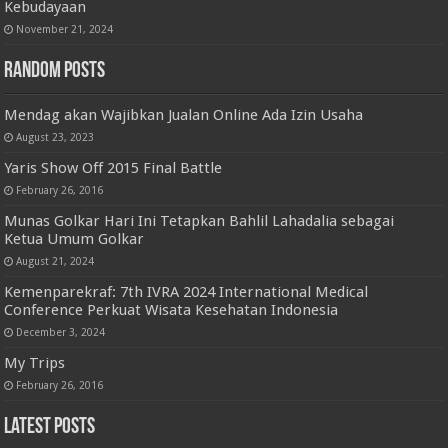
Kebudayaan
November 21, 2024
Random Posts
Mendag akan Wajibkan Jualan Online Ada Izin Usaha
August 23, 2023
Yaris Show Off 2015 Final Battle
February 26, 2016
Munas Golkar Hari Ini Tetapkan Bahlil Lahadalia sebagai
Ketua Umum Golkar
August 21, 2024
Kemenparekraf: 7th IVRA 2024 International Medical
Conference Perkuat Wisata Kesehatan Indonesia
December 3, 2024
My Trips
February 26, 2016
Latest Posts