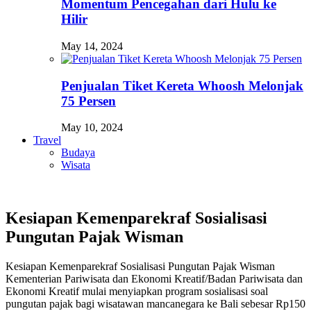
Momentum Pencegahan dari Hulu ke
Hilir
May 14, 2024
Penjualan Tiket Kereta Whoosh Melonjak
75 Persen
May 10, 2024
Travel
Budaya
Wisata
Kesiapan Kemenparekraf Sosialisasi
Pungutan Pajak Wisman
Kesiapan Kemenparekraf Sosialisasi Pungutan Pajak Wisman
Kementerian Pariwisata dan Ekonomi Kreatif/Badan Pariwisata dan
Ekonomi Kreatif mulai menyiapkan program sosialisasi soal
pungutan pajak bagi wisatawan mancanegara ke Bali sebesar Rp150