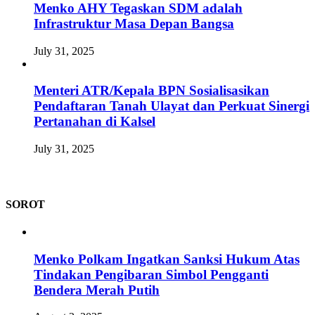
Menko AHY Tegaskan SDM adalah
Infrastruktur Masa Depan Bangsa
July 31, 2025
Menteri ATR/Kepala BPN Sosialisasikan
Pendaftaran Tanah Ulayat dan Perkuat Sinergi
Pertanahan di Kalsel
July 31, 2025
SOROT
Menko Polkam Ingatkan Sanksi Hukum Atas
Tindakan Pengibaran Simbol Pengganti
Bendera Merah Putih