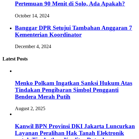
Pertemuan 90 Menit di Solo, Ada Apakah?
October 14, 2024
Banggar DPR Setujui Tambahan Anggaran 7
Kementerian Koordinator
December 4, 2024
Latest Posts
Menko Polkam Ingatkan Sanksi Hukum Atas
Tindakan Pengibaran Simbol Pengganti
Bendera Merah Putih
August 2, 2025
Kanwil BPN Provinsi DKI Jakarta Luncurkan
Layanan Peralihan Hak Tanah Elektronik