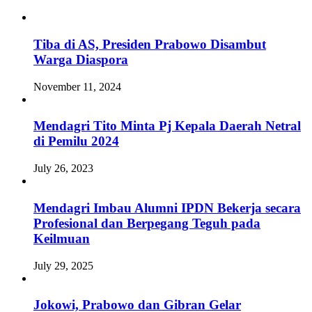
Tiba di AS, Presiden Prabowo Disambut
Warga Diaspora
November 11, 2024
Mendagri Tito Minta Pj Kepala Daerah Netral
di Pemilu 2024
July 26, 2023
Mendagri Imbau Alumni IPDN Bekerja secara
Profesional dan Berpegang Teguh pada
Keilmuan
July 29, 2025
Jokowi, Prabowo dan Gibran Gelar