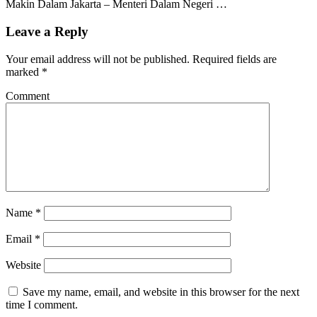
Makin Dalam Jakarta – Menteri Dalam Negeri …
Leave a Reply
Your email address will not be published.
Required fields are
marked
*
Comment
Name
*
Email
*
Website
Save my name, email, and website in this browser for the next
time I comment.