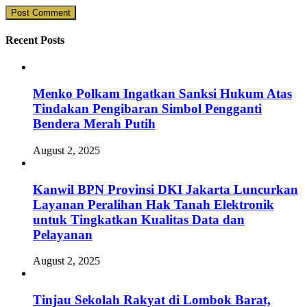
Recent Posts
Menko Polkam Ingatkan Sanksi Hukum Atas
Tindakan Pengibaran Simbol Pengganti
Bendera Merah Putih
August 2, 2025
Kanwil BPN Provinsi DKI Jakarta Luncurkan
Layanan Peralihan Hak Tanah Elektronik
untuk Tingkatkan Kualitas Data dan
Pelayanan
August 2, 2025
Tinjau Sekolah Rakyat di Lombok Barat,