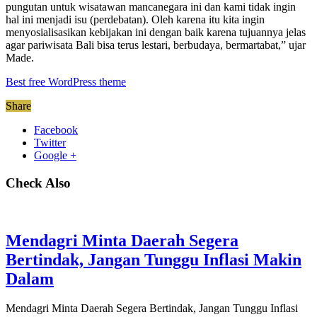
pungutan untuk wisatawan mancanegara ini dan kami tidak ingin
hal ini menjadi isu (perdebatan). Oleh karena itu kita ingin
menyosialisasikan kebijakan ini dengan baik karena tujuannya jelas
agar pariwisata Bali bisa terus lestari, berbudaya, bermartabat,” ujar
Made.
Best free WordPress theme
Share
Facebook
Twitter
Google +
Check Also
Mendagri Minta Daerah Segera
Bertindak, Jangan Tunggu Inflasi Makin
Dalam
Mendagri Minta Daerah Segera Bertindak, Jangan Tunggu Inflasi