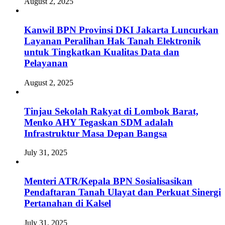
August 2, 2025
Kanwil BPN Provinsi DKI Jakarta Luncurkan
Layanan Peralihan Hak Tanah Elektronik
untuk Tingkatkan Kualitas Data dan
Pelayanan
August 2, 2025
Tinjau Sekolah Rakyat di Lombok Barat,
Menko AHY Tegaskan SDM adalah
Infrastruktur Masa Depan Bangsa
July 31, 2025
Menteri ATR/Kepala BPN Sosialisasikan
Pendaftaran Tanah Ulayat dan Perkuat Sinergi
Pertanahan di Kalsel
July 31, 2025