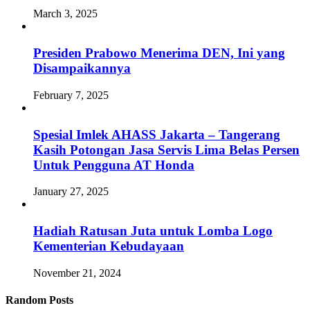
March 3, 2025
Presiden Prabowo Menerima DEN, Ini yang
Disampaikannya
February 7, 2025
Spesial Imlek AHASS Jakarta – Tangerang
Kasih Potongan Jasa Servis Lima Belas Persen
Untuk Pengguna AT Honda
January 27, 2025
Hadiah Ratusan Juta untuk Lomba Logo
Kementerian Kebudayaan
November 21, 2024
Random Posts