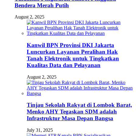
Bendera Merah Putih
August 2, 2025
Kanwil BPN Provinsi DKI Jakarta
Luncurkan Layanan Peralihan Hak
Tanah Elektronik untuk Tingkatkan
Kualitas Data dan Pelayanan
August 2, 2025
Tinjau Sekolah Rakyat di Lombok Barat,
Menko AHY Tegaskan SDM adalah
Infrastruktur Masa Depan Bangsa
July 31, 2025