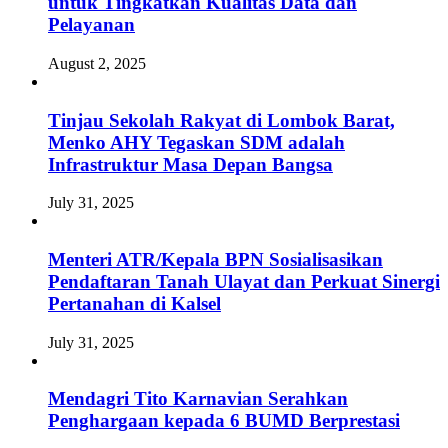
untuk Tingkatkan Kualitas Data dan
Pelayanan
August 2, 2025
Tinjau Sekolah Rakyat di Lombok Barat,
Menko AHY Tegaskan SDM adalah
Infrastruktur Masa Depan Bangsa
July 31, 2025
Menteri ATR/Kepala BPN Sosialisasikan
Pendaftaran Tanah Ulayat dan Perkuat Sinergi
Pertanahan di Kalsel
July 31, 2025
Mendagri Tito Karnavian Serahkan
Penghargaan kepada 6 BUMD Berprestasi