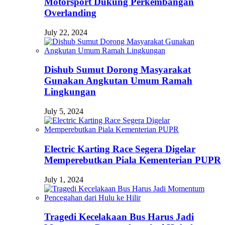
Motorsport Dukung Perkembangan
Overlanding
July 22, 2024
Dishub Sumut Dorong Masyarakat
Gunakan Angkutan Umum Ramah
Lingkungan
July 5, 2024
Electric Karting Race Segera Digelar
Memperebutkan Piala Kementerian PUPR
July 1, 2024
Tragedi Kecelakaan Bus Harus Jadi