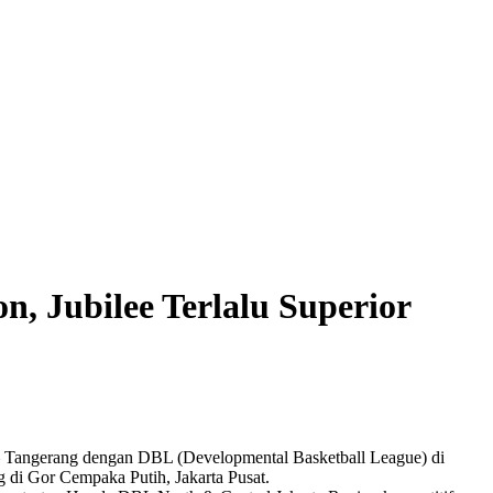
, Jubilee Terlalu Superior
a – Tangerang dengan DBL (Developmental Basketball League) di
di Gor Cempaka Putih, Jakarta Pusat.