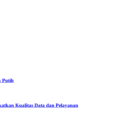
 Putih
atkan Kualitas Data dan Pelayanan