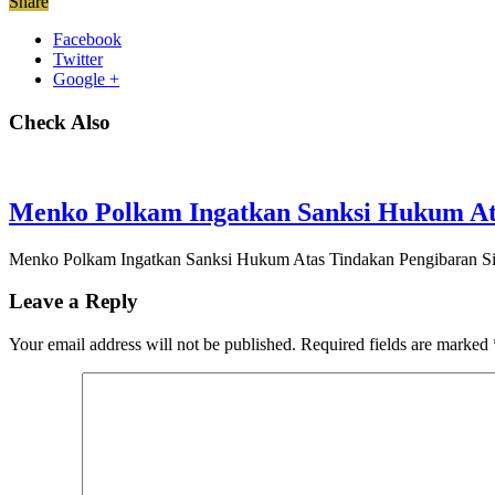
Share
Facebook
Twitter
Google +
Check Also
Menko Polkam Ingatkan Sanksi Hukum Ata
Menko Polkam Ingatkan Sanksi Hukum Atas Tindakan Pengibaran Si
Leave a Reply
Your email address will not be published.
Required fields are marked