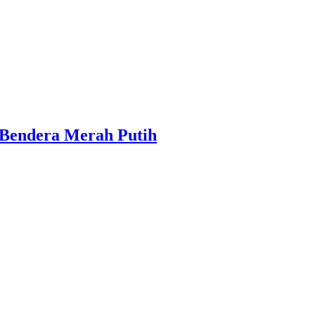
 Bendera Merah Putih