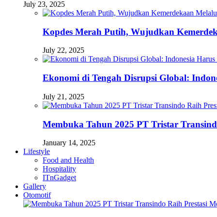
July 23, 2025
Kopdes Merah Putih, Wujudkan Kemerdek
July 22, 2025
Ekonomi di Tengah Disrupsi Global: Indon
July 21, 2025
Membuka Tahun 2025 PT Tristar Transin
January 14, 2025
Lifestyle
Food and Health
Hospitality
ITnGadget
Gallery
Otomotif