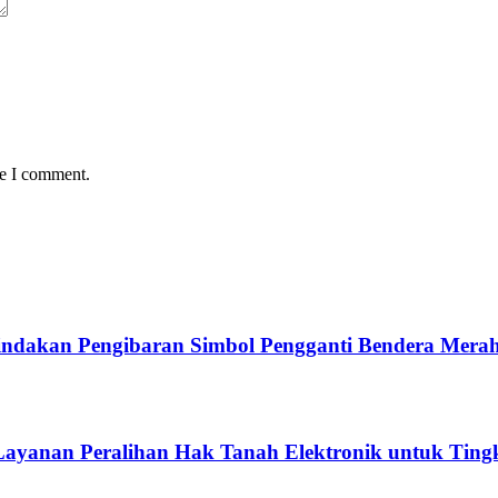
me I comment.
ndakan Pengibaran Simbol Pengganti Bendera Merah
ayanan Peralihan Hak Tanah Elektronik untuk Tingk