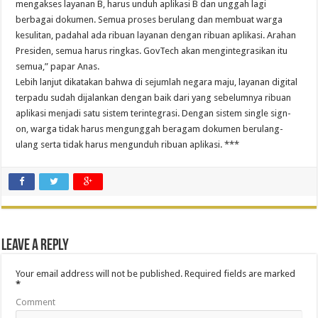
mengakses layanan B, harus unduh aplikasi B dan unggah lagi
berbagai dokumen. Semua proses berulang dan membuat warga
kesulitan, padahal ada ribuan layanan dengan ribuan aplikasi. Arahan
Presiden, semua harus ringkas. GovTech akan mengintegrasikan itu
semua,” papar Anas.
Lebih lanjut dikatakan bahwa di sejumlah negara maju, layanan digital
terpadu sudah dijalankan dengan baik dari yang sebelumnya ribuan
aplikasi menjadi satu sistem terintegrasi. Dengan sistem single sign-
on, warga tidak harus mengunggah beragam dokumen berulang-
ulang serta tidak harus mengunduh ribuan aplikasi. ***
Leave a Reply
Your email address will not be published.
Required fields are marked
*
Comment