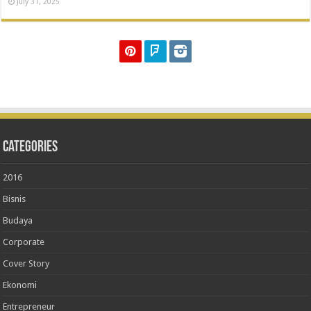
July 31, 2025
Categories
2016
Bisnis
Budaya
Corporate
Cover Story
Ekonomi
Entrepreneur