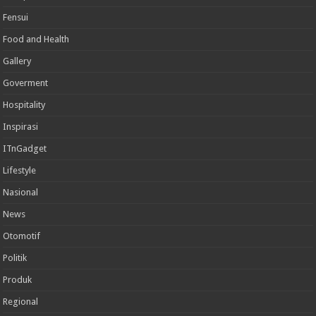
Fensui
Food and Health
Gallery
Goverment
Hospitality
Inspirasi
ITnGadget
Lifestyle
Nasional
News
Otomotif
Politik
Produk
Regional