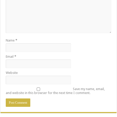
Name
*
Email
*
Website
Save my name, email,
and website in this browser for the next time I comment.