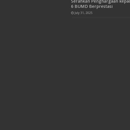
Serahkan Penghargaan kepa
6 BUMD Berprestasi
July 31, 2025