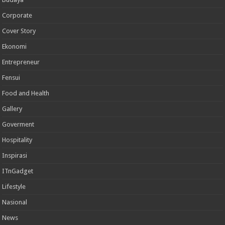
Corporate
Cover Story
Ekonomi
Entrepreneur
Fensui
Food and Health
Gallery
Goverment
Hospitality
Inspirasi
ITnGadget
Lifestyle
Nasional
News