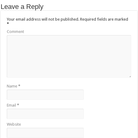
Leave a Reply
Your email address will not be published.
Required fields are marked
*
Comment
Name
*
Email
*
Website