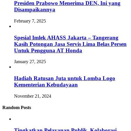
Presiden Prabowo Menerima DEN, Ini yang
Disampaikannya
February 7, 2025
Spesial Imlek AHASS Jakarta – Tangerang
Kasih Potongan Jasa Servis Lima Belas Persen
Untuk Pengguna AT Honda
January 27, 2025
Hadiah Ratusan Juta untuk Lomba Logo
Kementerian Kebudayaan
November 21, 2024
Random Posts
Tingkatkan Pelayanan Publik, Kolaborasi