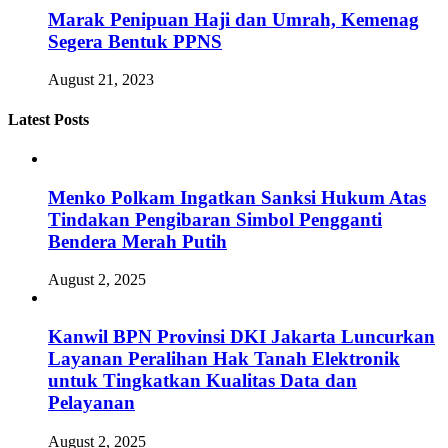
Marak Penipuan Haji dan Umrah, Kemenag
Segera Bentuk PPNS
August 21, 2023
Latest Posts
Menko Polkam Ingatkan Sanksi Hukum Atas
Tindakan Pengibaran Simbol Pengganti
Bendera Merah Putih
August 2, 2025
Kanwil BPN Provinsi DKI Jakarta Luncurkan
Layanan Peralihan Hak Tanah Elektronik
untuk Tingkatkan Kualitas Data dan
Pelayanan
August 2, 2025