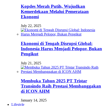
Kopdes Merah Putih, Wujudkan
Kemerdekaan Melalui Pemerataan
Ekonomi
July 22, 2025
Ekonomi di Tengah Disrupsi Global:
Indonesia Harus Menjadi Pelopor, Bukan
Pengikut
July 21, 2025
Membuka Tahun 2025 PT Tristar
Transindo Raih Prestasi Membanggakan
di ICON AHM
January 14, 2025
Lifestyle