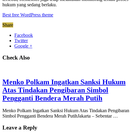
hukum yang sedang berlaku.
Best free WordPress theme
Share
Facebook
Twitter
Google +
Check Also
Menko Polkam Ingatkan Sanksi Hukum
Atas Tindakan Pengibaran Simbol
Pengganti Bendera Merah Putih
Menko Polkam Ingatkan Sanksi Hukum Atas Tindakan Pengibaran
Simbol Pengganti Bendera Merah PutihJakarta – Sebentar …
Leave a Reply