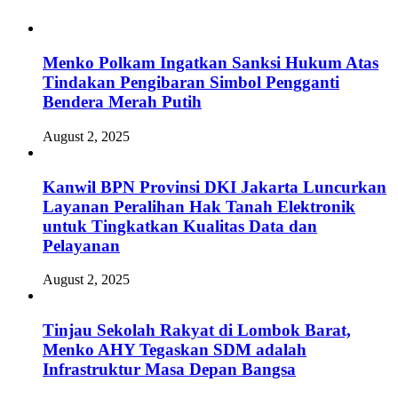
Menko Polkam Ingatkan Sanksi Hukum Atas
Tindakan Pengibaran Simbol Pengganti
Bendera Merah Putih
August 2, 2025
Kanwil BPN Provinsi DKI Jakarta Luncurkan
Layanan Peralihan Hak Tanah Elektronik
untuk Tingkatkan Kualitas Data dan
Pelayanan
August 2, 2025
Tinjau Sekolah Rakyat di Lombok Barat,
Menko AHY Tegaskan SDM adalah
Infrastruktur Masa Depan Bangsa