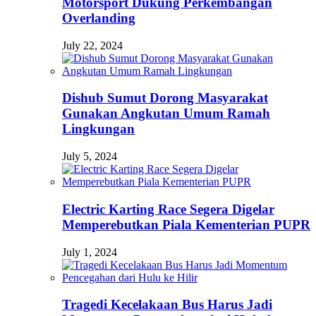
Motorsport Dukung Perkembangan
Overlanding
July 22, 2024
Dishub Sumut Dorong Masyarakat
Gunakan Angkutan Umum Ramah
Lingkungan
July 5, 2024
Electric Karting Race Segera Digelar
Memperebutkan Piala Kementerian PUPR
July 1, 2024
Tragedi Kecelakaan Bus Harus Jadi