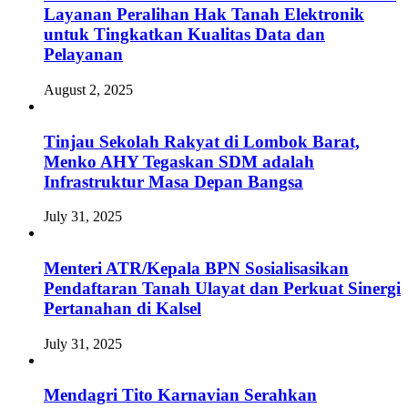
Layanan Peralihan Hak Tanah Elektronik
untuk Tingkatkan Kualitas Data dan
Pelayanan
August 2, 2025
Tinjau Sekolah Rakyat di Lombok Barat,
Menko AHY Tegaskan SDM adalah
Infrastruktur Masa Depan Bangsa
July 31, 2025
Menteri ATR/Kepala BPN Sosialisasikan
Pendaftaran Tanah Ulayat dan Perkuat Sinergi
Pertanahan di Kalsel
July 31, 2025
Mendagri Tito Karnavian Serahkan