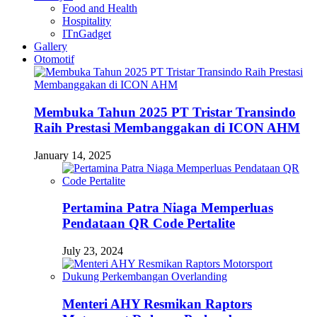
Food and Health
Hospitality
ITnGadget
Gallery
Otomotif
Membuka Tahun 2025 PT Tristar Transindo
Raih Prestasi Membanggakan di ICON AHM
January 14, 2025
Pertamina Patra Niaga Memperluas
Pendataan QR Code Pertalite
July 23, 2024
Menteri AHY Resmikan Raptors