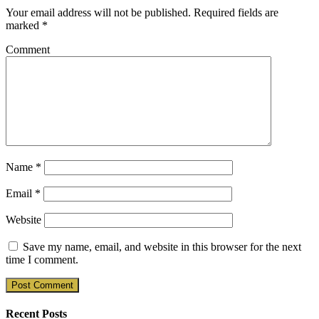
Your email address will not be published.
Required fields are
marked
*
Comment
Name
*
Email
*
Website
Save my name, email, and website in this browser for the next
time I comment.
Recent Posts