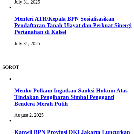
July 31, 2025
Menteri ATR/Kepala BPN Sosialisasikan
Pendaftaran Tanah Ulayat dan Perkuat Sinergi
Pertanahan di Kalsel
July 31, 2025
SOROT
Menko Polkam Ingatkan Sanksi Hukum Atas
Tindakan Pengibaran Simbol Pengganti
Bendera Merah Putih
August 2, 2025
Kanwil BPN Provinsi DKI Jakarta Luncurkan