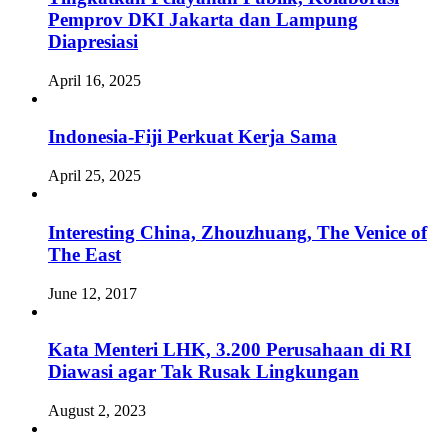
Pemprov DKI Jakarta dan Lampung
Diapresiasi
April 16, 2025
Indonesia-Fiji Perkuat Kerja Sama
April 25, 2025
Interesting China, Zhouzhuang, The Venice of
The East
June 12, 2017
Kata Menteri LHK, 3.200 Perusahaan di RI
Diawasi agar Tak Rusak Lingkungan
August 2, 2023