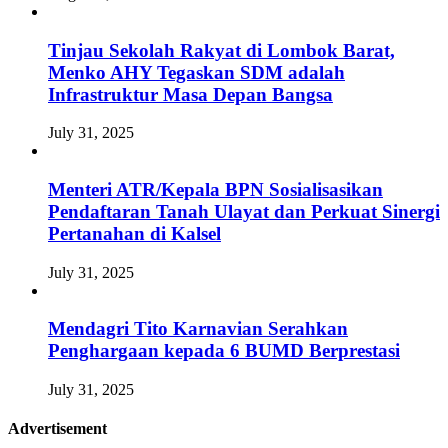
Tinjau Sekolah Rakyat di Lombok Barat,
Menko AHY Tegaskan SDM adalah
Infrastruktur Masa Depan Bangsa
July 31, 2025
Menteri ATR/Kepala BPN Sosialisasikan
Pendaftaran Tanah Ulayat dan Perkuat Sinergi
Pertanahan di Kalsel
July 31, 2025
Mendagri Tito Karnavian Serahkan
Penghargaan kepada 6 BUMD Berprestasi
July 31, 2025
Advertisement