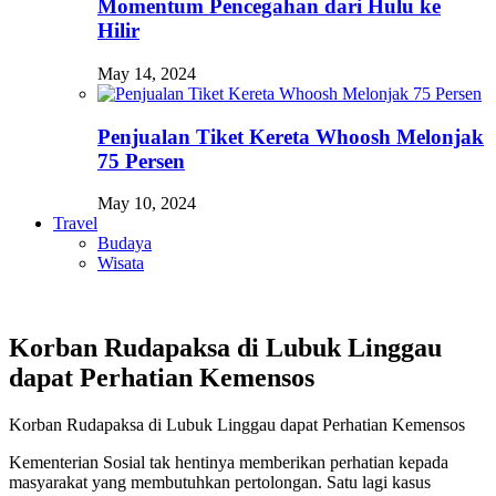
Momentum Pencegahan dari Hulu ke
Hilir
May 14, 2024
Penjualan Tiket Kereta Whoosh Melonjak
75 Persen
May 10, 2024
Travel
Budaya
Wisata
Korban Rudapaksa di Lubuk Linggau
dapat Perhatian Kemensos
Korban Rudapaksa di Lubuk Linggau dapat Perhatian Kemensos
Kementerian Sosial tak hentinya memberikan perhatian kepada
masyarakat yang membutuhkan pertolongan. Satu lagi kasus