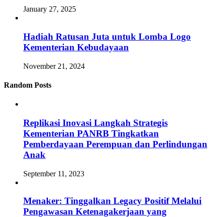
January 27, 2025
Hadiah Ratusan Juta untuk Lomba Logo
Kementerian Kebudayaan
November 21, 2024
Random Posts
Replikasi Inovasi Langkah Strategis
Kementerian PANRB Tingkatkan
Pemberdayaan Perempuan dan Perlindungan
Anak
September 11, 2023
Menaker: Tinggalkan Legacy Positif Melalui
Pengawasan Ketenagakerjaan yang