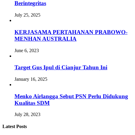
Berintegritas
July 25, 2025
KERJASAMA PERTAHANAN PRABOWO-
MENHAN AUSTRALIA
June 6, 2023
Target Gus Ipul di Cianjur Tahun Ini
January 16, 2025
Menko Airlangga Sebut PSN Perlu Didukung
Kualitas SDM
July 28, 2023
Latest Posts