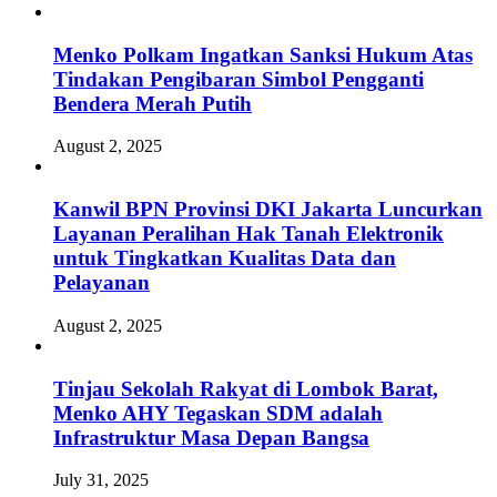
Menko Polkam Ingatkan Sanksi Hukum Atas
Tindakan Pengibaran Simbol Pengganti
Bendera Merah Putih
August 2, 2025
Kanwil BPN Provinsi DKI Jakarta Luncurkan
Layanan Peralihan Hak Tanah Elektronik
untuk Tingkatkan Kualitas Data dan
Pelayanan
August 2, 2025
Tinjau Sekolah Rakyat di Lombok Barat,
Menko AHY Tegaskan SDM adalah
Infrastruktur Masa Depan Bangsa
July 31, 2025