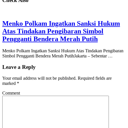
Check Also
Menko Polkam Ingatkan Sanksi Hukum
Atas Tindakan Pengibaran Simbol
Pengganti Bendera Merah Putih
Menko Polkam Ingatkan Sanksi Hukum Atas Tindakan Pengibaran
Simbol Pengganti Bendera Merah PutihJakarta – Sebentar …
Leave a Reply
Your email address will not be published.
Required fields are
marked
*
Comment