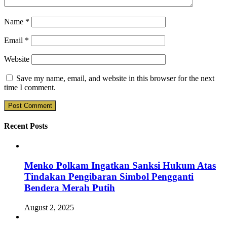
Name
*
Email
*
Website
Save my name, email, and website in this browser for the next
time I comment.
Recent Posts
Menko Polkam Ingatkan Sanksi Hukum Atas
Tindakan Pengibaran Simbol Pengganti
Bendera Merah Putih
August 2, 2025