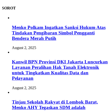
SOROT
Menko Polkam Ingatkan Sanksi Hukum Atas
Tindakan Pengibaran Simbol Pengganti
Bendera Merah Putih
August 2, 2025
Kanwil BPN Provinsi DKI Jakarta Luncurkan
Layanan Peralihan Hak Tanah Elektronik
untuk Tingkatkan Kualitas Data dan
Pelayanan
August 2, 2025
Tinjau Sekolah Rakyat di Lombok Barat,
Menko AHY Tegaskan SDM adalah