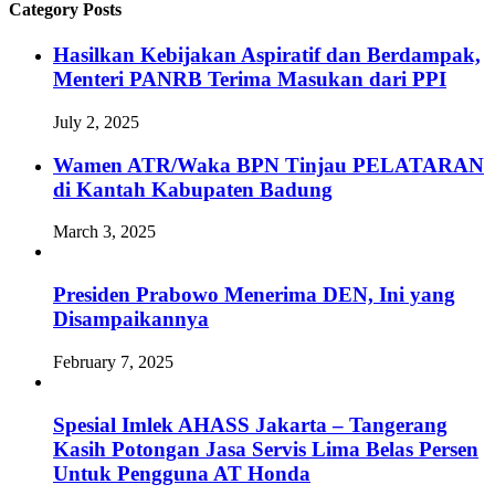
Category Posts
Hasilkan Kebijakan Aspiratif dan Berdampak,
Menteri PANRB Terima Masukan dari PPI
July 2, 2025
Wamen ATR/Waka BPN Tinjau PELATARAN
di Kantah Kabupaten Badung
March 3, 2025
Presiden Prabowo Menerima DEN, Ini yang
Disampaikannya
February 7, 2025
Spesial Imlek AHASS Jakarta – Tangerang
Kasih Potongan Jasa Servis Lima Belas Persen
Untuk Pengguna AT Honda