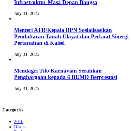
Infrastruktur Masa Depan Bangsa
July 31, 2025
Menteri ATR/Kepala BPN Sosialisasikan
Pendaftaran Tanah Ulayat dan Perkuat Sinergi
Pertanahan di Kalsel
July 31, 2025
Mendagri Tito Karnavian Serahkan
Penghargaan kepada 6 BUMD Berprestasi
July 31, 2025
Categories
2016
Bisnis