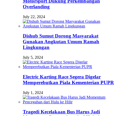
Motorsport Dukung Perkembangan
Overlanding
July 22, 2024
Dishub Sumut Dorong Masyarakat
Gunakan Angkutan Umum Ramah
Lingkungan
July 5, 2024
Electric Karting Race Segera Digelar
Memperebutkan Piala Kementerian PUPR
July 1, 2024
Tragedi Kecelakaan Bus Harus Jadi