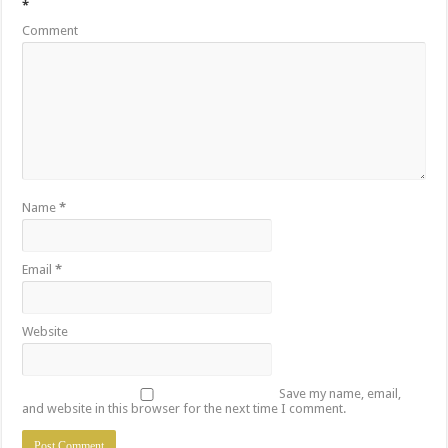
*
Comment
Name
*
Email
*
Website
Save my name, email,
and website in this browser for the next time I comment.