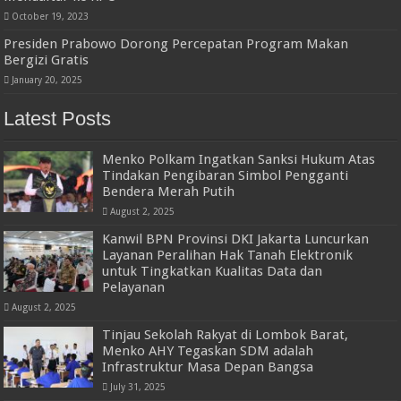
October 19, 2023
Presiden Prabowo Dorong Percepatan Program Makan
Bergizi Gratis
January 20, 2025
Latest Posts
Menko Polkam Ingatkan Sanksi Hukum Atas
Tindakan Pengibaran Simbol Pengganti
Bendera Merah Putih
August 2, 2025
Kanwil BPN Provinsi DKI Jakarta Luncurkan
Layanan Peralihan Hak Tanah Elektronik
untuk Tingkatkan Kualitas Data dan
Pelayanan
August 2, 2025
Tinjau Sekolah Rakyat di Lombok Barat,
Menko AHY Tegaskan SDM adalah
Infrastruktur Masa Depan Bangsa
July 31, 2025