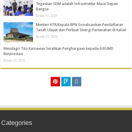
Tegaskan SDM adalah Infrastruktur Masa Depan
Bangsa
July 31, 2025
Menteri ATR/Kepala BPN Sosialisasikan Pendaftaran
Tanah Ulayat dan Perkuat Sinergi Pertanahan di Kalsel
July 31, 2025
Mendagri Tito Karnavian Serahkan Penghargaan kepada 6 BUMD
Berprestasi
July 31, 2025
Categories