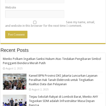
Website
Save my name, email,
and website in this browser for the next time I comment.
Recent Posts
Menko Polkam Ingatkan Sanksi Hukum Atas Tindakan Pengibaran Simbol
Pengganti Bendera Merah Putih
August 2, 2025
Kanwil BPN Provinsi DKI Jakarta Luncurkan Layanan
Peralihan Hak Tanah Elektronik untuk Tingkatkan
Kualitas Data dan Pelayanan
August 2, 2025
Tinjau Sekolah Rakyat di Lombok Barat, Menko AHY
Tegaskan SDM adalah Infrastruktur Masa Depan
Bangsa