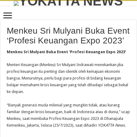
Menkeu Sri Mulyani Buka Event
‘Profesi Keuangan Expo 2023’
Menkeu Sri Mulyani Buka Event ‘Profesi Keuangan Expo 2023’
Menteri Keuangan (Menkeu) Sri Mulyani Indrawati menekankan jika
profesi keuangan itu penting dan identik oleh kemajuan ekonomi
bangsa. Menurutnya, perlu bagi para profesi di bidang keuangan
belajar memahami krisis keuangan yang telah dihadapi sebagai bekal
ke depan.
“Banyak generasi muda milenial yang mungkin tidak, atau kurang
familiar dengan krisis keuangan, baik di Indonesia atau di dunia,” ucap
Menkeu, saat membuka Profesi Keuangan Expo 2023 di Dhanapala
Kemenkeu, Jakarta, Selasa (25/7/2023), saat dihadiri
YOKATTA News
.