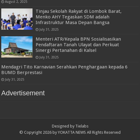
August 2, 2025
Tinjau Sekolah Rakyat di Lombok Barat,
Menko AHY Tegaskan SDM adalah
Infrastruktur Masa Depan Bangsa
July 31, 2025
Menteri ATR/Kepala BPN Sosialisasikan
Pendaftaran Tanah Ulayat dan Perkuat
Sinergi Pertanahan di Kalsel
July 31, 2025
Mendagri Tito Karnavian Serahkan Penghargaan kepada 6
BUMD Berprestasi
July 31, 2025
Advertisement
Designed by
Tielabs
© Copyright 2026 by YOKATTA NEWS All Rights Reserved