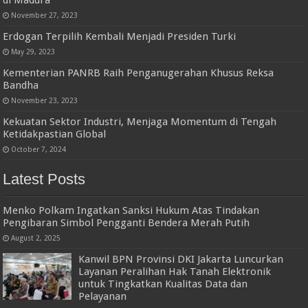
November 27, 2023
Erdogan Terpilih Kembali Menjadi Presiden Turki
May 29, 2023
Kementerian PANRB Raih Penganugerahan Khusus Reksa
Bandha
November 23, 2023
Kekuatan Sektor Industri, Menjaga Momentum di Tengah
Ketidakpastian Global
October 7, 2024
Latest Posts
Menko Polkam Ingatkan Sanksi Hukum Atas Tindakan
Pengibaran Simbol Pengganti Bendera Merah Putih
August 2, 2025
Kanwil BPN Provinsi DKI Jakarta Luncurkan
Layanan Peralihan Hak Tanah Elektronik
untuk Tingkatkan Kualitas Data dan
Pelayanan