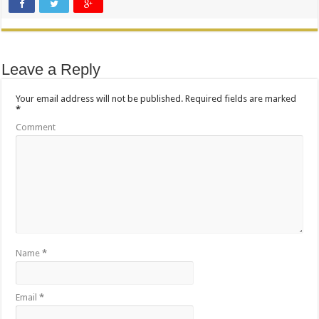
Leave a Reply
Your email address will not be published.
Required fields are marked
*
Comment
Name
*
Email
*