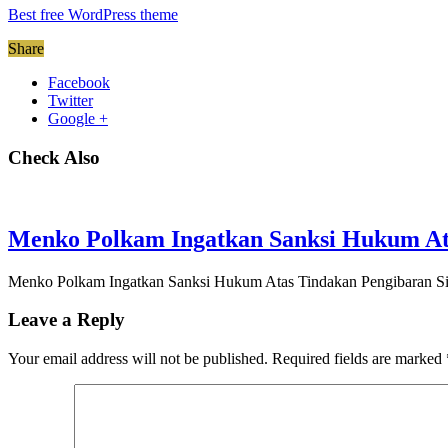
Best free WordPress theme
Share
Facebook
Twitter
Google +
Check Also
Menko Polkam Ingatkan Sanksi Hukum Ata
Menko Polkam Ingatkan Sanksi Hukum Atas Tindakan Pengibaran Si
Leave a Reply
Your email address will not be published.
Required fields are marked