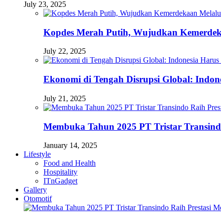
July 23, 2025
Kopdes Merah Putih, Wujudkan Kemerdek
July 22, 2025
Ekonomi di Tengah Disrupsi Global: Indon
July 21, 2025
Membuka Tahun 2025 PT Tristar Transin
January 14, 2025
Lifestyle
Food and Health
Hospitality
ITnGadget
Gallery
Otomotif