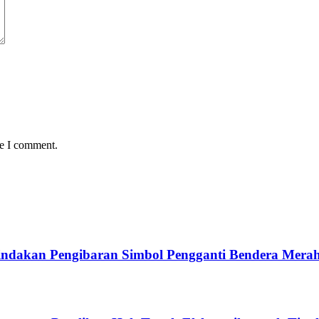
me I comment.
ndakan Pengibaran Simbol Pengganti Bendera Merah