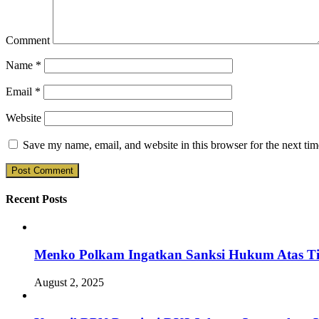
Comment
Name
*
Email
*
Website
Save my name, email, and website in this browser for the next ti
Recent Posts
Menko Polkam Ingatkan Sanksi Hukum Atas Ti
August 2, 2025