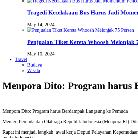
Tragedi Kecelakaan Bus Harus Jadi Momen
May 14, 2024
Penjualan Tiket Kereta Whoosh Melonjak 
May 10, 2024
Travel
Budaya
Wisata
Menpora Dito: Program harus
Menpora Dito: Program harus Berdampak Langsung ke Pemuda
Menteri Pemuda dan Olahraga Republik Indonesia (Menpora RI) Dit
Rapat ini menjadi langkah awal kerja Deputi Pelayanan Kepemudaan 
muda Indonesia.