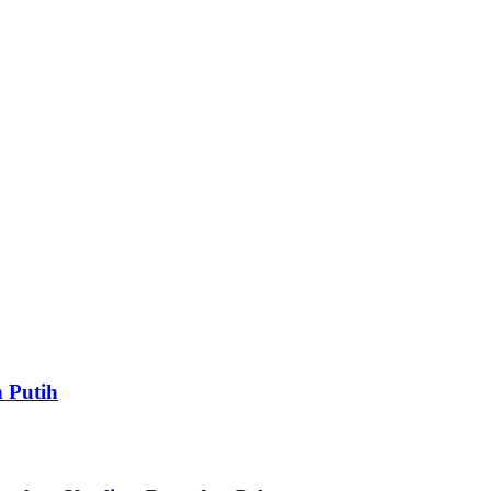
 Putih