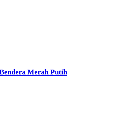
 Bendera Merah Putih