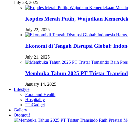
July 23, 2025
Kopdes Merah Putih, Wujudkan Kemerdek
July 22, 2025
Ekonomi di Tengah Disrupsi Global: Indon
July 21, 2025
Membuka Tahun 2025 PT Tristar Transin
January 14, 2025
Lifestyle
Food and Health
Hospitality
ITnGadget
Gallery
Otomotif