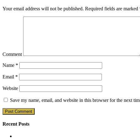
Your email address will not be published.
Required fields are marked
Comment
Name
*
Email
*
Website
Save my name, email, and website in this browser for the next ti
Recent Posts