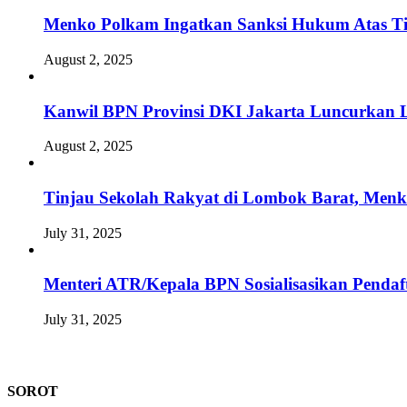
Menko Polkam Ingatkan Sanksi Hukum Atas Ti
August 2, 2025
Kanwil BPN Provinsi DKI Jakarta Luncurkan L
August 2, 2025
Tinjau Sekolah Rakyat di Lombok Barat, Men
July 31, 2025
Menteri ATR/Kepala BPN Sosialisasikan Pendaft
July 31, 2025
SOROT