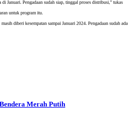
i Januari. Pengadaan sudah siap, tinggal proses distribusi,” tukas
ran untuk program itu.
, masih diberi kesempatan sampai Januari 2024. Pengadaan sudah ada
 Bendera Merah Putih