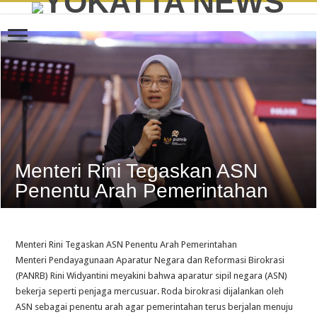
Menteri Rini Tegaskan ASN
Penentu Arah Pemerintahan
Menteri Rini Tegaskan ASN Penentu Arah Pemerintahan
Menteri Pendayagunaan Aparatur Negara dan Reformasi Birokrasi
(PANRB) Rini Widyantini meyakini bahwa aparatur sipil negara (ASN)
bekerja seperti penjaga mercusuar. Roda birokrasi dijalankan oleh
ASN sebagai penentu arah agar pemerintahan terus berjalan menuju