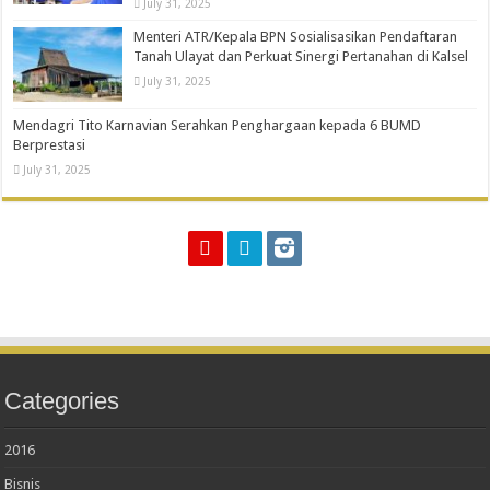
July 31, 2025
Menteri ATR/Kepala BPN Sosialisasikan Pendaftaran
Tanah Ulayat dan Perkuat Sinergi Pertanahan di Kalsel
July 31, 2025
Mendagri Tito Karnavian Serahkan Penghargaan kepada 6 BUMD
Berprestasi
July 31, 2025
Categories
2016
Bisnis