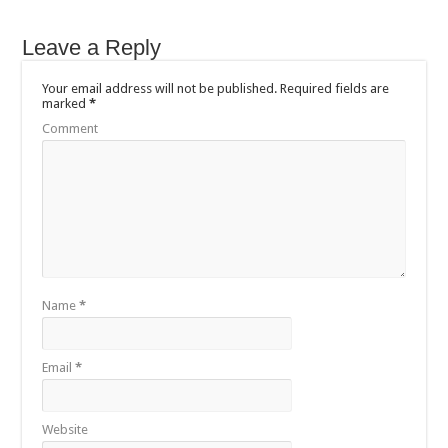
Leave a Reply
Your email address will not be published.
Required fields are
marked
*
Comment
Name
*
Email
*
Website