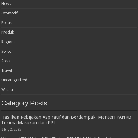
News
Otomotif
Politik
Produk
Regional
Sorot
Sosial
Travel
Uncategorized
Wisata
Category Posts
Hasilkan Kebijakan Aspiratif dan Berdampak, Menteri PANRB
Terima Masukan dari PPI
July 2, 2025