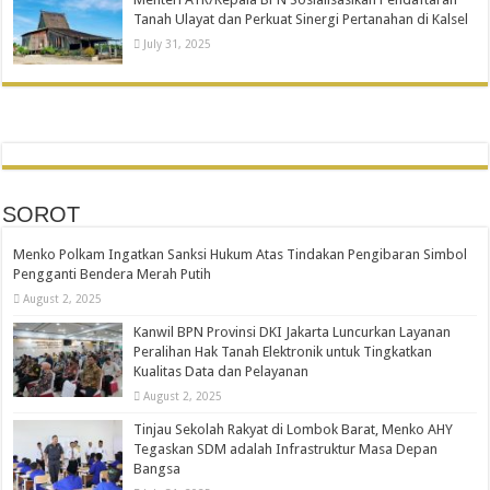
Tanah Ulayat dan Perkuat Sinergi Pertanahan di Kalsel
July 31, 2025
SOROT
Menko Polkam Ingatkan Sanksi Hukum Atas Tindakan Pengibaran Simbol
Pengganti Bendera Merah Putih
August 2, 2025
Kanwil BPN Provinsi DKI Jakarta Luncurkan Layanan
Peralihan Hak Tanah Elektronik untuk Tingkatkan
Kualitas Data dan Pelayanan
August 2, 2025
Tinjau Sekolah Rakyat di Lombok Barat, Menko AHY
Tegaskan SDM adalah Infrastruktur Masa Depan
Bangsa