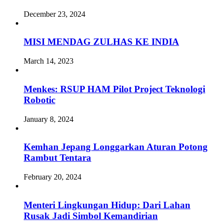
December 23, 2024
MISI MENDAG ZULHAS KE INDIA
March 14, 2023
Menkes: RSUP HAM Pilot Project Teknologi
Robotic
January 8, 2024
Kemhan Jepang Longgarkan Aturan Potong
Rambut Tentara
February 20, 2024
Menteri Lingkungan Hidup: Dari Lahan
Rusak Jadi Simbol Kemandirian