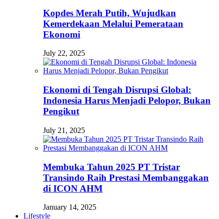
Kopdes Merah Putih, Wujudkan
Kemerdekaan Melalui Pemerataan
Ekonomi
July 22, 2025
Ekonomi di Tengah Disrupsi Global:
Indonesia Harus Menjadi Pelopor, Bukan
Pengikut
July 21, 2025
Membuka Tahun 2025 PT Tristar
Transindo Raih Prestasi Membanggakan
di ICON AHM
January 14, 2025
Lifestyle