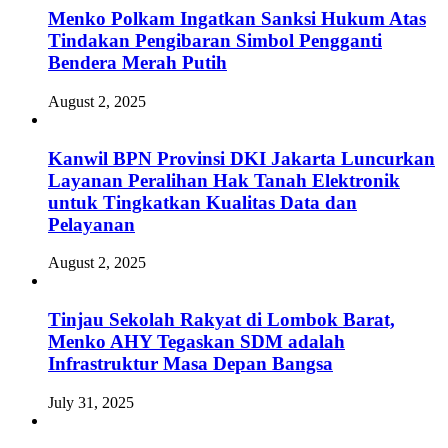
Menko Polkam Ingatkan Sanksi Hukum Atas
Tindakan Pengibaran Simbol Pengganti
Bendera Merah Putih
August 2, 2025
Kanwil BPN Provinsi DKI Jakarta Luncurkan
Layanan Peralihan Hak Tanah Elektronik
untuk Tingkatkan Kualitas Data dan
Pelayanan
August 2, 2025
Tinjau Sekolah Rakyat di Lombok Barat,
Menko AHY Tegaskan SDM adalah
Infrastruktur Masa Depan Bangsa
July 31, 2025