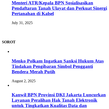
Menteri ATR/Kepala BPN Sosialisasikan
Pendaftaran Tanah Ulayat dan Perkuat Sinergi
Pertanahan di Kalsel
July 31, 2025
SOROT
Menko Polkam Ingatkan Sanksi Hukum Atas
Tindakan Pengibaran Simbol Pengganti
Bendera Merah Putih
August 2, 2025
Kanwil BPN Provinsi DKI Jakarta Luncurkan
Layanan Peralihan Hak Tanah Elektronik
untuk Tingkatkan Kualitas Data dan