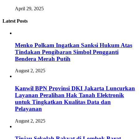
April 29, 2025
Latest Posts
Menko Polkam Ingatkan Sanksi Hukum Atas
Tindakan Pengibaran Simbol Pengganti
Bendera Merah Putih
August 2, 2025
Kanwil BPN Provinsi DKI Jakarta Luncurkan
Layanan Peralihan Hak Tanah Elektronik
untuk Tingkatkan Kualitas Data dan
Pelayanan
August 2, 2025
Tinjau Sekolah Rakyat di Lombok Barat,