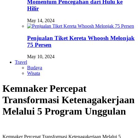
Momentum Pencegahan dari Hulu ke
Hilir
May 14, 2024
Penjualan Tiket Kereta Whoosh Melonjak
75 Persen
May 10, 2024
Travel
Budaya
Wisata
Kemnaker Percepat
Transformasi Ketenagakerjaan
Melalui 5 Program Unggulan
Kemnaker Percepat Transformasi Ketenagakerjaan Melalui 5