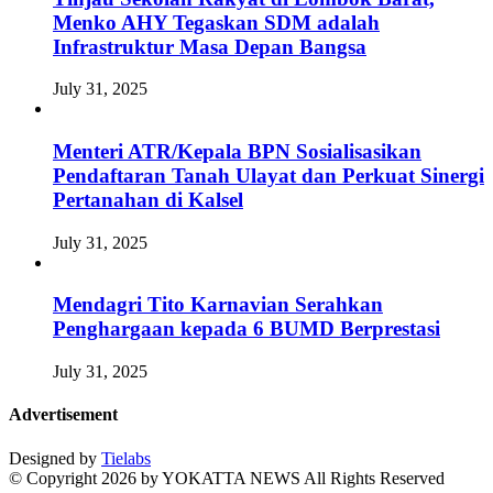
Menko AHY Tegaskan SDM adalah
Infrastruktur Masa Depan Bangsa
July 31, 2025
Menteri ATR/Kepala BPN Sosialisasikan
Pendaftaran Tanah Ulayat dan Perkuat Sinergi
Pertanahan di Kalsel
July 31, 2025
Mendagri Tito Karnavian Serahkan
Penghargaan kepada 6 BUMD Berprestasi
July 31, 2025
Advertisement
Designed by
Tielabs
© Copyright 2026 by YOKATTA NEWS All Rights Reserved