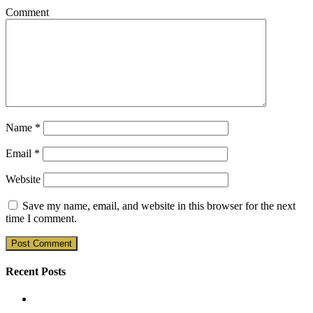
Comment
Name
*
Email
*
Website
Save my name, email, and website in this browser for the next
time I comment.
Recent Posts