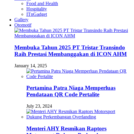
Food and Health
Hospitality
ITnGadget
Gallery
Otomotif
Membuka Tahun 2025 PT Tristar Transindo
Raih Prestasi Membanggakan di ICON AHM
January 14, 2025
Pertamina Patra Niaga Memperluas
Pendataan QR Code Pertalite
July 23, 2024
Menteri AHY Resmikan Raptors