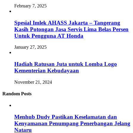
February 7, 2025
Spesial Imlek AHASS Jakarta – Tangerang
Kasih Potongan Jasa Servis Lima Belas Persen
Untuk Pengguna AT Honda
January 27, 2025
Hadiah Ratusan Juta untuk Lomba Logo
Kementerian Kebudayaan
November 21, 2024
Random Posts
Menhub Dudy Pastikan Keselamatan dan
Kenyamanan Penumpang Penerbangan Jelang
Nataru