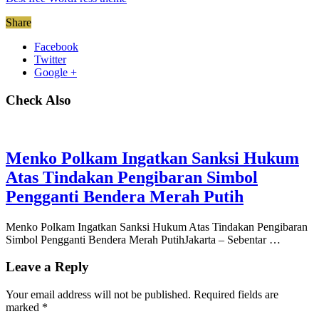
Share
Facebook
Twitter
Google +
Check Also
Menko Polkam Ingatkan Sanksi Hukum
Atas Tindakan Pengibaran Simbol
Pengganti Bendera Merah Putih
Menko Polkam Ingatkan Sanksi Hukum Atas Tindakan Pengibaran
Simbol Pengganti Bendera Merah PutihJakarta – Sebentar …
Leave a Reply
Your email address will not be published.
Required fields are
marked
*