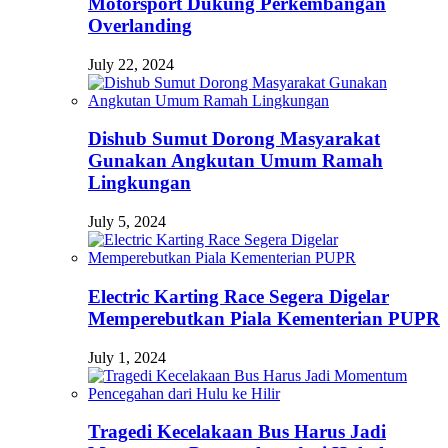
Motorsport Dukung Perkembangan
Overlanding
July 22, 2024
Dishub Sumut Dorong Masyarakat
Gunakan Angkutan Umum Ramah
Lingkungan
July 5, 2024
Electric Karting Race Segera Digelar
Memperebutkan Piala Kementerian PUPR
July 1, 2024
Tragedi Kecelakaan Bus Harus Jadi