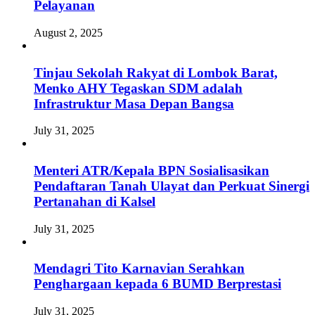
Pelayanan
August 2, 2025
Tinjau Sekolah Rakyat di Lombok Barat,
Menko AHY Tegaskan SDM adalah
Infrastruktur Masa Depan Bangsa
July 31, 2025
Menteri ATR/Kepala BPN Sosialisasikan
Pendaftaran Tanah Ulayat dan Perkuat Sinergi
Pertanahan di Kalsel
July 31, 2025
Mendagri Tito Karnavian Serahkan
Penghargaan kepada 6 BUMD Berprestasi
July 31, 2025