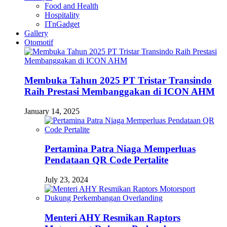
Food and Health
Hospitality
ITnGadget
Gallery
Otomotif
Membuka Tahun 2025 PT Tristar Transindo
Raih Prestasi Membanggakan di ICON AHM
January 14, 2025
Pertamina Patra Niaga Memperluas
Pendataan QR Code Pertalite
July 23, 2024
Menteri AHY Resmikan Raptors