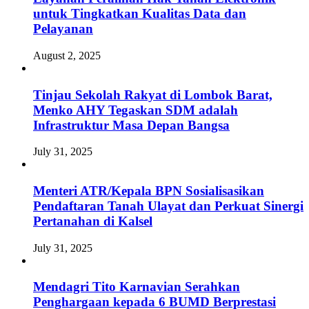
untuk Tingkatkan Kualitas Data dan
Pelayanan
August 2, 2025
Tinjau Sekolah Rakyat di Lombok Barat,
Menko AHY Tegaskan SDM adalah
Infrastruktur Masa Depan Bangsa
July 31, 2025
Menteri ATR/Kepala BPN Sosialisasikan
Pendaftaran Tanah Ulayat dan Perkuat Sinergi
Pertanahan di Kalsel
July 31, 2025
Mendagri Tito Karnavian Serahkan
Penghargaan kepada 6 BUMD Berprestasi