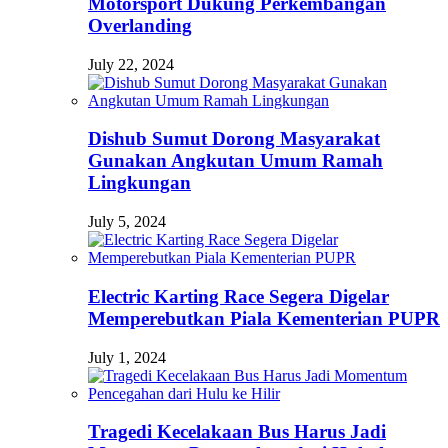
Motorsport Dukung Perkembangan
Overlanding
July 22, 2024
Dishub Sumut Dorong Masyarakat
Gunakan Angkutan Umum Ramah
Lingkungan
July 5, 2024
Electric Karting Race Segera Digelar
Memperebutkan Piala Kementerian PUPR
July 1, 2024
Tragedi Kecelakaan Bus Harus Jadi