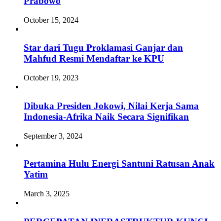
Prabowo
October 15, 2024
Star dari Tugu Proklamasi Ganjar dan
Mahfud Resmi Mendaftar ke KPU
October 19, 2023
Dibuka Presiden Jokowi, Nilai Kerja Sama
Indonesia-Afrika Naik Secara Signifikan
September 3, 2024
Pertamina Hulu Energi Santuni Ratusan Anak
Yatim
March 3, 2025