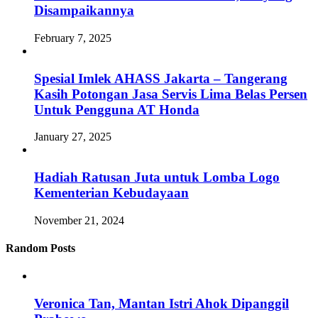
Disampaikannya
February 7, 2025
Spesial Imlek AHASS Jakarta – Tangerang
Kasih Potongan Jasa Servis Lima Belas Persen
Untuk Pengguna AT Honda
January 27, 2025
Hadiah Ratusan Juta untuk Lomba Logo
Kementerian Kebudayaan
November 21, 2024
Random Posts
Veronica Tan, Mantan Istri Ahok Dipanggil