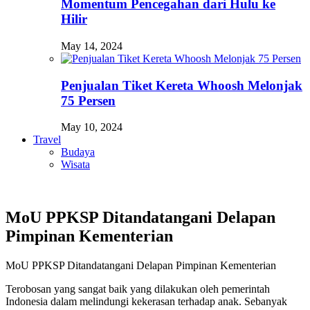
Momentum Pencegahan dari Hulu ke
Hilir
May 14, 2024
Penjualan Tiket Kereta Whoosh Melonjak
75 Persen
May 10, 2024
Travel
Budaya
Wisata
MoU PPKSP Ditandatangani Delapan
Pimpinan Kementerian
MoU PPKSP Ditandatangani Delapan Pimpinan Kementerian
Terobosan yang sangat baik yang dilakukan oleh pemerintah
Indonesia dalam melindungi kekerasan terhadap anak. Sebanyak