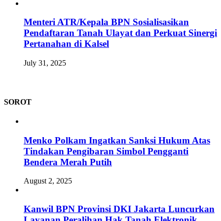
Menteri ATR/Kepala BPN Sosialisasikan
Pendaftaran Tanah Ulayat dan Perkuat Sinergi
Pertanahan di Kalsel
July 31, 2025
SOROT
Menko Polkam Ingatkan Sanksi Hukum Atas
Tindakan Pengibaran Simbol Pengganti
Bendera Merah Putih
August 2, 2025
Kanwil BPN Provinsi DKI Jakarta Luncurkan
Layanan Peralihan Hak Tanah Elektronik