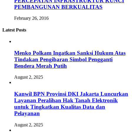
PERCEPATAN INFRASTRUKTUR KUNCI
PEMBANGUNAN BERKUALITAS
February 26, 2016
Latest Posts
Menko Polkam Ingatkan Sanksi Hukum Atas
Tindakan Pengibaran Simbol Pengganti
Bendera Merah Putih
August 2, 2025
Kanwil BPN Provinsi DKI Jakarta Luncurkan
Layanan Peralihan Hak Tanah Elektronik
untuk Tingkatkan Kualitas Data dan
Pelayanan
August 2, 2025