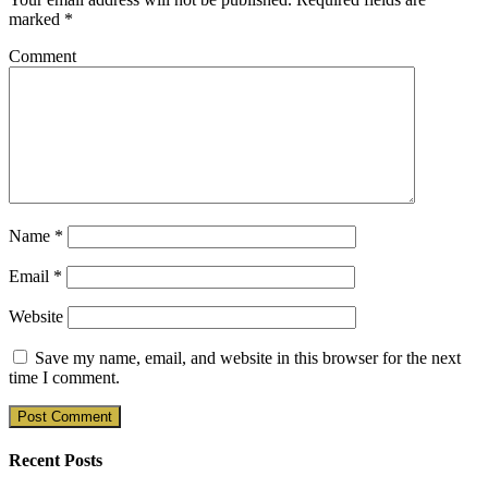
marked
*
Comment
Name
*
Email
*
Website
Save my name, email, and website in this browser for the next
time I comment.
Recent Posts