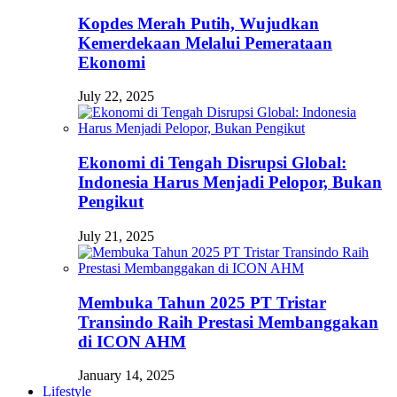
Kopdes Merah Putih, Wujudkan
Kemerdekaan Melalui Pemerataan
Ekonomi
July 22, 2025
Ekonomi di Tengah Disrupsi Global:
Indonesia Harus Menjadi Pelopor, Bukan
Pengikut
July 21, 2025
Membuka Tahun 2025 PT Tristar
Transindo Raih Prestasi Membanggakan
di ICON AHM
January 14, 2025
Lifestyle