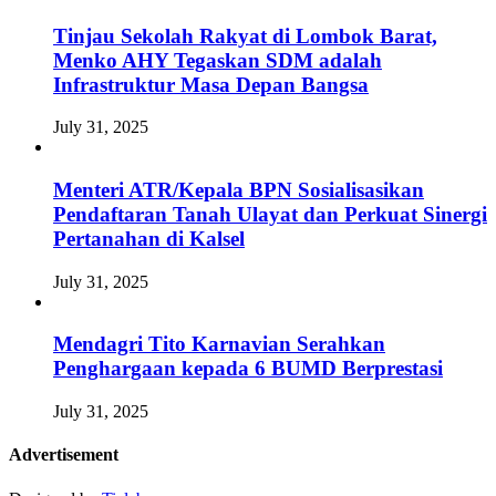
Tinjau Sekolah Rakyat di Lombok Barat,
Menko AHY Tegaskan SDM adalah
Infrastruktur Masa Depan Bangsa
July 31, 2025
Menteri ATR/Kepala BPN Sosialisasikan
Pendaftaran Tanah Ulayat dan Perkuat Sinergi
Pertanahan di Kalsel
July 31, 2025
Mendagri Tito Karnavian Serahkan
Penghargaan kepada 6 BUMD Berprestasi
July 31, 2025
Advertisement