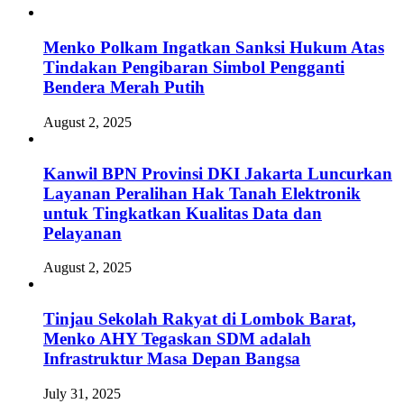
Menko Polkam Ingatkan Sanksi Hukum Atas
Tindakan Pengibaran Simbol Pengganti
Bendera Merah Putih
August 2, 2025
Kanwil BPN Provinsi DKI Jakarta Luncurkan
Layanan Peralihan Hak Tanah Elektronik
untuk Tingkatkan Kualitas Data dan
Pelayanan
August 2, 2025
Tinjau Sekolah Rakyat di Lombok Barat,
Menko AHY Tegaskan SDM adalah
Infrastruktur Masa Depan Bangsa
July 31, 2025