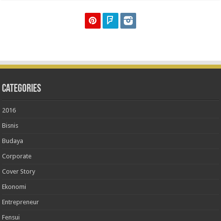
Categories
2016
Bisnis
Budaya
Corporate
Cover Story
Ekonomi
Entrepreneur
Fensui