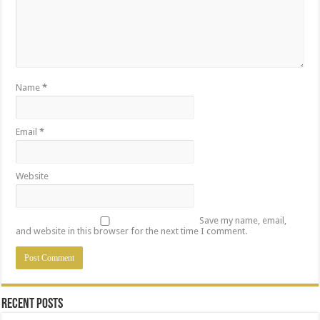
Name
*
Email
*
Website
Save my name, email,
and website in this browser for the next time I comment.
Recent Posts