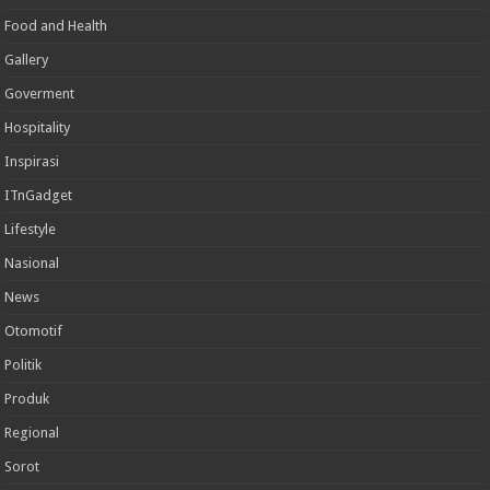
Food and Health
Gallery
Goverment
Hospitality
Inspirasi
ITnGadget
Lifestyle
Nasional
News
Otomotif
Politik
Produk
Regional
Sorot