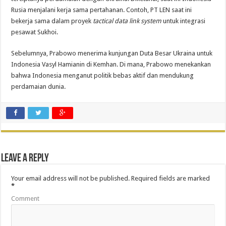
Rusia menjalani kerja sama pertahanan. Contoh, PT LEN saat ini
bekerja sama dalam proyek
tactical data link system
untuk integrasi
pesawat Sukhoi.
Sebelumnya, Prabowo menerima kunjungan Duta Besar Ukraina untuk
Indonesia Vasyl Hamianin di Kemhan. Di mana, Prabowo menekankan
bahwa Indonesia menganut politik bebas aktif dan mendukung
perdamaian dunia.
Leave a Reply
Your email address will not be published.
Required fields are marked
*
Comment