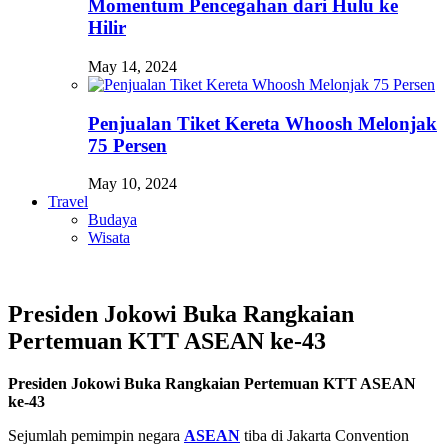
Momentum Pencegahan dari Hulu ke
Hilir
May 14, 2024
Penjualan Tiket Kereta Whoosh Melonjak
75 Persen
May 10, 2024
Travel
Budaya
Wisata
Presiden Jokowi Buka Rangkaian
Pertemuan KTT ASEAN ke-43
Presiden Jokowi Buka Rangkaian Pertemuan KTT ASEAN
ke-43
Sejumlah pemimpin negara
ASEAN
tiba di Jakarta Convention