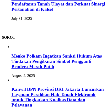
Pendaftaran Tanah Ulayat dan Perkuat Sinergi
Pertanahan di Kalsel
July 31, 2025
SOROT
Menko Polkam Ingatkan Sanksi Hukum Atas
Tindakan Pengibaran Simbol Pengganti
Bendera Merah Putih
August 2, 2025
Kanwil BPN Provinsi DKI Jakarta Luncurkan
Layanan Peralihan Hak Tanah Elektronik
untuk Tingkatkan Kualitas Data dan
Pelayanan