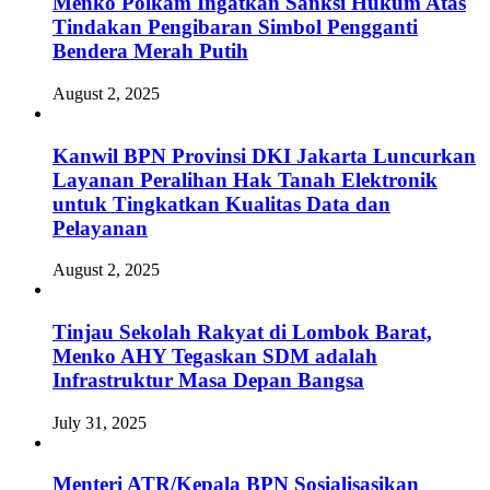
Menko Polkam Ingatkan Sanksi Hukum Atas
Tindakan Pengibaran Simbol Pengganti
Bendera Merah Putih
August 2, 2025
Kanwil BPN Provinsi DKI Jakarta Luncurkan
Layanan Peralihan Hak Tanah Elektronik
untuk Tingkatkan Kualitas Data dan
Pelayanan
August 2, 2025
Tinjau Sekolah Rakyat di Lombok Barat,
Menko AHY Tegaskan SDM adalah
Infrastruktur Masa Depan Bangsa
July 31, 2025
Menteri ATR/Kepala BPN Sosialisasikan