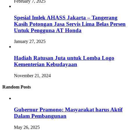
February 7, 2025
Spesial Imlek AHASS Jakarta – Tangerang
Kasih Potongan Jasa Servis Lima Belas Persen
Untuk Pengguna AT Honda
January 27, 2025
Hadiah Ratusan Juta untuk Lomba Logo
Kementerian Kebudayaan
November 21, 2024
Random Posts
Gubernur Pramono: Masyarakat harus Aktif
Dalam Pembangunan
May 26, 2025