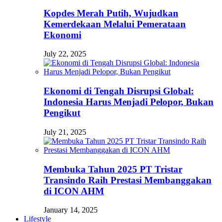
Kopdes Merah Putih, Wujudkan
Kemerdekaan Melalui Pemerataan
Ekonomi
July 22, 2025
Ekonomi di Tengah Disrupsi Global:
Indonesia Harus Menjadi Pelopor, Bukan
Pengikut
July 21, 2025
Membuka Tahun 2025 PT Tristar
Transindo Raih Prestasi Membanggakan
di ICON AHM
January 14, 2025
Lifestyle