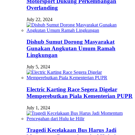
Motorsport Dukung Perkembangan
Overlanding
July 22, 2024
Dishub Sumut Dorong Masyarakat
Gunakan Angkutan Umum Ramah
Lingkungan
July 5, 2024
Electric Karting Race Segera Digelar
Memperebutkan Piala Kementerian PUPR
July 1, 2024
Tragedi Kecelakaan Bus Harus Jadi