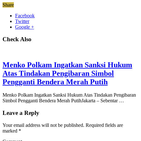
Share
Facebook
Twitter
Google +
Check Also
Menko Polkam Ingatkan Sanksi Hukum
Atas Tindakan Pengibaran Simbol
Pengganti Bendera Merah Putih
Menko Polkam Ingatkan Sanksi Hukum Atas Tindakan Pengibaran
Simbol Pengganti Bendera Merah PutihJakarta – Sebentar …
Leave a Reply
Your email address will not be published.
Required fields are
marked
*