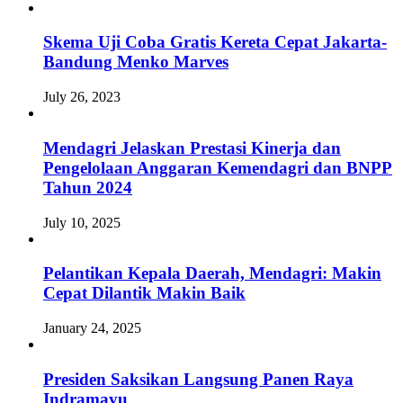
Skema Uji Coba Gratis Kereta Cepat Jakarta-
Bandung Menko Marves
July 26, 2023
Mendagri Jelaskan Prestasi Kinerja dan
Pengelolaan Anggaran Kemendagri dan BNPP
Tahun 2024
July 10, 2025
Pelantikan Kepala Daerah, Mendagri: Makin
Cepat Dilantik Makin Baik
January 24, 2025
Presiden Saksikan Langsung Panen Raya
Indramayu