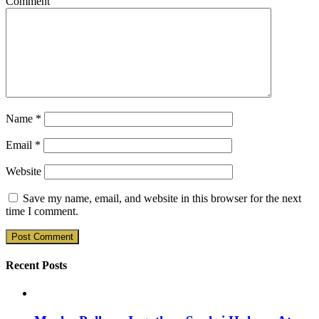
Comment
Name
*
Email
*
Website
Save my name, email, and website in this browser for the next
time I comment.
Recent Posts