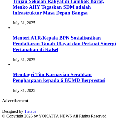
Tinjau Sekolah Rakyat di Lombok Barat,
Menko AHY Tegaskan SDM adalah
Infrastruktur Masa Depan Bangsa
July 31, 2025
Menteri ATR/Kepala BPN Sosialisasikan
Pendaftaran Tanah Ulayat dan Perkuat Sinergi
Pertanahan di Kalsel
July 31, 2025
Mendagri Tito Karnavian Serahkan
Penghargaan kepada 6 BUMD Berprestasi
July 31, 2025
Advertisement
Designed by
Tielabs
© Copyright 2026 by YOKATTA NEWS All Rights Reserved