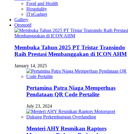
Food and Health
Hospitality
ITnGadget
Gallery
Otomotif
Membuka Tahun 2025 PT Tristar Transindo
Raih Prestasi Membanggakan di ICON AHM
January 14, 2025
Pertamina Patra Niaga Memperluas
Pendataan QR Code Pertalite
July 23, 2024
Menteri AHY Resmikan Raptors