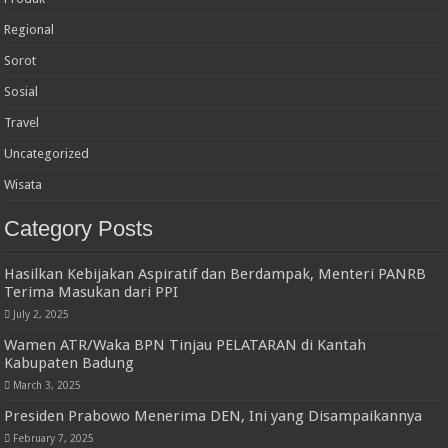
Regional
Sorot
Sosial
Travel
Uncategorized
Wisata
Category Posts
Hasilkan Kebijakan Aspiratif dan Berdampak, Menteri PANRB
Terima Masukan dari PPI
July 2, 2025
Wamen ATR/Waka BPN Tinjau PELATARAN di Kantah
Kabupaten Badung
March 3, 2025
Presiden Prabowo Menerima DEN, Ini yang Disampaikannya
February 7, 2025