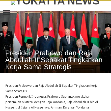
Presiden Prabowo dan Raja
Abdullah II Sepakat Tingkatkan
Kerja Sama Strategis
Presiden Prabowo dan Raja Abdullah II Sepakat Tingkatkan Kerja
Sama Strategis
Presiden Republik Indonesia, Prabowo Subianto, melakukan
pertemuan bilateral dengan Raja Yordania, Raja Abdullah II bin Al-
Hussein, di Istana Al Husseiniya, Amman, Kerajaan Yordania