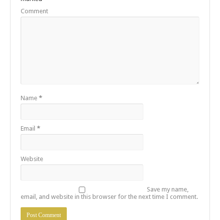
Comment
Name
*
Email
*
Website
Save my name,
email, and website in this browser for the next time I comment.